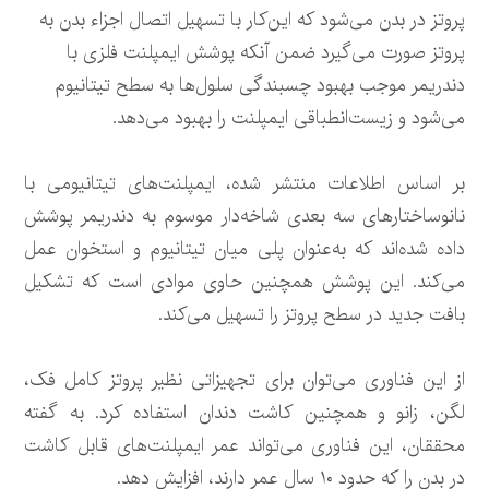
پروتز در بدن می‌شود که این‌کار با تسهیل اتصال اجزاء بدن به
پروتز صورت می‌گیرد ضمن آنکه پوشش ایمپلنت فلزی با
دندریمر موجب بهبود چسبندگی سلول‌ها به سطح تیتانیوم
می‌شود و زیست‌انطباقی ایمپلنت را بهبود می‌دهد.
بر اساس اطلاعات منتشر شده، ایمپلنت‌های تیتانیومی با
نانوساختارهای سه بعدی شاخه‌دار موسوم به دندریمر پوشش
داده شده‌اند که به‌عنوان پلی میان تیتانیوم و استخوان عمل
می‌کند. این پوشش همچنین حاوی موادی است که تشکیل
بافت جدید در سطح پروتز را تسهیل می‌کند.
از این فناوری می‌توان برای تجهیزاتی نظیر پروتز کامل فک،
لگن، زانو و همچنین کاشت دندان استفاده کرد. به گفته
محققان، این فناوری می‌تواند عمر ایمپلنت‌های قابل کاشت
در بدن را که حدود ۱۰ سال عمر دارند، افزایش دهد.