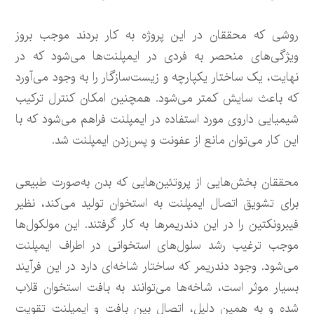
روشی که محققان در این پروژه به کار بردند موجب بروز
ویژگی‌های منحصر به فردی در ایمپلنت‌ها می‌شود که در
نهایت، یک ساختار یکپارچه و زیست‌سازگار را به وجود می‌آورد
که باعث سایش کمتر می‌شود. همچنین امکان کنترل ترکیب
شیمیایی داروی مورد استفاده در ایمپلنت فراهم می‌شود که با
این کار می‌توان مانع از عفونت و پس‌زدن ایمپلنت شد.
محققان بخش‌هایی از پروتئین‌هایی که بدن به‌صورت طبیعی
برای تشویق اتصال ایمپلنت به استخوان تولید می‌کند، نظیر
فیبرونکتین را در این دندریمرها به کار گرفتند. این مولکول‌ها
موجب ترغیب رشد سلول‌های استخوانی در اطراف ایمپلنت
می‌شود. وجود دندریمر که ساختار شاخه‌ای دارد در این فرآیند
بسیار موثر است، شاخه‌ها می‌توانند به بافت استخوان قلاب
شده و به همین دلیل، اتصال بین بافت و ایمپلنت تقویت