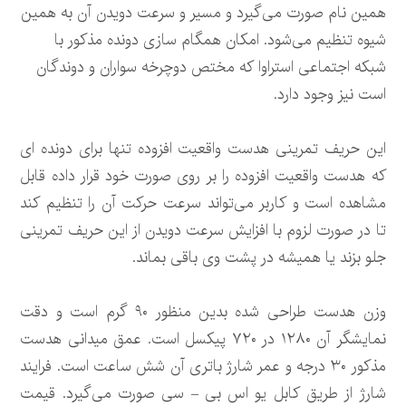
همین نام صورت می‌گیرد و مسیر و سرعت دویدن آن به همین
شیوه تنظیم می‌شود. امکان همگام سازی دونده مذکور با
شبکه اجتماعی استراوا که مختص دوچرخه سواران و دوندگان
است نیز وجود دارد.
این حریف تمرینی هدست واقعیت افزوده تنها برای دونده ای
که هدست واقعیت افزوده را بر روی صورت خود قرار داده قابل
مشاهده است و کاربر می‌تواند سرعت حرکت آن را تنظیم کند
تا در صورت لزوم با افزایش سرعت دویدن از این حریف تمرینی
جلو بزند یا همیشه در پشت وی باقی بماند.
وزن هدست طراحی شده بدین منظور ۹۰ گرم است و دقت
نمایشگر آن ۱۲۸۰ در ۷۲۰ پیکسل است. عمق میدانی هدست
مذکور ۳۰ درجه و عمر شارژ باتری آن شش ساعت است. فرایند
شارژ از طریق کابل یو اس بی – سی صورت می‌گیرد. قیمت