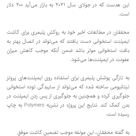
این هدست که در جولای سال ۲۰۲۱ به بازار می‌آید ۲۰۰ دلار
است.
محققان در مطالعات اخیر خود به روکش پلیمری برای کاشت
ایمپلنت استخوانی دست یافتند که می‌تواند در اتصال بهتر به
بافت استخوانی موثر باشد ضمن آنکه موجب کاهش میزان
عفونت در ایمپلنت‌ها می‌شود.
به تازگی پوشش پلیمری برای استفاده روی ایمپلنت‌های پروتز
تیتانیومی ساخته شده که می‌تواند از ساییدگی توده استخوانی
جلوگیری کرده و همچنین به جلوگیری از پس زدن ایمپلنت در
بدن کمک کند. نتایج این پروژه در نشریه Polymers به چاپ
رسیده است.
به گفته محققان، این مولفه موجب تضمین کاشت موفق