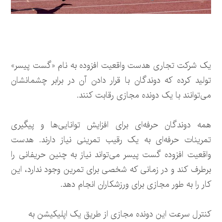
یک شرکت تجاری هدست واقعیت افزوده به نام «گست پیسر»
تولید کرده که دوندگان با قرار دادن آن در برابر چشمانشان
می‌توانند با یک دونده مجازی رقابت کنند.
همه دوندگان حرفه‌ای برای افزایش توانایی‌ها و پیگیری
تمرینات حرفه‌ای به یک رقیب تمرینی نیاز دارند. هدست
واقعیت افزوده گست پیسر می‌تواند نیاز به چنین حریفانی را
برطرف کند و در زمانی که شخصی برای تمرین وجود ندارد، این
کار را به طور مجازی برای ورزشکاران انجام دهد.
کنترل سرعت این دونده مجازی از طریق یک اپلیکیشن به