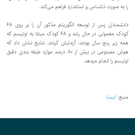
را به صورت ناشناس و استاندارد فراهم می‌کند.
دانشمندان پس از توسعه الگوریتم مذکور آن را بر روی ۶۸
کودک معمولی در حال رشد و ۶۸ کودک مبتلا به اوتیسم که
همه زیر پنج سال بودند، آزمایش کردند. نتایج نشان داد که
هوش مصنوعی در بیش از ۸۰ درصد موارد طبقه بندی دقیق
اوتیسم را انجام می‎دهد.
منبع:
ایسنا