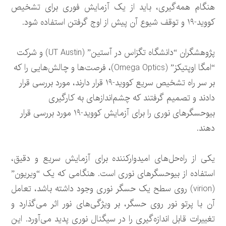
هنگام همه‌گیری، باید از یک آزمایش فوری برای تشخیص
کووید-۱۹ و توقف شیوع آن پیش از اوج گرفتن استفاده شود.
پژوهشگران “دانشگاه تگزاس در آستین” (UT Austin) و شرکت
“امگا اوپتیکز” (Omega Optics)، فرصت‌ها و چالش‌هایی را که
بر سر راه تشخیص سریع کووید-۱۹ قرار دارند، مورد بررسی قرار
دادند و تصمیم گرفتند که چشم‌اندازهای به کارگیری
بیوحسگرهای نوری را برای آزمایش کووید-۱۹ مورد بررسی قرار
دهند.
یکی از راه‌حل‌های امیدوارکننده برای آزمایش سریع و دقیق،
استفاده از بیوحسگرهای نوری است. هنگامی که یک “ویریون”
(virion) روی سطح یک حسگر نوری وجود داشته باشد، تعامل
آن با پرتو نور روی حسگر، بر ویژگی‌های نور اثر می‌گذارد و
تغییرات قابل اندازه‌گیری را در سیگنال نوری پدید می‌آورد. این