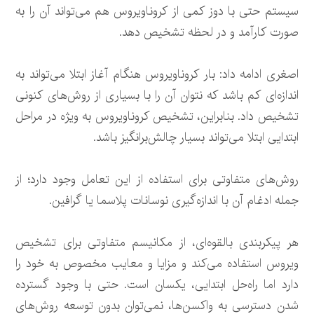
سیستم حتی با دوز کمی از کروناویروس هم می‌تواند آن را به
صورت کارآمد و در لحظه تشخیص دهد.
اصغری ادامه داد: بار کروناویروس هنگام آغاز ابتلا می‌تواند به
اندازه‌ای کم باشد که نتوان آن را با بسیاری از روش‌های کنونی
تشخیص داد. بنابراین، تشخیص کروناویروس به ویژه در مراحل
ابتدایی ابتلا می‌تواند بسیار چالش‌برانگیز باشد.
روش‌های متفاوتی برای استفاده از این تعامل وجود دارد؛ از
جمله ادغام آن با اندازه‌گیری نوسانات پلاسما یا گرافین.
هر پیکربندی بالقوه‌ای، از مکانیسم متفاوتی برای تشخیص
ویروس‌ استفاده می‌کند و مزایا و معایب مخصوص به خود را
دارد اما راه‌حل ابتدایی، یکسان است. حتی با وجود گسترده
شدن دسترسی به واکسن‌ها، نمی‌توان بدون توسعه روش‌های