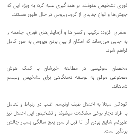
فوری تشخیص عفونت، بر همه‌گیری غلبه کرد؛ به ویژه این که
جهش‌ها و انواع جدیدی از کروناویروس در حال ظهور هستند.
اصغری افزود: ترکیب واکسن‌ها و آزمایش‌های فوری، جامعه را
به جایی می‌رساند که امکان از بین بردن ویروس به طور کامل
فراهم شود.
محققان سوئیسی در مطالعه اخیرشان با کمک هوش
مصنوعی موفق به توسعه دستگاهی برای تشخیص اوتیسم
شده‎اند.
کودکان مبتلا به اختلال طیف اوتیسم اغلب در ارتباط و تعامل
با افراد دچار برخی مشکلات می‎شوند و تشخیص این اختلال نیز
علیرغم شایع بودن آن تا قبل از سن پنج سالگی بسیار چالش
برانگیز است.