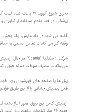
بحران شیوع کووید-19 ب
پزشکان در خط مقدم استفاده از فناوری واق
وقفه کار می کند تا تعامل انسانی به حداق
می‌تواند در مصرف سوخت صرفه جویی کند
پنل ها یا صفحه های خورشیدی روی خودروه
قابل پیمایش چندانی را از این طریق فراهم 
آزمایش کامل این پروژه هنوز آغاز نشده 