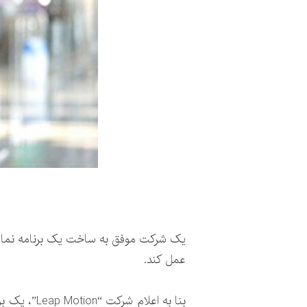
عمل کند.
بنا به اعل