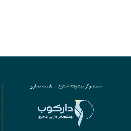
جستجوگر پیشرفته
اختراع
و
علامت تجاری