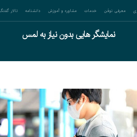
ی
معرفی نوفَن
خدمات
مشاوره و آموزش
دانشنامه
تالار گفتگو
نمایشگر هایی بدون نیاز به لمس