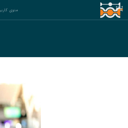
منوی کاربر