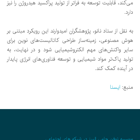
می‌کند، قابلیت توسعه به فراتر از تولید پراکسید هیدروژن را نیز
دارد.
به نقل از ستاد نانو، پژوهشگران امیدوارند این رویکرد مبتنی بر
هوش مصنوعی، زمینه‌ساز طراحی کاتالیست‌های نوین برای
سایر واکنش‌های مهم الکتروشیمیایی شود و در نهایت، به
تولید پاک‌تر مواد شیمیایی و توسعه فناوری‌های انرژی پایدار
در آینده کمک کند.
منبع:
ایسنا
موسسه نوفن حامی البرز در شبکه های اجتماعی