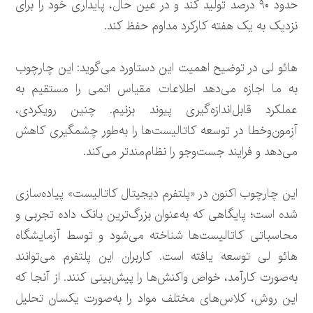
حدود ۹۰ درصد تولید کند و در عین حال، پایداری خود را برای
نزدیک به یک هفته کارکرد مداوم حفظ کند.
هائو لی در توضیح اهمیت این دستاورد می‌گوید: این چارچوب
به ما اجازه می‌دهد اطلاعات مقیاس اتمی را مستقیم به
عملکرد قابل‌اندازه‌گیری پیوند بزنیم. چنین رویکردی،
آزمون‌وخطا در توسعه کاتالیست‌ها را به‌طور چشمگیری کاهش
می‌دهد و فرایند جست‌وجو را نظام‌مندتر می‌کند.
این چارچوب اکنون در «پلتفرم دیجیتال کاتالیست» پیاده‌سازی
شده است؛ پایگاهی که به‌عنوان بزرگ‌ترین بانک داده تجربی و
محاسباتی کاتالیست‌ها شناخته می‌شود و توسط آزمایشگاه
هائو لی توسعه یافته است. کاربران این پلتفرم می‌توانند
به‌صورت کارآمد، خواص واکنش‌ها را پیش‌بینی کنند. از آنجا که
این روش، کلاس‌های مختلف مواد را به‌صورت یکسان تحلیل