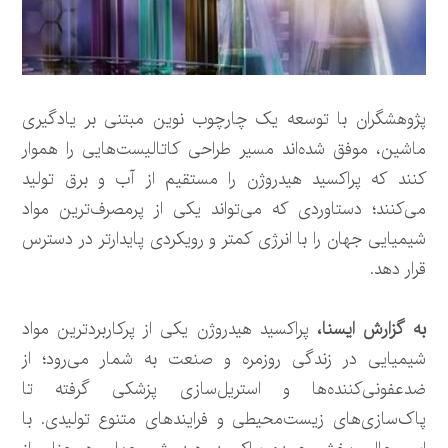
پژوهشگران با توسعه یک چارچوب نوین مبتنی بر یادگیری
ماشین، موفق شده‌اند مسیر طراحی کاتالیست‌هایی را هموار
کنند که پراکسید هیدروژن را مستقیم از آب و برق تولید
می‌کنند؛ دستاوردی که می‌تواند یکی از پرمصرف‌ترین مواد
شیمیایی جهان را با انرژی کمتر و رویکردی پایدارتر در دسترس
قرار دهد.
به گزارش ایسنا،
پراکسید هیدروژن یکی از پرکاربردترین مواد
شیمیایی در زندگی روزمره و صنعت به شمار می‌رود؛ از
ضدعفونی‌کننده‌ها و استریل‌سازی پزشکی گرفته تا
پاک‌سازی‌های زیست‌محیطی و فرایندهای متنوع تولیدی. با