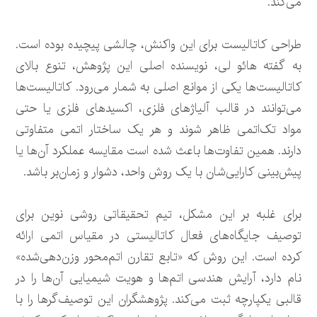
می‌کند.
طراحی کاتالیست برای این واکنش، چالشی پیچیده بوده است.
به گفته هائو لی، نویسنده اصلی این پژوهش، تنوع بالای
کاتالیست‌ها یکی از موانع اصلی به شمار می‌رود. کاتالیست‌ها
می‌توانند در قالب آلیاژهای فلزی، اکسیدهای فلزی یا حتی
مواد تک‌اتمی ظاهر شوند و هر یک ساختار اتمی متفاوتی
دارند. همین تفاوت‌ها باعث شده است مقایسه عملکرد آن‌ها یا
پیش‌بینی کارایی‌شان با یک روش واحد، دشوار و زمان‌بر باشد.
برای غلبه بر این مشکل، تیم تحقیقاتی روشی نوین برای
توصیف جایگاه‌های فعال کاتالیستی در مقیاس اتمی ارائه
کرده است. این روش که «تابع تقارن اتم‌محور وزن‌دهی‌شده»
نام دارد، آرایش هندسی اتم‌ها و هویت شیمیایی آن‌ها را در
قالبی یکپارچه ثبت می‌کند. پژوهشگران این توصیف‌گرها را با