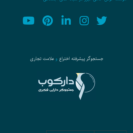
جستجوگر پیشرفته
اختراع
و
علامت تجاری