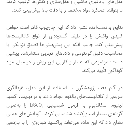
مدل‌های یادگیری ماشین و مدل‌سازی واکنش‌ها ترکیب کردند
تا بتوانند عملکرد مواد مختلف را با دقت بالا پیش‌بینی کنند.
نتایج به‌دست‌آمده نشان داد که این چارچوب قادر است خواص
کلیدی واکنش را در طیف گسترده‌ای از انواع کاتالیست‌ها
پیش‌بینی کند. جالب آنکه این پیش‌بینی‌ها تطابق نزدیکی با
محاسبات دقیق کوانتومی و داده‌های تجربی منتشرشده پیشین
داشت؛ موضوعی که اعتبار و کارایی این روش را در میان مواد
گوناگون تأیید می‌کند.
در گام بعد، پژوهشگران با استفاده از این مدل، غربالگری
سریعی از کاتالیست‌های بالقوه انجام دادند و در نهایت، اکسید
لیتیوم اسکاندیوم با فرمول شیمیایی LiScO₂ را به‌عنوان
گزینه‌ای بسیار امیدوارکننده شناسایی کردند. آزمایش‌های عملی
نشان داد که این ماده می‌تواند پراکسید هیدروژن را با بازدهی