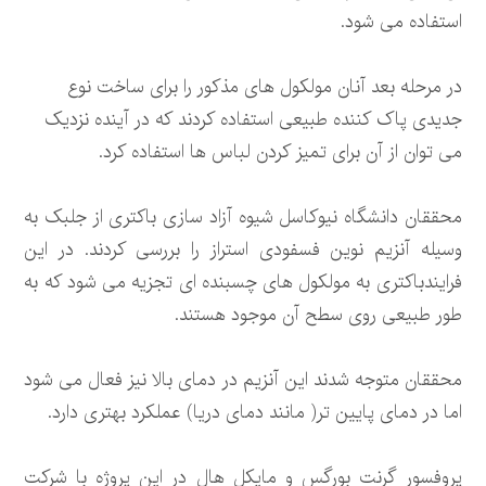
استفاده می شود.
در مرحله بعد آنان مولکول های مذکور را برای ساخت نوع
جدیدی پاک کننده طبیعی استفاده کردند که در آینده نزدیک
می توان از آن برای تمیز کردن لباس ها استفاده کرد.
محققان دانشگاه نیوکاسل شیوه آزاد سازی باکتری از جلبک به
وسیله آنزیم نوین فسفودی استراز را بررسی کردند. در این
فرایندباکتری به مولکول های چسبنده ای تجزیه می شود که به
طور طبیعی روی سطح آن موجود هستند.
محققان متوجه شدند این آنزیم در دمای بالا نیز فعال می شود
اما در دمای پایین تر( مانند دمای دریا) عملکرد بهتری دارد.
پروفسور گرنت بورگس و مایکل هال در این پروژه با شرکت