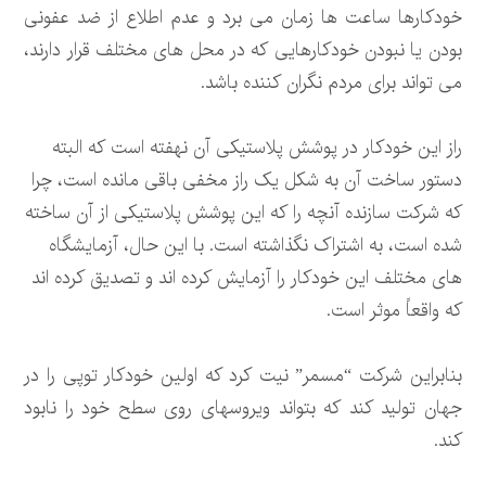
خودکارها ساعت ها زمان می برد و عدم اطلاع از ضد عفونی
بودن یا نبودن خودکارهایی که در محل های مختلف قرار دارند،
می تواند برای مردم نگران کننده باشد.
راز این خودکار در پوشش پلاستیکی آن نهفته است که البته
دستور ساخت آن به شکل یک راز مخفی باقی مانده است، چرا
که شرکت سازنده آنچه را که این پوشش پلاستیکی از آن ساخته
شده است، به اشتراک نگذاشته است. با این حال، آزمایشگاه
های مختلف این خودکار را آزمایش کرده اند و تصدیق کرده اند
که واقعاً موثر است.
بنابراین شرکت “مسمر” نیت کرد که اولین خودکار توپی را در
جهان تولید کند که بتواند ویروسهای روی سطح خود را نابود
کند.