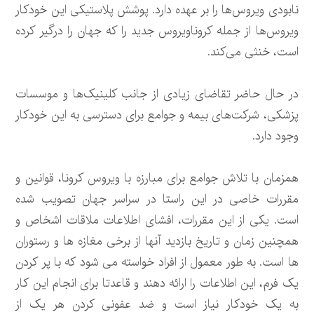
نابودی ویروس‌ها را بر عهده دارد. پوشش پلاستیکی این خودکار
ویروس‌ها از جمله کروناویروس جدید را که جهان را درگیر کرده
است، خنثی می‌کند.
در حال حاضر تقاضای زیادی از جانب کلینیک‌ها و موسسات
پزشکی، شرکت‌های بیمه و جوامع برای دسترسی به این خودکار
وجود دارد.
همزمان با تلاش جوامع برای مبارزه با ویروس کرونا، قوانین و
مقررات خاصی در این راستا در سراسر جهان تصویب شده
است. یکی از این مقررات، افشای اطلاعات ملاقات اشخاص و
همچنین زمان و تاریخ بازدید آنها از برخی مغازه ها و رستوران
ها است. به طور معمول از افراد خواسته می شود که با پر کردن
یک فرم، این اطلاعات را ارائه دهند و قاعدتا برای انجام این کار
به یک خودکار نیاز است و ضد عفونی کردن هر یک از