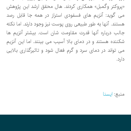
«پروکتر وگمبل» همکاری کردند. هال محقق ارشد این پژوهش
می گوید: آنزیم های فسفودی استراز در همه جا قابل رصد
هستند. آنها به طور طبیعی روی پوست نیز وجود دارند. اما نکته
جالب درباره آنها قدرت مقاومت شان است. بیشتر آنزیم ها
شکننده هستند و در دمای بالا آسیب می بینند. اما این آنزیم
می تواند در دمای سرد و گرم فعال شود و تاثیرگذاری بالایی
دارد.
منبع:
ایسنا