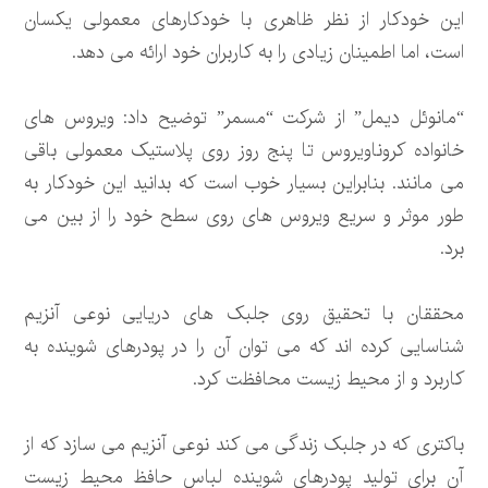
این خودکار از نظر ظاهری با خودکارهای معمولی یکسان
است، اما اطمینان زیادی را به کاربران خود ارائه می دهد.
“مانوئل دیمل” از شرکت “مسمر” توضیح داد: ویروس های
خانواده کروناویروس تا پنج روز روی پلاستیک معمولی باقی
می مانند. بنابراین بسیار خوب است که بدانید این خودکار به
طور موثر و سریع ویروس های روی سطح خود را از بین می
برد.
محققان با تحقیق روی جلبک های دریایی نوعی آنزیم
شناسایی کرده اند که می توان آن را در پودرهای شوینده به
کاربرد و از محیط زیست محافظت کرد.
باکتری که در جلبک زندگی می کند نوعی آنزیم می سازد که از
آن برای تولید پودرهای شوینده لباس حافظ محیط زیست