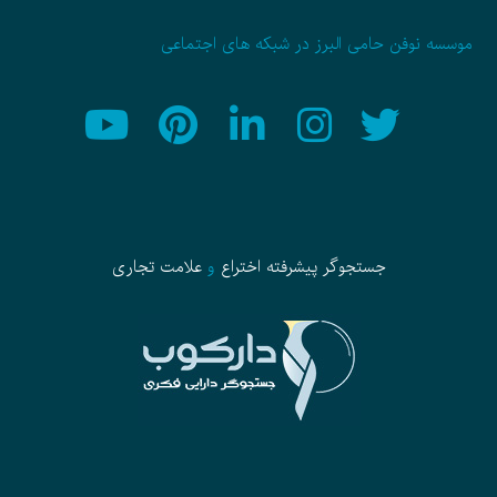
موسسه نوفن حامی البرز در شبکه های اجتماعی
جستجوگر پیشرفته
اختراع
و
علامت تجاری