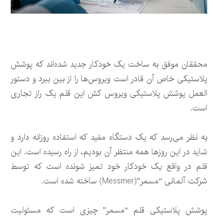
محققان موفق به ساخت یک خودکار جدید شده‌اند که پوشش
پلاستیکی خاص آن قادر است ویروس‌ها را از بین ببرد و دستور
العمل پوشش پلاستیکی ویروس کش این قلم یک راز تجاری
است.
به نظر می‌رسد که یک دستگاه مفید که استفاده روزانه دارد و
شاید در این روزها همه منتظر آن بودیم، از راه رسیده است. این
قلم در واقع یک خودکار خود تمیز شونده است که توسط
شرکت آلمانی “مسمر”(Messmer) ساخته شده است.
پوشش پلاستیکی قلم “مسمر” چیزی است که مسئولیت