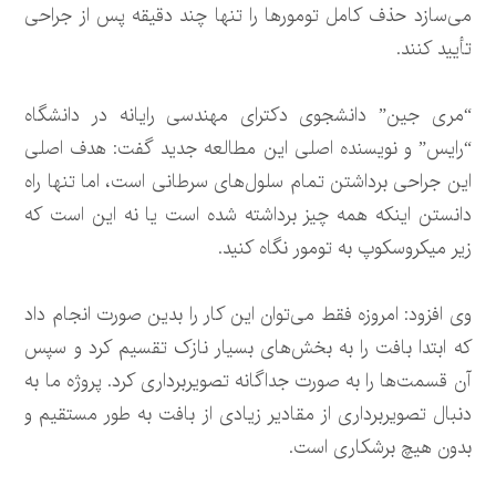
می‌سازد حذف کامل تومورها را تنها چند دقیقه پس از جراحی
تأیید کنند.
“مری جین” دانشجوی دکترای مهندسی رایانه در دانشگاه
“رایس” و نویسنده اصلی این مطالعه جدید گفت: هدف اصلی
این جراحی برداشتن تمام سلول‌های سرطانی است، اما تنها راه
دانستن اینکه همه چیز برداشته شده است یا نه این است که
زیر میکروسکوپ به تومور نگاه کنید.
وی افزود: امروزه فقط می‌توان این کار را بدین صورت انجام داد
که ابتدا بافت را به بخش‌های بسیار نازک تقسیم کرد و سپس
آن قسمت‌ها را به صورت جداگانه تصویربرداری کرد. پروژه ما به
دنبال تصویربرداری از مقادیر زیادی از بافت به طور مستقیم و
بدون هیچ برشکاری است.