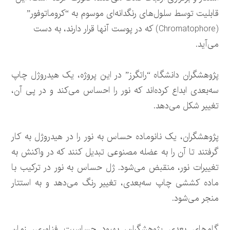
قابلیت توسط سلول‌های رنگدانه‌ای موسوم به “کروماتوفور”
(Chromatophore) که در پوست آنها قرار دارند، به دست
می‌آید.
پژوهشگران دانشگاه “راتگرز” در این پروژه، یک هیدروژل چاپ
سه‌بعدی ابداع کرده‌اند که نور را احساس می‌کند و در پی آن،
تغییر شکل می‌دهد.
پژوهشگران، یک نانوماده حساس به نور را در هیدروژل به کار
گرفتند تا آن را به عضله مصنوعی تبدیل کنند که در واکنش به
تغییرات نور، منقبض می‌شود. ژل حساس به نور در ترکیب با
ماده کششی چاپ سه‌بعدی، تغییر رنگ می‌دهد و به استتار
منجر می‌شود.
گام‌های بعدی پژوهشگران، بهبود حساسیت فناوری، زمان