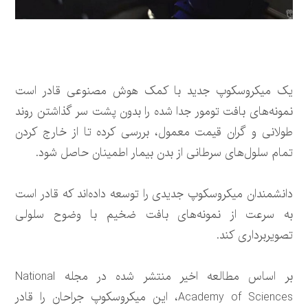
یک میکروسکوپ جدید با کمک هوش مصنوعی قادر است
نمونه‌های بافت تومور جدا شده را بدون پشت سر گذاشتن روند
طولانی و گران قیمت معمول، بررسی کرده تا از خارج کردن
تمام سلول‌های سرطانی از بدن بیمار اطمینان حاصل شود.
دانشمندان میکروسکوپ جدیدی را توسعه داده‌اند که قادر است
به سرعت از نمونه‌های بافت ضخیم با وضوح سلولی
تصویربرداری کند.
بر اساس مطالعه اخیر منتشر شده در مجله National
Academy of Sciences، این میکروسکوپ جراحان را قادر