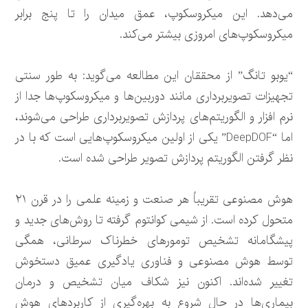
می‌دهد. این میکروسکوپ، عمق میدان را تا پنج برابر
میکروسکوپ‌های امروزی بیشتر می‌کند.
“یوبو تانگ” از محققان این مطالعه می‌گوید: به طور سنتی
تجهیزات تصویربرداری مانند دوربین‌ها و میکروسکوپ‌ها جدا از
نرم افزار و الگوریتم‌های پردازش تصویربرداری طراحی می‌شوند،
اما “DeepDOF” یکی از اولین میکروسکوپ‌هایی است که با در
نظر گرفتن الگوریتم پردازش تصویر طراحی شده است.
هوش مصنوعی تقریباً هر صنعت و زمینه علمی را در قرن ۲۱
متحول کرده است. از شیمی کوانتوم گرفته تا روش‌های جدید و
پیشگامانه تشخیص تومورهای خطرناک سرطانی، همگی
توسط هوش مصنوعی و فناوری یادگیری عمیق دستخوش
تغییر شده‌اند. اکنون نیز شکاف میان تشخیص و درمان
بیماری‌ها در حال شروع به بهره‌گیری از کاربردهای هوش