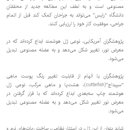
مصنوعی است و به لطف این مطالعه جدید از محققان
دانشگاه “رایس” می‌تواند به جراحان کمک کند قبل از اتمام
جراحی، موفقیت کار خود را ارزیابی کنند.
پژوهشگران آمریکایی، نوعی ژل هوشمند ابداع کرده‌اند که در
معرض نور، تغییر شکل می‌دهد و به عضله مصنوعی تبدیل
می‌شود.
پژوهشگران با الهام از قابلیت تغییر رنگ پوست ماهی‌
“سپیداج”(cuttlefish)، هشت‌پا و ماهی مرکب، نوعی ژل
هوشمند چاپ سه‌بعدی ابداع کرده‌اند که با قرار گرفتن در
معرض نور تغییر شکل می‌دهد و به عضله مصنوعی تبدیل
می‌شود.
شاید بتوان از این ژل، در استتار نظامی، ساخت ربات‌های نرم و