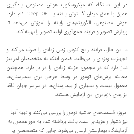
در این دستگاه که میکروسکوپ هوش مصنوعی یادگیری
عمیق با عمق میدان گسترش یافته یا “DeepDOF” نام دارد،
هوش مصنوعی، الگوریتم‌های رایانه را آموزش می‌دهد تا
پردازش تصویر و فرآیند جمع‌آوری اولیه تصویر را بهینه کند.
با این حال، فرآیند رایج کنونی زمان زیادی را صرف می‌کند و
تجهیزات ویژه‌ای را می‌طلبد، ضمن اینکه به متخصصان امر نیز
نیاز دارد که در مجموع هزینه زیادی را در بر دارد. همچنین
معاینه برش‌های تومور در وسط جراحی برای بیمارستان‌ها
معمول نیست و بسیاری از بیمارستان‌ها در سراسر جهان فاقد
ابزارهای لازم برای این آزمایش هستند.
امروزه قسمت‌های حاشیه تومور را بررسی می‌کنند و تهیه آنها
نیز دشوار و هزینه‌بر است. بافت برداشته شده به طور معمول به
آزمایشگاه بیمارستان ارسال می‌شود، جایی که متخصصان یا