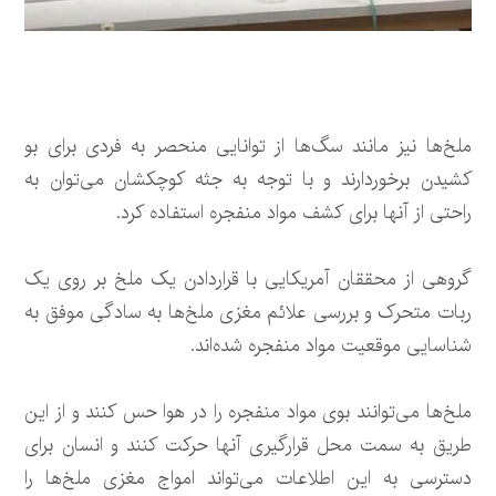
ملخ‌ها نیز مانند سگ‌ها از توانایی منحصر به فردی برای بو
کشیدن برخوردارند و با توجه به جثه کوچکشان می‌توان به
راحتی از آنها برای کشف مواد منفجره استفاده کرد.
گروهی از محققان آمریکایی با قراردادن یک ملخ بر روی یک
ربات متحرک و بررسی علائم مغزی ملخ‌ها به سادگی موفق به
شناسایی موقعیت مواد منفجره شده‌اند.
ملخ‌ها می‌توانند بوی مواد منفجره را در هوا حس کنند و از این
طریق به سمت محل قرارگیری آنها حرکت کنند و انسان برای
دسترسی به این اطلاعات می‌تواند امواج مغزی ملخ‌ها را