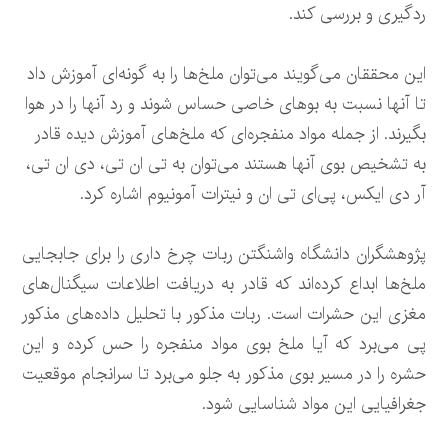
ردگیری و بررسی کند.
این محققان می‌گویند می‌توان ملخ‌ها را به گونه‌ای آموزش داد
تا آنها نسبت به بوهای خاصی حساس شوند و رد آنها را در هوا
بگیرند. از جمله مواد منفجره‌ای که ملخ‌های آموزش دیده قادر
به تشخیص بوی آنها هستند می‌توان به تی ان تی، دی ان تی،
آر دی ایکس، پی‌ای تی ان و نیترات آمونیوم اشاره کرد.
پژوهشگران دانشگاه واشنگتن ربات چرخ داری را برای جابجایی
ملخ‌ها ابداع کرده‌اند که قادر به دریافت اطلاعات سیگنال‌های
مغزی این حشرات است. ربات مذکور با تحلیل داده‌های مذکور
پی می‌برد که آیا ملخ بوی مواد منفجره را حس کرده و این
حشره را در مسیر بوی مذکور به جلو می‌برد تا سرانجام موقعیت
جغرافیایی این مواد شناسایی شود.