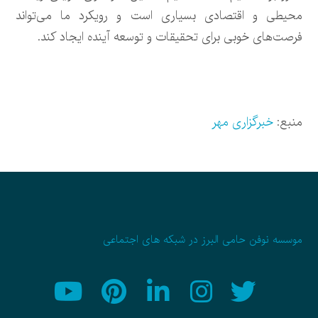
محیطی و اقتصادی بسیاری است و رویکرد ما می‌تواند
فرصت‌های خوبی برای تحقیقات و توسعه آینده ایجاد کند.
منبع:
خبرگزاری مهر
موسسه نوفن حامی البرز در شبکه های اجتماعی