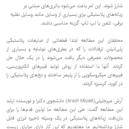
شارژ شوند. این امر باعث می‌شود باتری‌های مبتنی بر
زباله‌های پلاستیکی برای بسیاری از وسایل مانند وسایل نقلیه
برقی، تلفن یا لپ تاپ گزینه مناسبی باشند.
محققان این مطالعه ابتدا قطعاتی از ضایعات پلاستیکی
پلی‌اتیلن ترفتالات را که در بطری‌های نوشابه و بسیاری از
محصولات مصرفی دیگر یافت می‌شوند را در یک حلال حل
کردند. آنها با استفاده از روش تولید فیبرهای الکتروریسی،
فیبرهای میکروسکوپی را از پلیمر ساختند و نخ‌های پلاستیکی را
در کوره، کربنیزه کردند.
آرش میرجلیلی(Arash Mirjalili) دانشجوی دکترا و نویسنده ارشد
این مطالعه گفت: طی این مطالعه ما اولین قدم‌ها را برای
بازیافت زباله‌های پلاستیکی در یک وسیله ذخیره انرژی قابل
شارژ برداشته‌ایم. ما معتقدیم که این کار دارای مزایای زیست