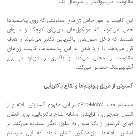
مقاومت آنتی‌بیوتیکی را غیرفعال کند.
این کاسِت به طور خاص ژن‌های مقاومتی که روی پلاسمیدها
حمل می‌شوند که مولکول‌های دی‌ان‌ای کوچک و دایره‌ای
هستند که داخل سلول‌های باکتریایی تکثیر می‌شوند را هدف
قرار می‌دهد. با وارد شدن به این پلاسمیدها، کاسِت ژن‌های
مقاومت را مختل می‌کند و باکتری را دوباره در برابر
آنتی‌بیوتیک حساس می‌کند.
گسترش از طریق بیوفیلم‌ها و لقاح باکتریایی
سیستم جدید pPro-MobV بر این مفهوم گسترش یافته و از
انتقال هم‌جواری، فرایندی مشابه لقاح باکتریایی، برای انتقال
اجزای کریسپر از یک سلول به سلول دیگر استفاده می‌کند. بر
اساس یافته‌ها، پژوهشگران نشان دادند که این سیستم