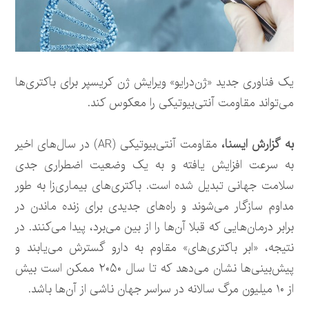
یک فناوری جدید «ژن‌درایو» ویرایش ژن کریسپر برای باکتری‌ها
می‌تواند مقاومت آنتی‌بیوتیکی را معکوس کند.
به گزارش ایسنا،
مقاومت آنتی‌بیوتیکی (AR) در سال‌های اخیر
به سرعت افزایش یافته و به یک وضعیت اضطراری جدی
سلامت جهانی تبدیل شده است. باکتری‌های بیماری‌زا به طور
مداوم سازگار می‌شوند و راه‌های جدیدی برای زنده ماندن در
برابر درمان‌هایی که قبلا آن‌ها را از بین می‌برد، پیدا می‌کنند. در
نتیجه، «ابر باکتری‌های» مقاوم به دارو گسترش می‌یابند و
پیش‌بینی‌ها نشان می‌دهد که تا سال ۲۰۵۰ ممکن است بیش
از ۱۰ میلیون مرگ سالانه در سراسر جهان ناشی از آن‌ها باشد.