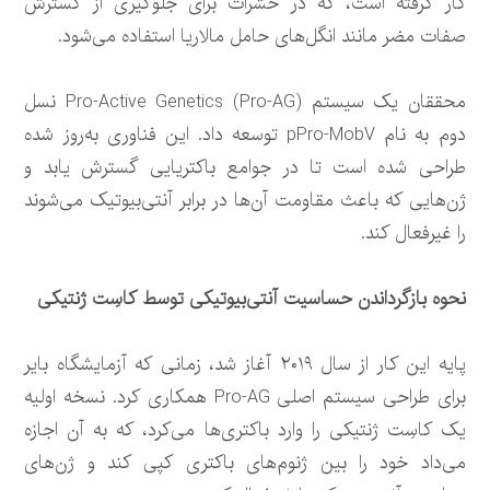
کار گرفته است، که در حشرات برای جلوگیری از گسترش
صفات مضر مانند انگل‌های حامل مالاریا استفاده می‌شود.
محققان یک سیستم Pro-Active Genetics (Pro-AG) نسل
دوم به نام pPro-MobV توسعه داد. این فناوری به‌روز شده
طراحی شده است تا در جوامع باکتریایی گسترش یابد و
ژن‌هایی که باعث مقاومت آن‌ها در برابر آنتی‌بیوتیک می‌شوند
را غیرفعال کند.
نحوه بازگرداندن حساسیت آنتی‌بیوتیکی توسط کاسِت ژنتیکی
پایه این کار از سال ۲۰۱۹ آغاز شد، زمانی که آزمایشگاه بایر
برای طراحی سیستم اصلی Pro-AG همکاری کرد. نسخه اولیه
یک کاسِت ژنتیکی را وارد باکتری‌ها می‌کرد، که به آن اجازه
می‌داد خود را بین ژنوم‌های باکتری کپی کند و ژن‌های