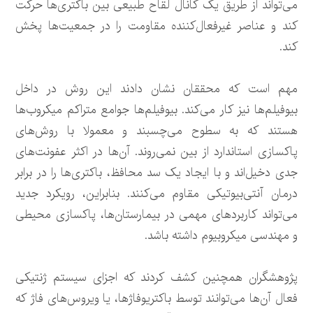
می‌تواند از طریق یک کانال لقاح طبیعی بین باکتری‌ها حرکت
کند و عناصر غیرفعال‌کننده مقاومت را در جمعیت‌ها پخش
کند.
مهم است که محققان نشان دادند این روش در داخل
بیوفیلم‌ها نیز کار می‌کند. بیوفیلم‌ها جوامع متراکم میکروب‌ها
هستند که به سطوح می‌چسبند و معمولا با روش‌های
پاکسازی استاندارد از بین نمی‌روند. آن‌ها در اکثر عفونت‌های
جدی دخیل‌اند و با ایجاد یک سد محافظ، باکتری‌ها را در برابر
درمان آنتی‌بیوتیکی مقاوم می‌کنند. بنابراین، رویکرد جدید
می‌تواند کاربردهای مهمی در بیمارستان‌ها، پاکسازی محیطی
و مهندسی میکروبیوم داشته باشد.
پژوهشگران همچنین کشف کردند که اجزای سیستم ژنتیکی
فعال آن‌ها می‌توانند توسط باکتریوفاژها، یا ویروس‌های فاژ که