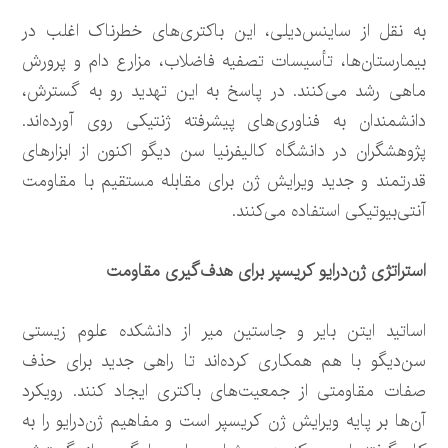
به نقل از ساینس‌دیلی، این باکتری‌های خطرناک اغلب در
بیمارستان‌ها، تأسیسات تصفیه فاضلاب، مزارع دام و پرورش
ماهی رشد می‌کنند. در پاسخ به این تهدید رو به گسترش،
دانشمندان به فناوری‌های پیشرفته ژنتیکی روی آورده‌اند.
پژوهشگران در دانشگاه کالیفرنیا سن دیگو اکنون از ابزارهای
قدرتمند و جدید ویرایش ژن برای مقابله مستقیم با مقاومت
آنتی‌بیوتیکی استفاده می‌کنند.
استراتژی ژن‌درایو کریسپر برای هدف‌گیری مقاومت
اساتید ایتن بایر و جاستین میر از دانشکده علوم زیستی
سن‌دیگو با هم همکاری کرده‌اند تا راهی جدید برای حذف
صفات مقاومتی از جمعیت‌های باکتری ایجاد کنند. رویکرد
آن‌ها بر پایه ویرایش ژن کریسپر است و مفاهیم ژن‌درایو را به