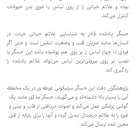
بوده و علائم حیاتی را از روی لباس یا موی بدن حیوانات
کنترل می‌کند.
حسگر یادشده قادر به شناسایی علائم حیاتی حیات در
انسان‌ها مانند ضربان قلب و وضعیت تنفس است و حتی اگر
فردی تا چهار لباس را بر روی هم پوشیده باشد این حسگر با
نصب بر روی بیرونی‌ترین لباس می‌تواند علائم یادشده را
ردگیری کند.
پژوهشگران دقت این حسگر سیلیکونی غوطه ور در یک محفظه
آبی را بسیار بالا دانسته‌اند و می‌گویند، حسگر مذکور مانند یک
گوشی پزشکی عمل می‌کند و اصوات دریافتی از قلب و بینی و
غیره را به علائم دیجیتال تبدیل کرده و آنها را برای رایانه از قبل
معین شده ارسال می‌کند.