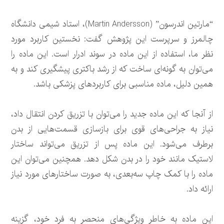
“مارتین اندرسون” (Martin Andersson)، استاد شیمی دانشگاه
چالمرز و سرپرست این پژوهش گفت: نخستین کاربرد مورد
نظر ما، استفاده از این ماده در سوند ادرار است. این ماده را
می‌توان به گونه‌ای ساخت که از رشد باکتری پیشگیری کند و به
همین دلیل، ماده مناسبی برای کاربردهای پزشکی باشد.
از آنجا که این ماده جدید را می‌توان با تزریق کردن انتقال داد،
نیاز به جراحی‌های قوی برای بازسازی قسمت‌هایی از بدن
برطرف می‌شود. این ماده پس از تزریق می‌تواند ساختار
لاستیک مانند خود را در بدن شکل دهد. همچنین می‌توان این
ماده را با کمک چاپ سه‌بعدی، به صورت ساختارهای مورد نیاز
ارائه داد.
این ماده به خاطر ویژگی‌های منحصر به فرد خود، گزینه