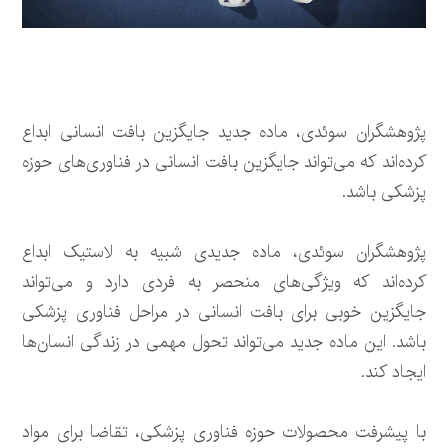
پژوهشگران سوئدی، ماده جدید جایگزین بافت انسانی ابداع
کرده‌اند که می‌تواند جایگزین بافت انسانی در فناوری‌های حوزه
پزشکی باشد.
پژوهشگران سوئدی، ماده جدیدی شبیه به لاستیک ابداع
کرده‌اند که ویژگی‌های منحصر به فردی دارد و می‌تواند
جایگزین خوبی برای بافت انسانی در مراحل فناوری پزشکی
باشد. این ماده جدید می‌تواند تحول مهمی در زندگی انسان‌ها
ایجاد کند.
با پیشرفت محصولات حوزه فناوری پزشکی، تقاضا برای مواد