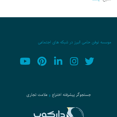
موسسه نوفن حامی البرز در شبکه های اجتماعی
جستجوگر پیشرفته
اختراع
و
علامت تجاری