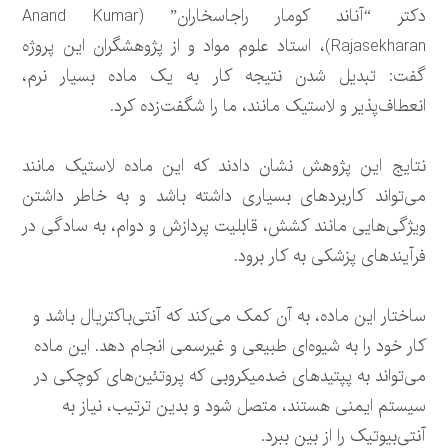
دکتر “آناند کومار راجاسخاران” (Anand Kumar
Rajasekharan)، استاد علوم مواد و از پژوهشگران این پروژه
گفت: تبدیل شدن نتیجه کار به یک ماده بسیار نرم،
انعطاف‌پذیر و لاستیک مانند، ما را شگفت‌زده کرد.
نتایج این پژوهش نشان دادند که این ماده لاستیک مانند
می‌تواند کاربردهای بسیاری داشته باشد و به خاطر داشتن
ویژگی‌هایی مانند کشش، قابلیت پردازش و دوام، به سادگی در
فرآیندهای پزشکی به کار برود.
ساختار این ماده، به آن کمک می‌کند که آنتی‌باکتریال باشد و
کار خود را به شیوه‌ای طبیعی و غیرسمی انجام دهد. این ماده
می‌تواند به پپتیدهای ضدمیکروبی که پروتئین‌های کوچکی در
سیستم ایمنی هستند، متصل شود و بدین ترتیب، نیاز به
آنتی‌بیوتیک را از بین ببرد.