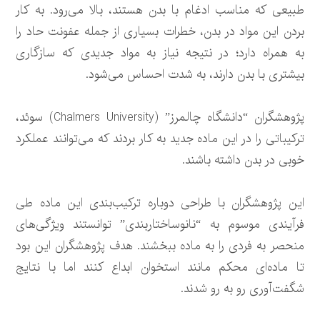
طبیعی که مناسب ادغام با بدن هستند، بالا می‌رود. به کار
بردن این مواد در بدن، خطرات بسیاری از جمله عفونت حاد را
به همراه دارد؛ در نتیجه نیاز به مواد جدیدی که سازگاری
بیشتری با بدن دارند، به شدت احساس می‌شود.
پژوهشگران “دانشگاه چالمرز” (Chalmers University) سوئد،
ترکیباتی را در این ماده جدید به کار بردند که می‌توانند عملکرد
خوبی در بدن داشته باشند.
این پژوهشگران با طراحی دوباره ترکیب‌بندی این ماده طی
فرآیندی موسوم به “نانوساختاربندی” توانستند ویژگی‌های
منحصر به فردی را به ماده ببخشند. هدف پژوهشگران این بود
تا ماده‌ای محکم مانند استخوان ابداع کنند اما با نتایج
شگفت‌آوری رو به رو شدند.