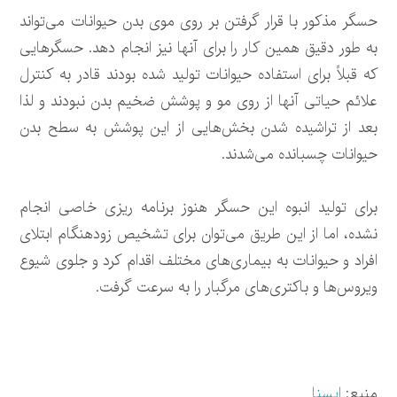
حسگر مذکور با قرار گرفتن بر روی موی بدن حیوانات می‌تواند
به طور دقیق همین کار را برای آنها نیز انجام دهد. حسگرهایی
که قبلاً برای استفاده حیوانات تولید شده بودند قادر به کنترل
علائم حیاتی آنها از روی مو و پوشش ضخیم بدن نبودند و لذا
بعد از تراشیده شدن بخش‌هایی از این پوشش به سطح بدن
حیوانات چسبانده می‌شدند.
برای تولید انبوه این حسگر هنوز برنامه ریزی خاصی انجام
نشده، اما از این طریق می‌توان برای تشخیص زودهنگام ابتلای
افراد و حیوانات به بیماری‌های مختلف اقدام کرد و جلوی شیوع
ویروس‌ها و باکتری‌های مرگبار را به سرعت گرفت.
منبع:
ایسنا