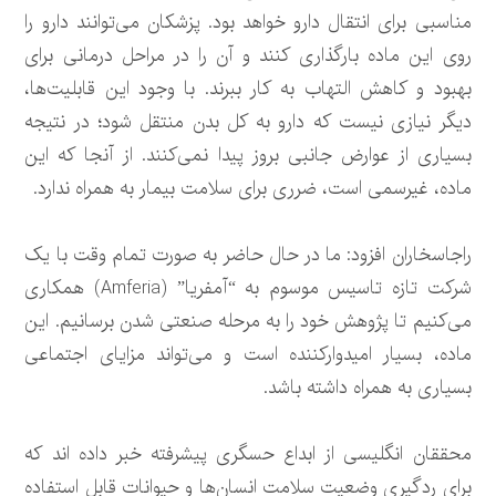
مناسبی برای انتقال دارو خواهد بود. پزشکان می‌توانند دارو را
روی این ماده بارگذاری کنند و آن را در مراحل درمانی برای
بهبود و کاهش التهاب به کار ببرند. با وجود این قابلیت‌ها،
دیگر نیازی نیست که دارو به کل بدن منتقل شود؛ در نتیجه
بسیاری از عوارض جانبی بروز پیدا نمی‌کنند. از آنجا که این
ماده، غیرسمی است، ضرری برای سلامت بیمار به همراه ندارد.
راجاسخاران افزود: ما در حال حاضر به صورت تمام وقت با یک
شرکت تازه تاسیس موسوم به “آمفریا” (Amferia) همکاری
می‌کنیم تا پژوهش خود را به مرحله صنعتی شدن برسانیم. این
ماده، بسیار امیدوارکننده است و می‌تواند مزایای اجتماعی
بسیاری به همراه داشته باشد.
محققان انگلیسی از ابداع حسگری پیشرفته خبر داده اند که
برای ردگیری وضعیت سلامت انسان‌ها و حیوانات قابل استفاده