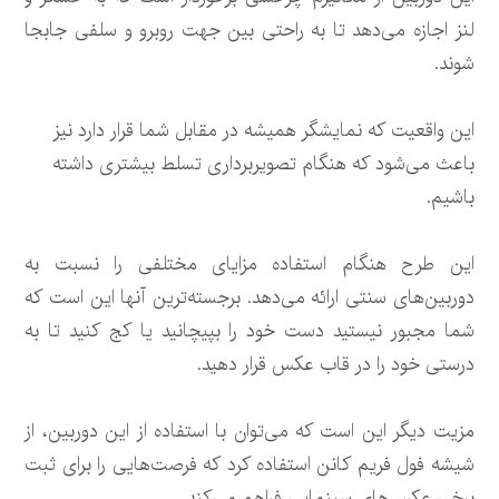
لنز اجازه می‌دهد تا به راحتی بین جهت روبرو و سلفی جابجا
شوند.
این واقعیت که نمایشگر همیشه در مقابل شما قرار دارد نیز
باعث می‌شود که هنگام تصویربرداری تسلط بیشتری داشته
باشیم.
این طرح هنگام استفاده مزایای مختلفی را نسبت به
دوربین‌های سنتی ارائه می‌دهد. برجسته‌ترین آنها این است که
شما مجبور نیستید دست خود را بپیچانید یا کج کنید تا به
درستی خود را در قاب عکس قرار دهید.
مزیت دیگر این است که می‌توان با استفاده از این دوربین، از
شیشه فول فریم کانن استفاده کرد که فرصت‌هایی را برای ثبت
برخی عکس‌های سینمایی فراهم می‌کند.