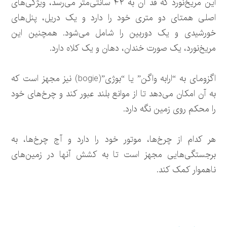
این مریخ‌نورد که قد آن به ۴۲ سانتی‌متر می‌رسد، ویژگی‌های
اصلی همتای دو متری خود را دارد و یک دریل، پنل‌های
خورشیدی و یک دوربین را شامل می‌شود. همچنین این
مریخ‌نورد، یک صورت خندان، دهان و یک کلاه دارد.
اگزومای به “ارابه واگن” یا “بوژی”(bogie) نیز مجهز است که
به آن امکان می‌دهد تا از موانع بلند عبور کند و چرخ‌های خود
را محکم روی زمین نگه دارد.
هر کدام از چرخ‌ها، موتور خود را دارد و آج چرخ‌ها، به
برجستگی‌هایی مجهز است تا به کشش آنها در زمین‌های
ناهموار کمک کند.