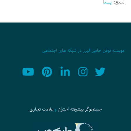
منبع:
ایسنا
موسسه نوفن حامی البرز در شبکه های اجتماعی
جستجوگر پیشرفته
اختراع
و
علامت تجاری