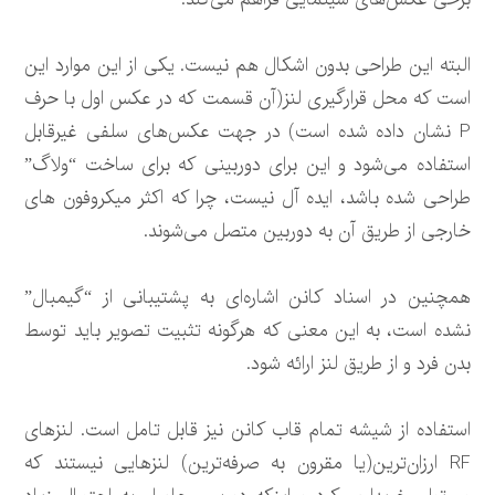
البته این طراحی بدون اشکال هم نیست. یکی از این موارد این
است که محل قرارگیری لنز(آن قسمت که در عکس اول با حرف
P نشان داده شده است) در جهت عکس‌های سلفی غیرقابل
استفاده می‌شود و این برای دوربینی که برای ساخت “ولاگ”
طراحی شده باشد، ایده آل نیست، چرا که اکثر میکروفون های
خارجی از طریق آن به دوربین متصل می‌شوند.
همچنین در اسناد کانن اشاره‌ای به پشتیبانی از “گیمبال”
نشده است، به این معنی که هرگونه تثبیت تصویر باید توسط
بدن فرد و از طریق لنز ارائه شود.
استفاده از شیشه تمام قاب کانن نیز قابل تامل است. لنزهای
RF ارزان‌ترین(یا مقرون به صرفه‌ترین) لنزهایی نیستند که