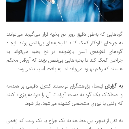
گره‌هایی که به‌طور دقیق روی نخ بخیه قرار می‌گیرند می‌توانند
به جراحان تازه‌کار کمک کنند تا بخیه‌های بی‌نقص بزنند. ایجاد
گره‌های لغزنده‌ی آسان بازشونده در نخ بخیه می‌تواند به
جراحان کمک کند تا بخیه‌هایی بی‌نقص بزنند که آن‌قدر محکم
هستند که زخم بهبود می‌یابد اما به بافت آسیب نمی‌رسد.
به گزارش ایسنا،
پژوهشگران توانستند کنترل دقیقی بر هندسه
و اصطکاک یک گره به دست آورند تا آن را «برنامه‌ریزی» کنند
که وقتی با نیروی مشخصی کشیده می‌شود، باز شود.
به نقل از نیچر، این مطالعه به یک جراح یا یک ربات که زخمی