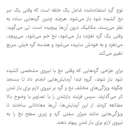
نوع گره استفاده‌شده شامل یک حلقه است که وقتی یک سر
نخ کشیده شود باز می‌شود. هرچند چنین گره‌هایی ساده به
نظر می‌رسند، مکانیک درون آن‌ها پیچیده است، لی می‌گوید:
وقتی یک گره لغزنده باز می‌شود، نخ خم می‌شود، می‌پیچد،
می‌لغزد و به خودش ساییده می‌شود و هندسه گره خیلی سریع
تغییر می‌کند.
برای طراحی گره‌هایی که وقتی نخ با نیروی مشخصی کشیده
شود باز شوند، گروه ابتدا آزمایش‌هایی انجام داد تا بسنجد
چگونه ویژگی‌های مختلف نخ و گره بر نیروی لازم برای باز شدن
اثر می‌گذارند، سپس فرایند بازشدن را با تصاویر با وضوح بالا
مطالعه کردند. از این آزمایش‌ها، آن‌ها معادلاتی ساختند تا
ویژگی‌هایی مانند میزان سفتی گره و زبری سطح نخ را به
نیروی لازم برای باز شدن پیوند دهند.