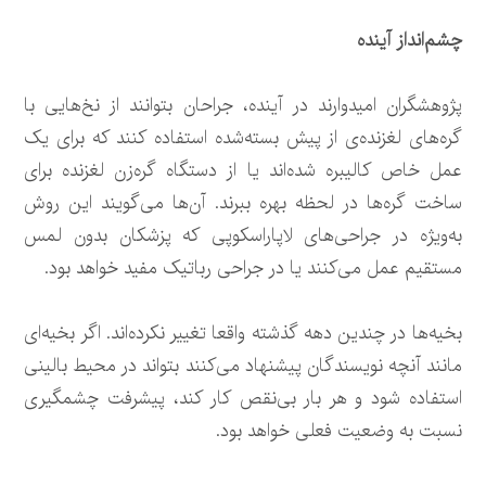
چشم‌انداز آینده
پژوهشگران امیدوارند در آینده، جراحان بتوانند از نخ‌هایی با
گره‌های لغزنده‌ی از پیش بسته‌شده استفاده کنند که برای یک
عمل خاص کالیبره شده‌اند یا از دستگاه گره‌زن لغزنده برای
ساخت گره‌ها در لحظه بهره ببرند. آن‌ها می‌گویند این روش
به‌ویژه در جراحی‌های لاپاراسکوپی که پزشکان بدون لمس
مستقیم عمل می‌کنند یا در جراحی رباتیک مفید خواهد بود.
بخیه‌ها در چندین دهه گذشته واقعا تغییر نکرده‌اند. اگر بخیه‌ای
مانند آنچه نویسندگان پیشنهاد می‌کنند بتواند در محیط بالینی
استفاده شود و هر بار بی‌نقص کار کند، پیشرفت چشمگیری
نسبت به وضعیت فعلی خواهد بود.