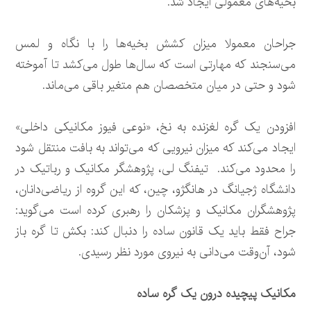
بخیه‌های معمولی ایجاد شد.
جراحان معمولا میزان کشش بخیه‌ها را با نگاه و لمس
می‌سنجند که مهارتی است که سال‌ها طول می‌کشد تا آموخته
شود و حتی در میان متخصصان هم متغیر باقی می‌ماند.
افزودن یک گره لغزنده به نخ، «نوعی فیوز مکانیکی داخلی»
ایجاد می‌کند که میزان نیرویی که می‌تواند به بافت منتقل شود
را محدود می‌کند. تیفنگ لی، پژوهشگر مکانیک و رباتیک در
دانشگاه ژجیانگ در هانگژو، چین، که این گروه از ریاضی‌دانان،
پژوهشگران مکانیک و پزشکان را رهبری کرده است می‌گوید:
جراح فقط باید یک قانون ساده را دنبال کند: بکش تا گره باز
شود، آن‌وقت می‌دانی به نیروی مورد نظر رسیدی.
مکانیک پیچیده درون یک گره ساده