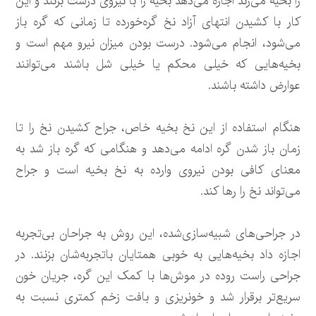
را بخیه می‌زند اجازه می‌دهد بخیه را با نیروی درست بزنند و این
کار با کشیدن انتهای آزاد نخ گره‌خورده تا زمانی که گره باز
می‌شود، انجام می‌شود. درست بودن میزان نیرو مهم است و
بخیه‌هایی که خیلی محکم یا خیلی شل باشند می‌توانند
عوارض داشته باشند.
هنگام استفاده از این نخ بخیه خاص، جراح کشیدن نخ را تا
زمان باز شدن گره ادامه می‌دهد و هنگامی که گره باز شد به
معنای کافی بودن نیروی وارده به نخ بخیه است و جراح
می‌تواند نخ را رها کند.
در جراحی‌های شبیه‌سازی‌شده، این روش به جراحان بی‌تجربه
اجازه داد بخیه‌هایی به خوبی همتایان باتجربه‌شان بزنند. در
جراحی راست روده در موش‌ها با کمک این گره، جریان خون
سریع‌تر برقرار شد و خونریزی و بافت زخم کمتری نسبت به