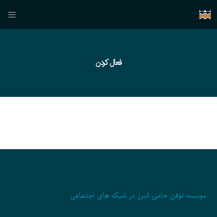
فعال کردن
موسسه نوفن حامی البرز در شبکه های اجتماعی