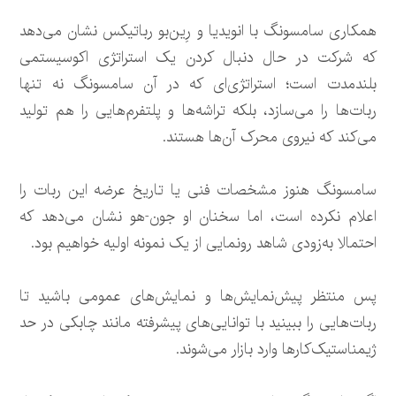
همکاری سامسونگ با انویدیا و رِین‌بو رباتیکس نشان می‌دهد
که شرکت در حال دنبال کردن یک استراتژی اکوسیستمی
بلندمدت است؛ استراتژی‌ای که در آن سامسونگ نه تنها
ربات‌ها را می‌سازد، بلکه تراشه‌ها و پلتفرم‌هایی را هم تولید
می‌کند که نیروی محرک آن‌ها هستند.
سامسونگ هنوز مشخصات فنی یا تاریخ عرضه این ربات را
اعلام نکرده است، اما سخنان او جون-هو نشان می‌دهد که
احتمالا به‌زودی شاهد رونمایی از یک نمونه اولیه خواهیم بود.
پس منتظر پیش‌نمایش‌ها و نمایش‌های عمومی باشید تا
ربات‌هایی را ببینید با توانایی‌های پیشرفته مانند چابکی در حد
ژیمناستیک‌کارها وارد بازار می‌شوند.