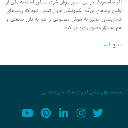
اگر سامسونگ در این مسیر موفق شود، ممکن است به یکی از
اولین برندهای بزرگ الکترونیکی جهان تبدیل شود که ربات‌های
انسان‌نمای مجهز به هوش مصنوعی را هم به بازار صنعتی و
هم به بازار مصرفی وارد می‌کند.
منبع:
ایسنا
موسسه نوفن حامی البرز در شبکه های اجتماعی