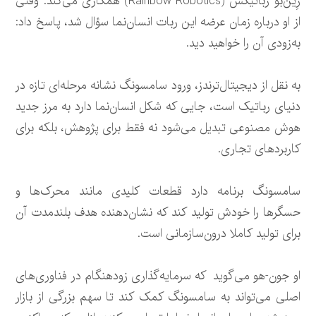
رِین‌بو رباتیکس (Rainbow Robotics) همکاری می‌کند. وقتی
از او درباره زمان عرضه این ربات انسان‌نما سؤال شد، پاسخ داد:
به‌زودی آن را خواهید دید.
به نقل از دیجیتال‌ترندز، ورود سامسونگ نشانه مرحله‌ای تازه در
دنیای رباتیک است، جایی که شکل انسان‌نما دارد به مرز جدید
هوش مصنوعی تبدیل می‌شود نه فقط برای پژوهش، بلکه برای
کاربردهای تجاری.
سامسونگ برنامه دارد قطعات کلیدی مانند محرک‌ها و
حسگرها را خودش تولید کند که نشان‌دهنده هدف بلندمدت آن
برای تولید کاملا درون‌سازمانی است.
او جون-هو می‌گوید که سرمایه‌گذاری زودهنگام در فناوری‌های
اصلی می‌تواند به سامسونگ کمک کند تا سهم بزرگی از بازار