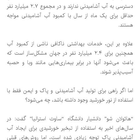
دسترسی به آب آشامیدنی ندارند و در مجموع ۲.۷ میلیارد نفر
حداقل برای یک ماه از سال با کمبود آب آشامیدنی مواجه
هستند.
علاوه بر این، خدمات بهداشتی ناکافی ناشی از کمبود آب
همچنین برای ۲.۴ میلیارد نفر در جهان مشکل‌ساز است که
باعث می‌شود آنها در برابر بیماری‌هایی مانند وبا و حصبه
آسیب‌پذیر شوند.
اما اگر راهی برای تولید آب آشامیدنی و پاک و ایمن فقط با
استفاده از نور خورشید وجود داشته باشد، چه می‌شود؟
“هائولان شو” دانشیار دانشگاه “ساوث استرالیا” گفت: در
سال‌های اخیر به استفاده از تبخیر خورشیدی برای ایجاد آب
آشامیدنی پاک توجه زیادی شده است، اما روش‌های قبلی