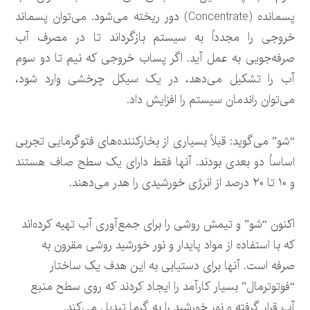
پسمانده (Concentrate) دور ریخته می‌شود. می‌توان پسماند
خروجی را مجدداً به سیستم بازگرداند تا در مصرف آب
صرفه‌جویی به عمل آید. اگر پساب خروجی که نیم تا دو سوم
آب را تشکیل می‌دهد، در یک سیکل چرخشی وارد شود،
می‌توان راندمان سیستم را افزایش داد.
“شو” می‌گوید: قبلاً بسیاری از بخارکننده‌های فتوگرمایی تجربی
اساساً دو بعدی بودند. آنها فقط دارای یک سطح صاف هستند
و ۱۰ تا ۲۰ درصد از انرژی خورشیدی را هدر می‌دهند.
اکنون “شو” و تیمش روشی را برای جمع‌آوری آب تهیه کرده‌اند
که با استفاده از مواد پایدار و نور خورشید روشی مقرون به
صرفه است. آنها برای دستیابی به این هدف یک ساختار
“فوتوترمال” بسیار کارآمد را ایجاد کردند که روی سطح منبع
آب قرار گرفته و نور خورشید را به گرما تبدیل می‌کند.