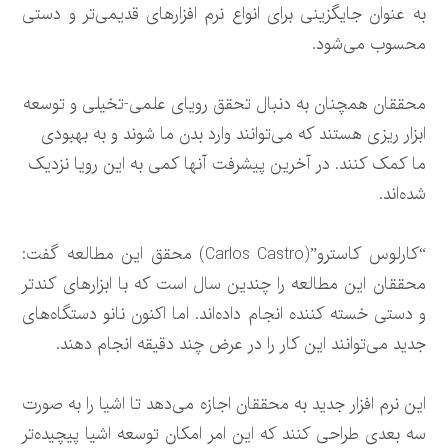
به عنوان جایگزینی برای انواع نرم افزارهای قدیمی‌تر و دستی
محسوب می‌شود.
محققان همچنان به دنبال تحقق رویای علمی-تخیلی و توسعه
ابزار ریزی هستند که می‌توانند وارد بدن ما شوند و به بهبودی
ما کمک کنند. در آخرین پیشرفت آنها کمی به این رویا نزدیک
شده‌اند.
“کارلوس کاسترو”(Carlos Castro) محقق این مطالعه گفت:
محققان این مطالعه را چندین سال است که با ابزارهای کندتر
و دستی خسته کننده انجام داده‌اند. اما اکنون نانو دستگاه‌های
جدید می‌توانند این کار را در عرض چند دقیقه انجام دهند.
این نرم افزار جدید به محققان اجازه می‌دهد تا اشیا را به صورت
سه بعدی طراحی کنند که این امر امکان توسعه اشیا پیچیده‌تر