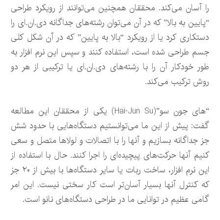
را آسان می‌کند. محققان همچنین می‌توانند از رویکرد طراحی
“پایین به بالا” که در آن می‌توان رشته‌های جداگانه دی.ان.ای را
دستکاری کرد یا از رویکرد “بالا به پایین” که در آن شکل کلی
جسم طراحی شده است، استفاده کنند و سپس این نرم افزار به
طور خودکار آن را با رشته‌های دی.ان.ای یا ترکیبی از هر دو
روش ترکیب می‌کند.
“های جون سو”(Hai-Jun Su) یکی از محققان این مطالعه
گفت: پیش از این ما می‌توانستیم دستگاه‌هایی با حدود شش
جز جداگانه بسازیم و آنها را با اتصالات و لولاها متصل و سعی
کنیم آنها حرکت‌های پیچیده‌ای را اجرا کنند. حال با استفاده از
این نرم افزار، ساخت ربات یا سایر دستگاه‌ها با بیش از ۲۰ جز
که کنترل آنها بسیار آسان‌تر است کار سختی نیست. این امر
گامی عظیم در توانایی ما در طراحی دستگاه‌های نانو است.