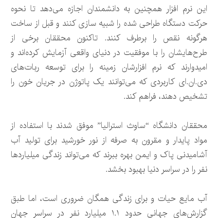
این نرم افزار همچنین به دانشمندان اجازه می‌دهد تا نحوه
حرکت دستگاه طراحی شده را شبیه سازی کنند و قبل از ساخت
هرگونه نقص را برطرف کنند. تاکنون محققان برخی از
طرح‌هایشان را با موفقیت در دنیای واقعی آزمایش کرده‌اند و
امیدوارند که نرم افزارشان زمینه را برای توسعه ربات‌های
دی.ان.ای کاربردی که می‌توانند یک پاتوژن در جریان خون را
تشخیص دهند، فراهم کند.
محققان دانشگاه “ساوث استرالیا” موفق شدند با استفاده از
مواد پایدار و مقرون به صرفه از نور خورشید برای تولید آب
آشامیدنی پاک و ایمن بهره ببرند که می‌تواند زندگی میلیاردها
نفر را در سراسر دنیا بهبود بخشد.
آب مایع حیات و برای زندگی همگان ضروری است، اما طبق
گزارش‌های جهانی حدود ۱.۱ میلیارد نفر در سراسر جهان