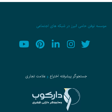
موسسه نوفن حامی البرز در شبکه های اجتماعی
جستجوگر پیشرفته
اختراع
و
علامت تجاری