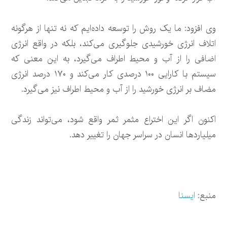
وی افزود: ما یک روش را توسعه داده‌ایم که نه تنها از هرگونه
اتلاف انرژی خورشیدی جلوگیری می‌کند، بلکه در واقع انرژی
اضافی را از آب و محیط اطراف می‌گیرد، به این معنی که
سیستم با کارایی ۱۰۰ درصدی کار می‌کند و ۱۷۰ درصد انرژی
مضاف بر انرژی خورشید را از آب و محیط اطراف نیز می‌گیرد.
اکنون اگر این اختراع مثمر ثمر واقع شود، می‌تواند زندگی
میلیاردها انسان در سراسر جهان را تغییر دهد.
منبع:
ایسنا