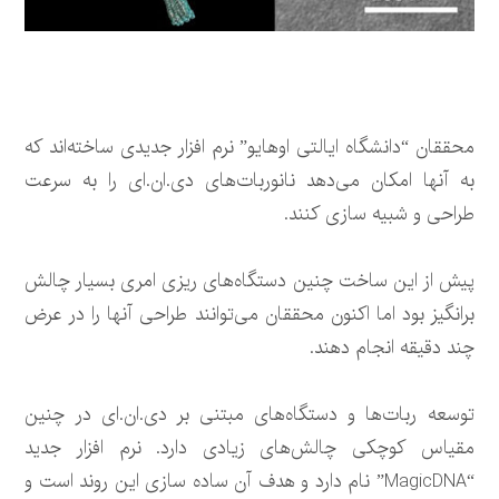
محققان “دانشگاه ایالتی اوهایو” نرم افزار جدیدی ساخته‌اند که
به آنها امکان می‌دهد نانوربات‌های دی.ان.ای را به سرعت
طراحی و شبیه سازی کنند.
پیش از این ساخت چنین دستگاه‌های ریزی امری بسیار چالش
برانگیز بود اما اکنون محققان می‌توانند طراحی آنها را در عرض
چند دقیقه انجام دهند.
توسعه ربات‌ها و دستگاه‌های مبتنی بر دی.ان.ای در چنین
مقیاس کوچکی چالش‌های زیادی دارد. نرم افزار جدید
“MagicDNA” نام دارد و هدف آن ساده سازی این روند است و