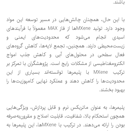
باشند.
با این حال، همچنان چالش‌هایی در مسیر توسعه این مواد
وجود دارد. تولید MXeneها از فاز MAX معمولاً با فرآیندهای
اسیدی انجام می‌شود که محدودیت‌های ایمنی و
زیست‌محیطی دارند. همچنین، تجمع لایه‌ها، کاهش گروه‌های
فعال سطحی در محلول‌های آبی و کاهش جذب امواج
الکترومغناطیسی از مشکلات رایج است. پژوهشگران با تمرکز بر
ترکیب MXene با پلیمرها توانسته‌اند بسیاری از این
محدودیت‌ها را کاهش دهند و عملکرد نهایی کامپوزیت‌ها را
بهبود بخشند.
پلیمرها، به عنوان ماتریکس نرم و قابل پردازش، ویژگی‌هایی
همچون استحکام بالا، شفافیت، قابلیت اصلاح و مقرون‌به‌صرفه
بودن را ارائه می‌دهند. در ترکیب با MXeneها، این پلیمرها به