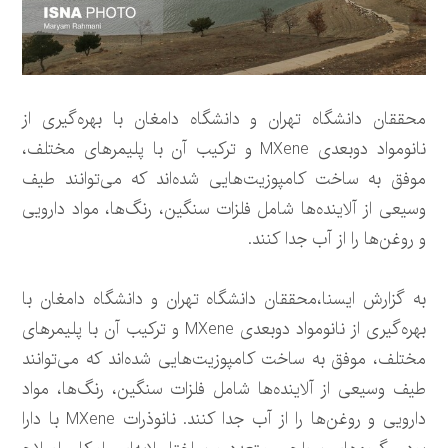
محققان دانشگاه تهران و دانشگاه دامغان با بهره‌گیری از
نانومواد دوبعدی MXene و ترکیب آن با پلیمرهای مختلف،
موفق به ساخت کامپوزیت‌هایی شده‌اند که می‌توانند طیف
وسیعی از آلاینده‌ها شامل فلزات سنگین، رنگ‌ها، مواد دارویی
و روغن‌ها را از آب جدا کنند.
به گزارش ایسنا،محققان دانشگاه تهران و دانشگاه دامغان با
بهره‌گیری از نانومواد دوبعدی MXene و ترکیب آن با پلیمرهای
مختلف، موفق به ساخت کامپوزیت‌هایی شده‌اند که می‌توانند
طیف وسیعی از آلاینده‌ها شامل فلزات سنگین، رنگ‌ها، مواد
دارویی و روغن‌ها را از آب جدا کنند. نانوذرات MXene با دارا