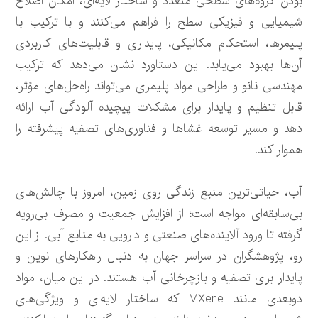
بودن گروه‌های سطحی متعدد و ساختار لایه‌ای، امکان اصلاح
شیمیایی و فیزیکی سطح را فراهم می‌کنند و با ترکیب با
پلیمرها، استحکام مکانیکی، پایداری و قابلیت‌های کاربردی
آن‌ها بهبود می‌یابد. این دستاورد نشان می‌دهد که ترکیب
مهندسی نانو و طراحی مواد پلیمری می‌تواند راه‌حل‌های مؤثر،
قابل تنظیم و پایدار برای مشکلات پیچیده آلودگی آب ارائه
دهد و مسیر توسعه غشاها و فناوری‌های تصفیه پیشرفته را
هموار کند.
آب، حیاتی‌ترین منبع زندگی روی زمین، امروز با چالش‌های
بی‌سابقه‌ای مواجه است؛ از افزایش جمعیت و مصرف بی‌رویه
گرفته تا ورود آلاینده‌های صنعتی و دارویی به منابع آبی. از این
رو، پژوهشگران در سراسر جهان به دنبال راهکارهای نوین و
پایدار برای تصفیه و بازچرخانی آب هستند. در این میان، مواد
دوبعدی مانند MXene که ساختار لایه‌ای و ویژگی‌های