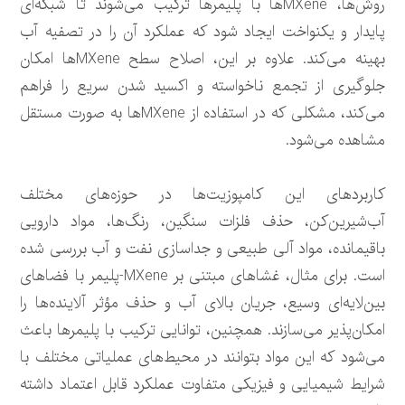
روش‌ها، MXeneها با پلیمرها ترکیب می‌شوند تا شبکه‌ای
پایدار و یکنواخت ایجاد شود که عملکرد آن را در تصفیه آب
بهینه می‌کند. علاوه بر این، اصلاح سطح MXeneها امکان
جلوگیری از تجمع ناخواسته و اکسید شدن سریع را فراهم
می‌کند، مشکلی که در استفاده از MXeneها به صورت مستقل
مشاهده می‌شود.
کاربردهای این کامپوزیت‌ها در حوزه‌های مختلف
آب‌شیرین‌کن، حذف فلزات سنگین، رنگ‌ها، مواد دارویی
باقیمانده، مواد آلی طبیعی و جداسازی نفت و آب بررسی شده
است. برای مثال، غشاهای مبتنی بر MXene-پلیمر با فضاهای
بین‌لایه‌ای وسیع، جریان بالای آب و حذف مؤثر آلاینده‌ها را
امکان‌پذیر می‌سازند. همچنین، توانایی ترکیب با پلیمرها باعث
می‌شود که این مواد بتوانند در محیط‌های عملیاتی مختلف با
شرایط شیمیایی و فیزیکی متفاوت عملکرد قابل اعتماد داشته