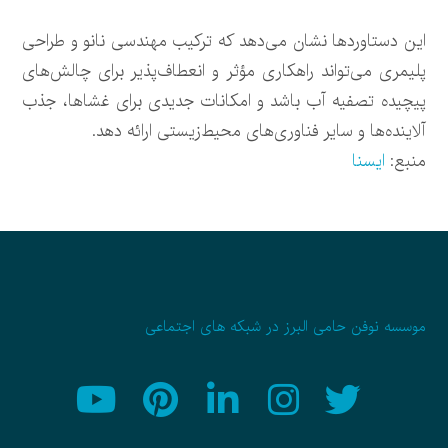
این دستاوردها نشان می‌دهد که ترکیب مهندسی نانو و طراحی
پلیمری می‌تواند راهکاری مؤثر و انعطاف‌پذیر برای چالش‌های
پیچیده تصفیه آب باشد و امکانات جدیدی برای غشاها، جذب
آلاینده‌ها و سایر فناوری‌های محیط‌زیستی ارائه دهد.
منبع:
ایسنا
موسسه نوفن حامی البرز در شبکه های اجتماعی