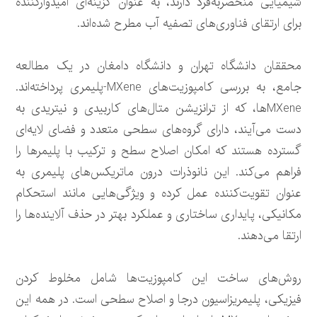
شیمیایی منحصربه‌فرد دارند، به عنوان گزینه‌ای امیدوارکننده
برای ارتقای فناوری‌های تصفیه آب مطرح شده‌اند.
محققان دانشگاه تهران و دانشگاه دامغان در یک مطالعه
جامع، به بررسی کامپوزیت‌های MXene-پلیمری پرداخته‌اند.
MXeneها، که از ترانزیشن متال‌های کاربیدی و نیتریدی به
دست می‌آیند، دارای گروه‌های سطحی متعدد و فضای لایه‌ای
گسترده هستند که امکان اصلاح سطح و ترکیب با پلیمرها را
فراهم می‌کند. این نانوذرات درون ماتریکس‌های پلیمری به
عنوان تقویت‌کننده عمل کرده و ویژگی‌هایی مانند استحکام
مکانیکی، پایداری ساختاری و عملکرد بهتر در حذف آلاینده‌ها را
ارتقا می‌دهند.
روش‌های ساخت این کامپوزیت‌ها شامل مخلوط کردن
فیزیکی، پلیمریزاسیون درجا و اصلاح سطحی است. در همه این