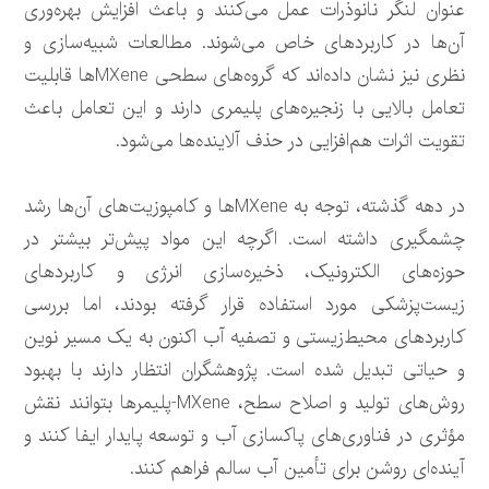
عنوان لنگر نانوذرات عمل می‌کنند و باعث افزایش بهره‌وری
آن‌ها در کاربردهای خاص می‌شوند. مطالعات شبیه‌سازی و
نظری نیز نشان داده‌اند که گروه‌های سطحی MXeneها قابلیت
تعامل بالایی با زنجیره‌های پلیمری دارند و این تعامل باعث
تقویت اثرات هم‌افزایی در حذف آلاینده‌ها می‌شود.
در دهه گذشته، توجه به MXeneها و کامپوزیت‌های آن‌ها رشد
چشمگیری داشته است. اگرچه این مواد پیش‌تر بیشتر در
حوزه‌های الکترونیک، ذخیره‌سازی انرژی و کاربردهای
زیست‌پزشکی مورد استفاده قرار گرفته بودند، اما بررسی
کاربردهای محیط‌زیستی و تصفیه آب اکنون به یک مسیر نوین
و حیاتی تبدیل شده است. پژوهشگران انتظار دارند با بهبود
روش‌های تولید و اصلاح سطح، MXene-پلیمرها بتوانند نقش
مؤثری در فناوری‌های پاکسازی آب و توسعه پایدار ایفا کنند و
آینده‌ای روشن برای تأمین آب سالم فراهم کنند.