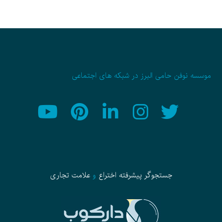
موسسه نوفن حامی البرز در شبکه های اجتماعی
جستجوگر پیشرفته
اختراع
و
علامت تجاری