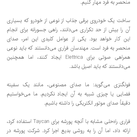
منحصر به فرد مهار کنیم.
ساخت یک خودروی برقی جذاب از نوعی از خودرو که بسیاری
آن را بیش از حد تکراری می‌دانند، راهی جسورانه برای انجام
این کار خواهد بود. یکی از عوامل کلیدی این امر، صدای
منحصر به فرد است. مهندسان فراری می‌دانستند که باید نوعی
همراهی صوتی برای Elettrica ایجاد کنند، اما همچنین
می‌دانستند که باید اصیل باشد.
فولگنزی می‌گوید: ما صدای مصنوعی، مانند یک سفینه
فضایی یا چیزی شبیه به آن ایجاد نکردیم. ما می‌خواستیم
دقیقاً صدای موتور الکتریکی را داشته باشیم.
فراری راه‌حلی مشابه با آنچه پورشه برای Taycan استفاده کرد،
ارائه داد، اما آن را به روشی بدیع اجرا کرد. شرکت پورشه در