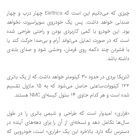
چیزی که می‌دانیم این است که Elettrica چهار درب و چهار
صندلی خواهد داشت. پس یک خودروی سوپراسپرت نخواهد
بود. این خودرو با کمی کاربردی بودن و راحتی طراحی شده
است که در صورت تمایل می‌تواند آرام و بی‌صدا حرکت کند یا
با فشردن چند دکمه روی فرمان، وحشی شود و صدای بلندی
داشته باشد.
التریکا بردی در حدود ۳۰ کیلومتر خواهد داشت که از یک باتری
۱۲۲ کیلووات‌ساعتی حاصل می‌شود که به ۱۵ ماژول تقسیم
شده است و هر کدام حاوی ۱۴ سلول کیسه‌ای NMC هستند.
«فراری» امیدوار است که طراحی و شیمی باتری را در طول
سال‌ها تکامل دهد و نسخه‌ای از آن را برای دهه‌های آینده در
دسترس نگه دارد. بالاخره این یک «فراری» است، خودرویی که