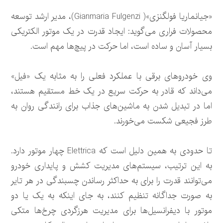
«جیانماریا فولگنزی»( Gianmaria Fulgenzi)، مدیر ارشد توسعه
محصولات فراری می‌گوید: ایجاد قدرت در یک موتور الکتریکی
بسیار آسان و ساده است، اما حرکت در پیچ‌ها مهم است.
وی خودروهای برقی با عملکرد فعلی را به مثابه یک «فیل»
می‌داند که قادر به حرکت سریع در یک خط مستقیم هستند،
اما در تبدیل شدن به ماشین‌های جذاب برای رانندگی روان به
طرز فجیعی شکست می‌خورند.
تا حدودی به همین دلیل است که Elettrica چهار موتور دارد.
به این ترتیب، سیستم‌های مدیریت کشش و پایداری خودرو
می‌توانند قدرت را برای به حداکثر رساندن چسبندگی در هر تایر
به صورت جداگانه تنظیم کنند، به جای اینکه به یک یا دو
موتور با دیفرانسیل‌ها برای مدیریت هرزگردی چرخ‌ها متکی