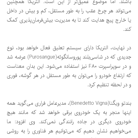
باشند. اما موضوع عمیق‌تر از این است. التریکا همچنین
می‌تواند هر چرخ عقب را به طور مستقل، کم و بیش در داخل
یا خارج پیچ هدایت کند تا به مدیریت بیش‌فرمان‌پذیری کمک
کند.
در نهایت، التریکا دارای سیستم تعلیق فعال خواهد بود، نوع
جدیدی که در شاسی‌بلند پوروسانگوئه(Purosangue) عرضه شد
و در سوپراسپرت F۸۰ نیز استفاده می‌شود. این بدان معناست
که ارتفاع خودرو را می‌توان به طور مستقل در هر گوشه، فوری
و در لحظه تنظیم کرد.
بندتو ویگنا(Benedetto Vigna)، مدیرعامل فراری می‌گوید همه
اینها منجر به یک خودروی برقی خواهد شد که مانند هیچ
خودروی دیگری در جاده رانندگی نمی‌کند. وی افزود: ما
می‌خواهیم نشان دهیم که می‌توانیم هر فناوری را به روشی