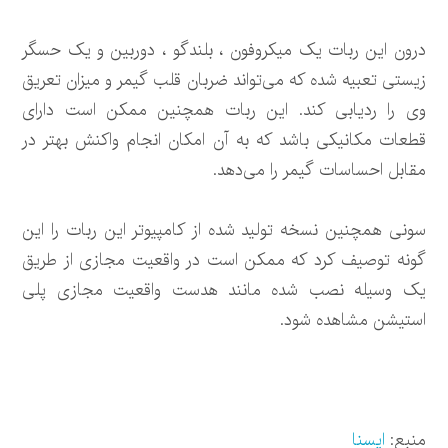
درون این ربات یک میکروفون ، بلندگو ، دوربین و یک حسگر
زیستی تعبیه شده که می‌تواند ضربان قلب گیمر و میزان تعریق
وی را ردیابی کند. این ربات همچنین ممکن است دارای
قطعات مکانیکی باشد که به آن امکان انجام واکنش بهتر در
مقابل احساسات گیمر را می‌دهد.
سونی همچنین نسخه تولید شده از کامپیوتر این ربات را این
گونه توصیف کرد که ممکن است در واقعیت مجازی از طریق
یک وسیله نصب شده مانند هدست واقعیت مجازی پلی
استیشن مشاهده شود.
منبع:
ایسنا