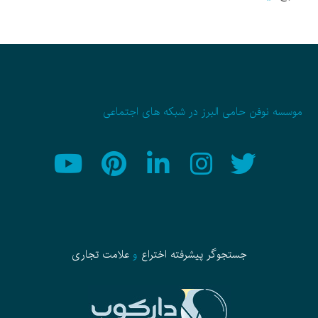
موسسه نوفن حامی البرز در شبکه های اجتماعی
جستجوگر پیشرفته
اختراع
و
علامت تجاری