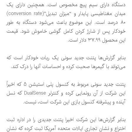
دستگاه دارای سیم پیچ مخصوص است. همچنین دارای یک
میدان مغناطیسی پایدار و “میزان تبدیل”(conversion rate)
۸۰ درصد است. این موضوع باعث می‌شود دستگاه به طور
خودکار پس از شارژ کردن کامل گوشی خاموش شود. قیمت
این محصول ۳۷.۹۹ دلار است.
بنابر گزارش‌ها پتنت جدید سونی یک ربات خودکار است که
می‌تواند با گیمرها صحبت کرده و احساسات آنها را درک کند.
پتنت جدید سونی مربوط به کنسول پلی استیشن 5 که اخیراً
این شرکت از آن رونمایی کرده و کنترلر DualSense که نسل
آینده و پیشرفته کنسول بازی این شرکت است، نیست.
بنابر گزارش‌ها این شرکت اخیرا پتنت جدیدی را در اداره ثبت
اختراع و نشان تجاری ایالات متحده آمریکا ثبت کرده که نشان