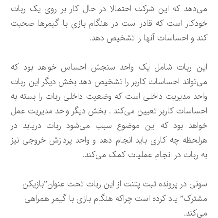
می‌دهد که این شرکت احتمالا در حال کار بر روی یک ربات
خودکار است که قادر است در هنگام بازی با گیمرها صحبت
کند و احساسات آنها را تشخیص دهد.
این ربات شامل یک واحد سنجش احساس خواهد بود که
می‌تواند احساسات کاربر را تشخیص دهد بخش دیگر این ربات
واحد مدیریت داخلی است که وضعیت داخلی ربات را بسته به
احساسات کاربر تعیین می‌کند . بخش دیگر واحد مدیریت عمل
خواهد بود که این موضوع سبب می‌شود ربات دریابد در
هرلحظه چه کاری باید انجام دهد و واحد پردازش خروجی نیز
به ربات در انجام عملیات کمک می‌کند.
سونی در پرونده ثبت پتنت از این ربات تحت عنوان”بازیکن
مشترک” یاد کرده است چراکه هنگام بازی با گیمر همراهی
می‌کند.