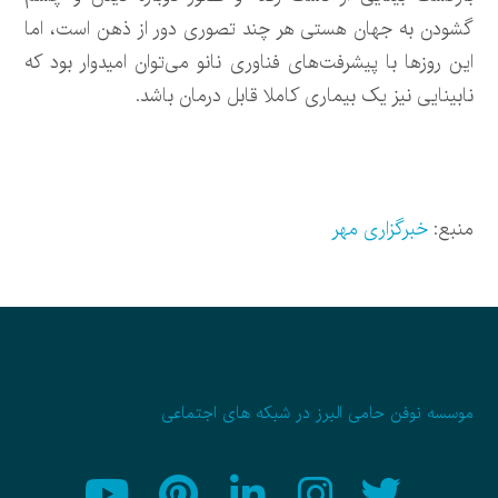
گشودن به جهان هستی هر چند تصوری دور از ذهن است، اما
این روز‌ها با پیشرفت‌های فناوری نانو می‌توان امیدوار بود که
نابینایی نیز یک بیماری کاملا قابل درمان باشد.
منبع:
خبرگزاری مهر
موسسه نوفن حامی البرز در شبکه های اجتماعی