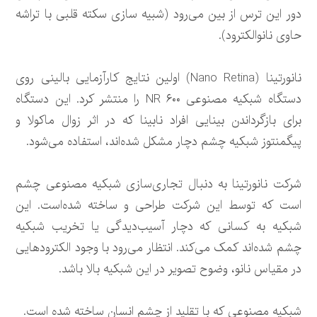
دور این ترس از بین می‌رود (شبیه سازی سکته قلبی با تراشه
حاوی نانوالکترود).
نانورتینا (Nano Retina) اولین نتایج کارآزمایی بالینی روی
دستگاه شبکیه مصنوعی NR ۶۰۰ را منتشر کرد. این دستگاه
برای بازگرداندن بینایی افراد نابینا که در اثر زوال ماکولا و
پیگمنتوز شبکیه چشم دچار مشکل شده‌اند، استفاده می‌شود.
شرکت نانورتینا به دنبال تجاری‌سازی شبکیه مصنوعی چشم
است که توسط این شرکت طراحی و ساخته شده‌است. این
شبکیه به کسانی که دچار آسیب‌دیدگی یا تخریب شبکیه
چشم شده‌اند کمک می‌کند. انتظار می‌رود با وجود الکترود‌هایی
در مقیاس نانو، وضوح تصویر در این شبکیه بالا باشد.
شبکیه مصنوعی که با تقلید از چشم انسان ساخته شده است.