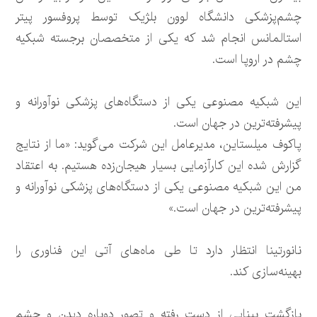
چشم‌پزشکی دانشگاه لوون بلژیک توسط پروفسور پیتر
استالمانس انجام شد که یکی از متخصصان برجسته شبکیه
چشم در اروپا است.
این شبکیه مصنوعی یکی از دستگاه‌های پزشکی نوآورانه و
پیشرفته‌ترین در جهان است.
پاکوف میلستاین، مدیرعامل این شرکت می‌گوید: «ما از نتایج
گزارش شده این کارآزمایی بسیار هیجان‌زده هستیم. به اعتقاد
من این شبکیه مصنوعی یکی از دستگاه‌های پزشکی نوآورانه و
پیشرفته‌ترین در جهان است.»
نانورتینا انتظار دارد تا طی ماه‌های آتی این فناوری را
بهینه‌سازی کند.
بازگشت بینایی از دست رفته و تصور دوباره دیدن و چشم