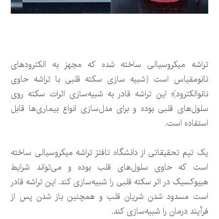
تراشه میکروسیالی ساخته شده که مجهز به الکترودهای
نانومقیاس است (شبیه سازی سکته قلبی با تراشه حاوی
نانوالکترود)؛ این تراشه قادر به شبیه‌سازی اثرات سکته روی
سلول‌های قلبی بوده و برای مدل‌سازی انواع بیماری‌ها قابل
استفاده است.
یک تیم تحقیقاتی از دانشگاه تافتز تراشه‌ میکروسیالی ساخته
است که حاوی سلول‌های قلب بوده و می‌تواند شرایط
هیپوکسیک در اثر سکته قلبی را شبیه‌سازی کند. این تراشه قادر
است مسدود شدن شریان قلب و همچنین باز شدن پس از
فرآیند درمان را شبیه‌سازی کند.