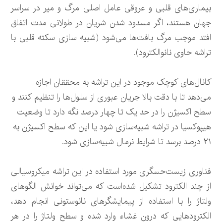
بیماری‌های قلبی و عروقی عامل اصلی مرگ و میر در سراسر
جهان هستند، اگر مسدود شدن شریان در طولانی مدت اتفاق
افتد موجب مرگ بافت‌ها می‌شود (شبیه سازی سکته قلبی با
تراشه حاوی نانوالکترود).
کانال‌های کوچک موجود در این تراشه به محققان اجازه
می‌دهد تا با دقت بالا جریان عبوری از سلول‌ها را تنظیم کنند و
سطح اکسیژن را در حد یک تا چهار درصد نگه دارد تا وضعیت
هیپوکسیا در تراشه شبیه‌سازی شود یا این که سطح اکسیژن به
۲۱ درصد برسد تا شرایط نرمال شبیه‌سازی شود.
فناوری زیست‌حسگری مورد استفاده در این تراشه میکروسیالی
از چند الکترود تشکیل شده‌است که می‌تواند خوانش الگوهای
ولتاژ را با استفاده از پیمایشگرهای نانوستونی انجام دهد،
الکترودهایی که درون غشاء وارد شده و سطح ولتاژ را در هر