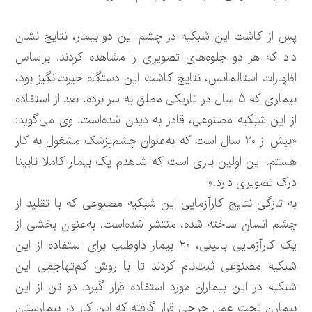
پس از کاشت این شبکیه در چشم این دو بیمار، نتایج نشان
داد که هر دو جلوه‌های تصویری را مشاهده کردند. براساس
اظهارات استالمانس، نتایج کاشت این دستگاه حیرت‌انگیز بود،
بیماری که ۵ سال در تاریکی مطلق به سر برده، بعد از استفاده
از این شبکیه مصنوعی، قادر به دیدن شده‌است. وی می‌گوید:
«بیش از ۲۰ سال است که به‌عنوان چشم‌پزشک مشغول به کار
هستم. این اولین باری است که شاهدم یک بیمار کاملا نابینا
درک تصویری دارد.»
به تازگی نتایج کارآزمایی این شبکیه مصنوعی که با تقلید از
چشم انسان ساخته شده، منتشر شده‌است. به‌عنوان بخشی از
یک کارآزمایی بالینی، ۲۰ بیمار داوطلب برای استفاده از این
شبکیه مصنوعی ثبت‌نام کردند تا با روش کم‌تهاجمی این
شبکیه در این بیماران مورد استفاده قرار گیرد. دو تن از این
بیماران تحت عمل جراحی قرار گرفته که این کار در بیمارستان