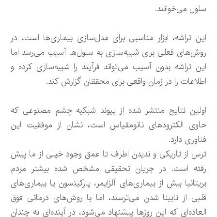
سلول می‌خوانند.
این تراشه، ابزار مناسبی برای مدل‌سازی بیماری‌ها است، در
روش‌های فعلی برای شبیه‌سازی به سلول‌ها آسیب می‌رسد اما
این تراشه بدون آسیب می‌تواند فرآیند را شبیه‌سازی کرده و
اطلاعات را در زمان واقعی برای محققان گزارش کند.
اولین نتایج منتشر شده از پیوند شبکیه چشم مصنوعی که
حاوی الکترود‌های نانومقیاس است، نشان از موفقیت این
فناوری دارد.
ترس از تاریکی و ندیدن اطراف تا عمق وجود خیلی از ما پیش
رفته است. در جریان تحقیقی مشخص شده بیشتر مردم
بریتانیا بیش از بیماری‌های آلزایمر، پارکینسون یا بیماری‌های
قلبی از نابینا شدن می‌ترسند، اما با روش‌های درمانی فوق
العاده‌ای که این روز‌ها پیشنهاد می‌شود، در آینده‌ای نه چندان