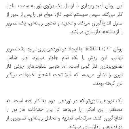
این روش تصویربرداری با ارسال یک پرتوی نور به سمت سلول
کار می‌کند. سپس سیستم تغییر فاز، امواج نور را پس از عبور از
سلول اندازه‌گیری می‌کند و تجزیه و تحلیل رایانه‌ای، یک تصویر
را از یافته‌ها بازسازی می‌کند.
روش “ADRIFT-QPI” با ایجاد دو نوردهی برای تولید یک تصویر
نهایی، این روش را یک قدم جلوتر می‌برد. اولی شامل
تصویربرداری فاز کمی است، اما دومی تفاوت‌های جزئی فاز
نوری را نشان می‌دهد که قبلا تحت الشعاع اختلافات بزرگتر
قرار گرفته بودند.
یک نوردهی قوی‌تر که در نوردهی دوم به کار رفته است، به
محققان این امکان را می‌دهد تا این اختلافات فاز نور را
اندازه‌گیری کنند. سرانجام، تجزیه و تحلیل رایانه‌ای، تصویری از
دو نوردهی را بازسازی می‌کند.