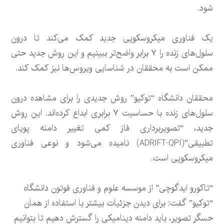
شود.
یک فناوری میکروسکوپی جدید کمک می‌کند تا درون
سلول‌های زنده را ۷ برابر واضح‌تر ببینیم و این روش جدید حتی
ممکن است به محققان در شناسایی ویروس‌ها نیز کمک کند.
محققان دانشگاه “توکیو” روش جدیدی را برای مشاهده درون
سلول‌های زنده با حساسیت ۷ برابری ابداع کرده‌اند. این روش
جدید، “تصویربرداری فاز کمی تغییر دامنه پویای
تطبیقی”(ADRIFT-QPI) نامیده می‌شود و نوعی فناوری
میکروسکوپی است.
“تاکورو ایدگوچی” از موسسه علوم و فناوری فوتون دانشگاه
“توکیو” گفت: برای دیدن جزئیات بیشتر با استفاده از همان
حسگر تصویر، باید دامنه دینامیکی را گسترش دهیم تا بتوانیم