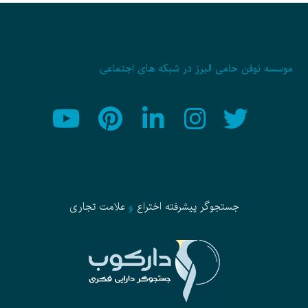
موسسه نوفن حامی البرز در شبکه های اجتماعی
جستجوگر پیشرفته
اختراع
و
علامت تجاری