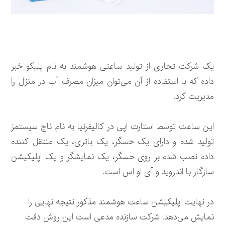
یک شرکت تجاری از تولید ساعتی هوشمند به نام پلیکو خبر
داده که با استفاده از آن می‌توان میزان مصرف آب در منزل را
مدیریت کرد.
این ساعت توسط استارت اپی در کالیفرنیا به نام ناج سیستمز
تولید شده و دارای یک حسگر، یک باتری، یک منتقل کننده
داده نصب شده بر روی حسگر، یک نمایشگر و یک اپلیکیشن
سازگار با اندروید و آی او اس است.
در نهایت اپلیکیشن ساعت هوشمند مذکور نتیجه نهایی را
نمایش می‌دهد. شرکت سازنده مدعی است این روش دقت