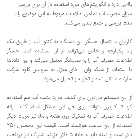
بالایی دارد و الگوریتم‌های مورد استفاده در آن برای بررسی
میزان مصرف آب تمامی اطلاعات مربوط به این موضوع را با
دقت بررسی و جمع بندی می‌کنند.
کاربران با اتصال حسگر این دستگاه به کنتور آب از طریق یک
بند یکپارچه و خاص می‌توانند از آن استفاده کنند. حسگر
اطلاعات مصرف آب را به نمایشگر منتقل می‌کند و این داده‌ها
با استفاده از شبکه وای – فای منزل به سرویس کلود شرکت
سازنده منتقل شده و تجزیه و تحلیل می‌شوند.
از این سیستم می‌توان برای کشف موارد نشت آب هم استفاده
کرد تا کاربران بتوانند برای حل این مشکل اقدام کنند. ارائه
اطلاعات مصرف آب به تفکیک روز، هفته و ماه نیز مزیت دیگر
استفاده از این ساعت هوشمند است. قیمت این محصول ۲۵۰
دلار است و البته باید ماهانه ۵ دلار هزینه اشتراک نیز پرداخت