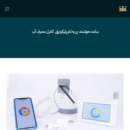
ساعت هوشمند ی به نام پلیکو برای کنترل مصرف آب