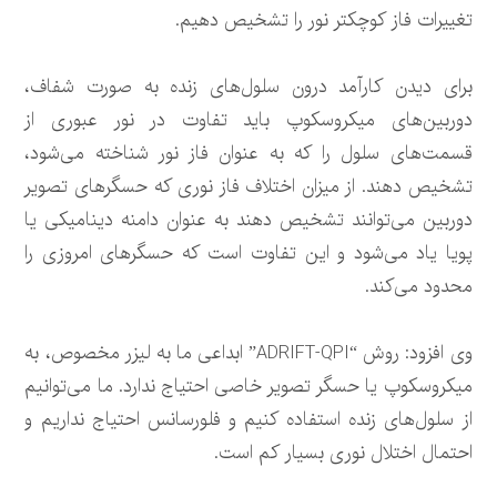
تغییرات فاز کوچکتر نور را تشخیص دهیم.
برای دیدن کارآمد درون سلول‌های زنده به صورت شفاف،
دوربین‌های میکروسکوپ باید تفاوت در نور عبوری از
قسمت‌های سلول را که به عنوان فاز نور شناخته می‌شود،
تشخیص دهند. از میزان اختلاف فاز نوری که حسگرهای تصویر
دوربین می‌توانند تشخیص دهند به عنوان دامنه دینامیکی یا
پویا یاد می‌شود و این تفاوت است که حسگرهای امروزی را
محدود می‌کند.
وی افزود: روش “ADRIFT-QPI” ابداعی ما به لیزر مخصوص، به
میکروسکوپ یا حسگر تصویر خاصی احتیاج ندارد. ما می‌توانیم
از سلول‌های زنده استفاده کنیم و فلورسانس احتیاج نداریم و
احتمال اختلال نوری بسیار کم است.