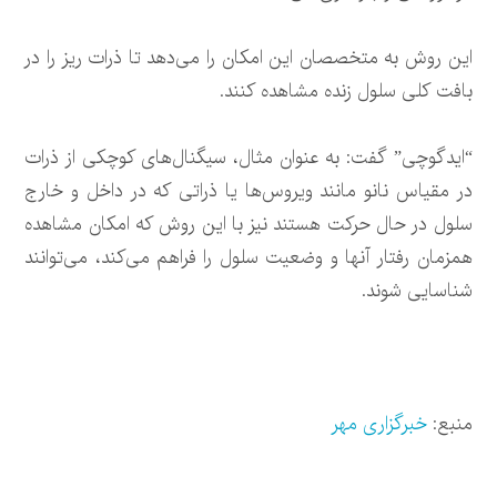
این روش به متخصصان این امکان را می‌دهد تا ذرات ریز را در
بافت کلی سلول زنده مشاهده کنند.
“ایدگوچی” گفت: به عنوان مثال، سیگنال‌های کوچکی از ذرات
در مقیاس نانو مانند ویروس‌ها یا ذراتی که در داخل و خارج
سلول در حال حرکت هستند نیز با این روش که امکان مشاهده
همزمان رفتار آنها و وضعیت سلول را فراهم می‌کند، می‌توانند
شناسایی شوند.
منبع:
خبرگزاری مهر