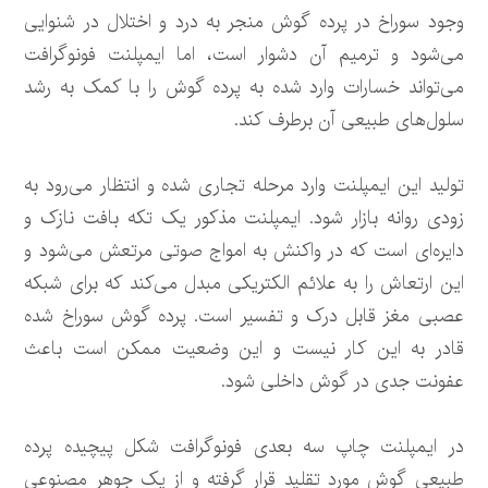
وجود سوراخ در پرده گوش منجر به درد و اختلال در شنوایی
می‌شود و ترمیم آن دشوار است، اما ایمپلنت فونوگرافت
می‌تواند خسارات وارد شده به پرده گوش را با کمک به رشد
سلول‌های طبیعی آن برطرف کند.
تولید این ایمپلنت وارد مرحله تجاری شده و انتظار می‌رود به
زودی روانه بازار شود. ایمپلنت مذکور یک تکه بافت نازک و
دایره‌ای است که در واکنش به امواج صوتی مرتعش می‌شود و
این ارتعاش را به علائم الکتریکی مبدل می‌کند که برای شبکه
عصبی مغز قابل درک و تفسیر است. پرده گوش سوراخ شده
قادر به این کار نیست و این وضعیت ممکن است باعث
عفونت جدی در گوش داخلی شود.
در ایمپلنت چاپ سه بعدی فونوگرافت شکل پیچیده پرده
طبیعی گوش مورد تقلید قرار گرفته و از یک جوهر مصنوعی