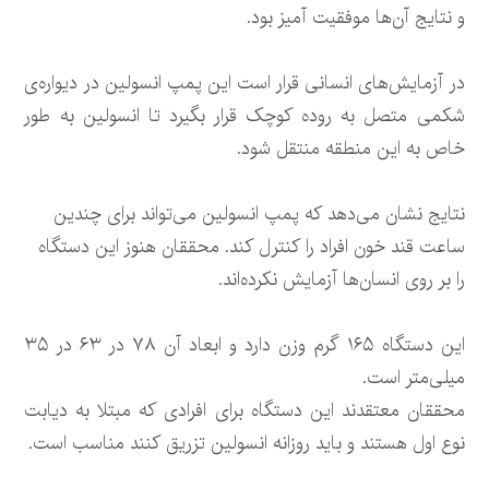
و نتایج آن‌ها موفقیت آمیز بود.
در آزمایش‌های انسانی قرار است این پمپ انسولین در دیواره‌ی
شکمی متصل به روده کوچک قرار بگیرد تا انسولین به طور
خاص به این منطقه منتقل شود.
نتایج نشان می‌دهد که پمپ انسولین می‌تواند برای چندین
ساعت قند خون افراد را کنترل کند. محققان هنوز این دستگاه
را بر روی انسان‌ها آزمایش نکرده‌اند.
این دستگاه ۱۶۵ گرم وزن دارد و ابعاد آن ۷۸ در ۶۳ در ۳۵
میلی‌متر است.
محققان معتقدند این دستگاه برای افرادی که مبتلا به دیابت
نوع اول هستند و باید روزانه انسولین تزریق کنند مناسب است.