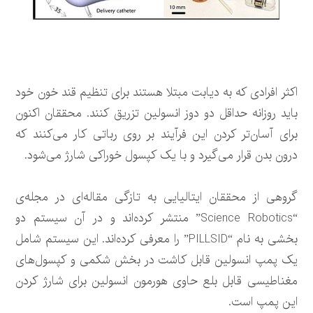
اکثر افرادی که به دیابت مبتلا هستند برای تنظیم قند خون خود
باید روزانه حداقل دو دوز انسولین تزریق کنند. محققان اکنون
برای آسان‌تر کردن این فرآیند بر روی رباتی کار می‌کنند که
درون بدن قرار می‌گیرد و با یک کپسول خوراکی شارژ می‌شود.
گروهی از محققان ایتالیایی به تازگی مقاله‌ای در مجله‌ی
“Science Robotics” منتشر کرده‌اند و در آن سیستم دو
بخشی به نام “PILLSID” را معرفی کرده‌اند. این سیستم شامل
یک پمپ انسولین قابل کاشت در بخش شکمی و کپسول‌های
مغناطیسی قابل بلع حاوی هورمون انسولین برای شارژ کردن
این پمپ است.