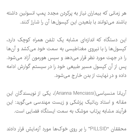
هر زمانی که بیماران نیاز به پرکردن مجدد پمپ انسولین داشته
باشند می‌توانند با بلعیدن این کپسول‌ها آن را شارژ کنند.
این دستگاه که اندازه‌ای مشابه یک تلفن همراه کوچک دارد،
کپسول‌ها را با نیروی مغناطیسی به سمت خود می‌کشد و آن‌ها
را در جهت مورد نظر قرار می‌دهد و سپس هورمون آزاد می‌شود.
پس از آن کپسول مسیر طبیعی خود را در سیستم گوارش ادامه
داده و در نهایت از بدن خارج می‌شود.
آریانا منسیاسی(Arianna Menciassi)، یکی از نویسندگان این
مقاله و استاد رباتیک پزشکی و زیست مهندسی می‌گوید: این
فرآیند مشابه پرتاب موشک به سمت ایستگاه فضایی است.
محققان “PILLSID” را بر روی خوک‌ها مورد آزمایش قرار دادند