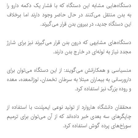
دستگاه‌هایی مشابه این دستگاه که با فشار یک دکمه دارو را
به بدن منتقل می‌کنند در حال حاضر وجود دارند اما برخلاف
این دستگاه جدید، در بیرون بدن قرار می‌گیرند.
دستگاه‌های مشابهی که درون بدن قرار می‌گیرند نیز برای شارژ
مجدد نیاز به لوله‌ای در خارج بدن دارند.
منسیاسی و همکارانش می‌گویند: از این دستگاه می‌توان برای
دارورسانی به بیماران مبتلا به سرطان تخمدان، لوزالمعده، معده
و روده بزرگ نیز استفاده کرد.
محققان دانشگاه هاروارد از تولید نوعی ایمپلنت با استفاده از
چاپگرهای سه بعدی خبر داده‌اند که از آن می‌توان برای ترمیم
سوراخ‌های پرده گوش استفاده کرد.