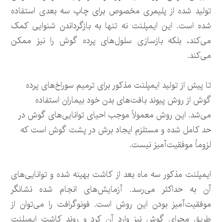
تولید شده از پلیمری مخصوص برای چاپ سه بعدی استفاده
شده است. این ایمپلنت نه تنها به بازگرداندن شنوایی کمک
می‌کند، بلکه بازسازی سلول‌های پرده گوش را نیز ممکن
می‌کند.
تا پیش از تولید ایمپلنت مذکور برای ترمیم سوراخ‌های پرده
گوش از روش پیوند بافت‌های بدن خود بیماران استفاده
می‌شد. این روش معمولاً موجب احیای توانایی‌های گوش در
حد کامل شده و مستلزم ایجاد برش در پشت گوش است که
لزوماً موفقیت‌آمیز نیست.
ایمپلنت مذکور سه ماه بعد از کاشت بهینه شده و توانایی‌های
آن به حداکثر می‌رسد. آزمایش‌های انجام شده نشانگر
موفقیت‌آمیز بودن این روش است. فونوگرافت را می‌توان از
طریق مجرای گوش نیز وارد آن کرد و روند کاشت ایمپلنت