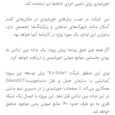
خورشیدی برای تامین انرژی خانه‌ها نیز استفاده کند.
این شرکت در نصب پنل‌های خورشیدی در مکان‌های کمتر
آشکار مانند شهرک‌های صنعتی و پارکینگ‌ها تخصص دارد،
بنابراین این ابداع، یک مورد ویژه در کارنامه آنها خواهد بود.
اگر همه چیز طبق برنامه پیش برود، یک جاده بین ایالتی به
زودی نخستین موانع صوتی خورشیدی را دریافت خواهد کرد.
برای این منظور شرکت “Ko-Solar” برای توسعه این پروژه
آزمایشی با سازمان حمل و نقل ماساچوست(MassDOT)
همکاری می‌کند تا صفحات خورشیدی را در مسیری نیم مایلی
در این جاده بین ایالتی قرار دهد. این پروژه با اتصال یک شبکه
فلزی به دو طرف حدود ۱۶۰ مانع صوتی بتنی موجود محقق
خواهد شد.