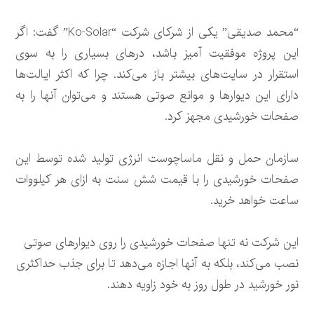
“محمد صدیقی” یکی از شرکای شرکت “Ko-Solar” گفت: اگر
این پروژه موفقیت آمیز باشد، درهای بسیاری را به سوی
استقرار در سایت‌های بیشتر باز می‌کند. چرا که اکثر ایالت‌ها
دارای این دیوارها و موانع صوتی هستند و می‌توان آنها را به
صفحات خورشیدی مجهز کرد.
سازمان حمل و نقل ماساچوست انرژی تولید شده توسط این
صفحات خورشیدی را با قیمت شش سنت به ازای هر کیلووات
ساعت خواهد خرید.
این شرکت نه تنها صفحات خورشیدی را روی دیوارهای صوتی
نصب می‌کند، بلکه به آنها اجازه می‌دهد تا برای جذب حداکثری
نور خورشید در طول روز به خود زاویه دهند.