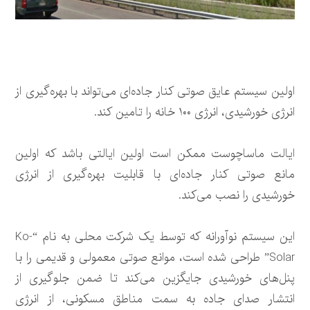
اولین سیستم عایق صوتی کنار جاده‌ای می‌تواند با بهره‌گیری از
انرژی خورشیدی، انرژی ۱۰۰ خانه را تامین کند.
ایالت ماساچوست ممکن است اولین ایالتی باشد که اولین
مانع صوتی کنار جاده‌ای با قابلیت بهره‌گیری از انرژی
خورشیدی را نصب می‌کند.
این سیستم نوآورانه که توسط یک شرکت محلی به نام “Ko-
Solar” طراحی شده است، موانع صوتی معمولی و قدیمی را با
پنل‌های خورشیدی جایگزین می‌کند تا ضمن جلوگیری از
انتشار صدای جاده به سمت مناطق مسکونی، از انرژی