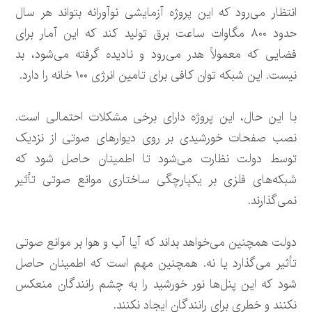
انتظار می‌رود که این پروژه آزمایشی نوآورانه بتواند هر سال
حدود ۸۰۰ مگاوات ساعت برق تولید کند که این آمار برای
فضایی که معمولاً هدر می‌رود و نادیده گرفته می‌شود، بد
نیست. این شبکه توان کافی برای تامین انرژی ۱۰۰ خانه را دارد.
با این حال، این پروژه دارای برخی مشکلات احتمالی است.
نصب صفحات خورشیدی بر روی دیوارهای صوتی از نزدیک
توسط دولت نظارت می‌شود تا اطمینان حاصل شود که
شبکه‌های فلزی بر یکپارچگی ساختاری موانع صوتی تأثیر
نمی‌گذارند.
دولت همچنین می‌خواهد بداند که آیا آب و هوا بر موانع صوتی
تأثیر می‌گذارد یا نه. همچنین مهم است که اطمینان حاصل
شود که این پنل‌ها نور خورشید را به چشم رانندگان منعکس
نکنند و خطری برای رانندگان ایجاد نکنند.