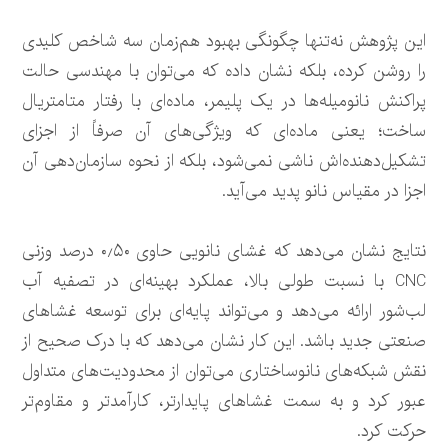
این پژوهش نه‌تنها چگونگی بهبود هم‌زمان سه شاخص کلیدی
را روشن کرده، بلکه نشان داده که می‌توان با مهندسی حالت
پراکنش نانومیله‌ها در یک پلیمر، ماده‌ای با رفتار متامتریال
ساخت؛ یعنی ماده‌ای که ویژگی‌های آن صرفاً از اجزای
تشکیل‌دهنده‌اش ناشی نمی‌شود، بلکه از نحوه سازمان‌دهی آن
اجزا در مقیاس نانو پدید می‌آید.
نتایج نشان می‌دهد که غشای نانویی حاوی ۰٫۵۰ درصد وزنی
CNC با نسبت طولی بالا، عملکرد بهینه‌ای در تصفیه آب
لب‌شور ارائه می‌دهد و می‌تواند پایه‌ای برای توسعه غشاهای
صنعتی جدید باشد. این کار نشان می‌دهد که با درک صحیح از
نقش شبکه‌های نانوساختاری می‌توان از محدودیت‌های متداول
عبور کرد و به سمت غشاهای پایدارتر، کارآمدتر و مقاوم‌تر
حرکت کرد.