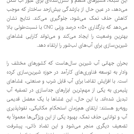
این شبکه، مسیرهای منظم و کنترل‌شده‌ای برای عبور آب شکل
می‌دهد، در عین حال از بازشدگی بیش‌ازحد ساختار که موجب
کاهش حذف نمک می‌شود، جلوگیری می‌کند. نتایج نشان
می‌دهد که بارگذاری ۰٫۵۰ درصد وزنی CNC با نسبت‌طولی بالا
بهترین وضعیت را ایجاد می‌کند و می‌تواند کارایی غشاهای
شیرین‌سازی برای آب‌های لب‌شور را ارتقاء دهد.
بحران جهانی آب شیرین سال‌هاست که کشورهای مختلف را
وادار به توسعه فناوری‌های کارآمد در حوزه شیرین‌سازی کرده
است. با افزایش تقاضا برای آب قابل شرب و صنعتی، غشاهای
پلیمری به یکی از مهم‌ترین ابزارهای جداسازی در تصفیه آب
تبدیل شده‌اند. با این حال، این غشاها با یک معضل قدیمی
روبه‌رو هستند: ارتقای هم‌زمان استحکام مکانیکی، نفوذپذیری
آب و توانایی حذف نمک. بهبود یکی از این ویژگی‌ها معمولاً به
تضعیف دیگری منجر می‌شود و این تضاد ذاتی، پیشرفت