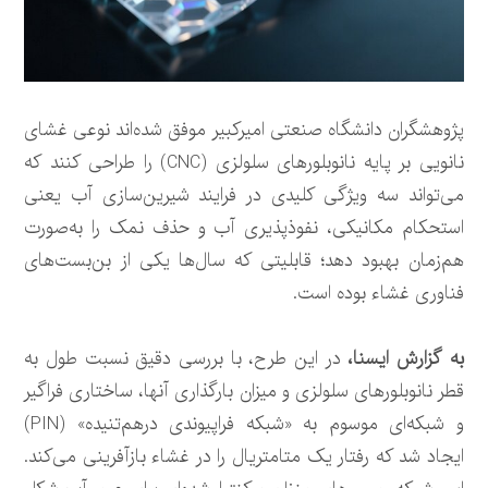
پژوهشگران دانشگاه صنعتی امیرکبیر موفق شده‌اند نوعی غشای
نانویی بر پایه نانوبلورهای سلولزی (CNC) را طراحی کنند که
می‌تواند سه ویژگی کلیدی در فرایند شیرین‌سازی آب یعنی
استحکام مکانیکی، نفوذپذیری آب و حذف نمک را به‌صورت
هم‌زمان بهبود دهد؛ قابلیتی که سال‌ها یکی از بن‌بست‌های
فناوری غشاء بوده است.
به گزارش ایسنا،
در این طرح، با بررسی دقیق نسبت طول به
قطر نانوبلورهای سلولزی و میزان بارگذاری آنها، ساختاری فراگیر
و شبکه‌ای موسوم به «شبکه فراپیوندی درهم‌تنیده» (PIN)
ایجاد شد که رفتار یک متامتریال را در غشاء بازآفرینی می‌کند.