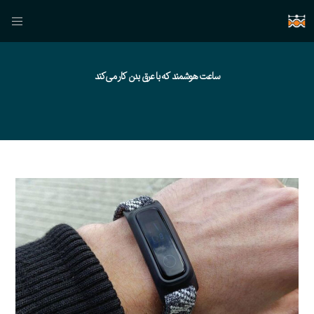
ساعت هوشمند که با عرق بدن کار می‌کند