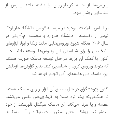
ویروس‌ها از جمله کروناویروس را داشته باشد و پس از
شناسایی روشن شود.
بر اساس اطلاعات موجود در موسسه “ویس دانشگاه هاروارد”،
تیمی از دانشمندان دانشگاه هاروارد و موسسه ام.آی.تی در
سال ۲۰۱۶ هنگام شیوع ویروس‌هایی مانند زیکا و ابولا ابزارهای
تشخیصی را برای شناسایی این ویروس‌ها توسعه دادند، حال
اکنون با کمک آن ابزارها در حال توسعه ماسک صورت هستند
که بتواند ویروس کرونا را شناسایی کند. بنابر گزارش‌ها آزمایش
این ماسک طی هفته‌های آتی انجام خواهد شد.
اکنون پژوهشگران در حال تطبیق آن ابزار بر روی ماسک هستند
تا هنگامی‌که یک فرد مبتلا به کروناویروس نفس می‌کشد،
عطسه و یا سرفه می‌کند، آن ماسک سیگنال فلورسنت از خود
منتشر کند. پزشکان حتی ممکن است بتوانند از آن ماسک‌ها