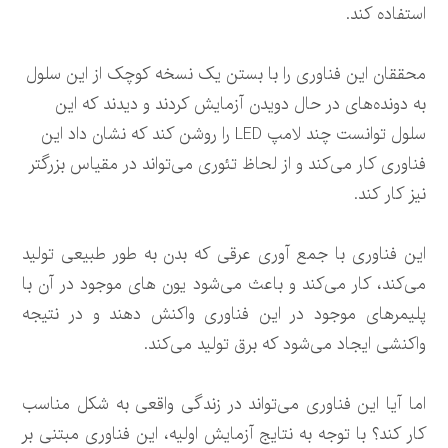
استفاده کند.
محققان این فناوری را با بستن یک نسخه کوچک از این سلول
به دونده‌های در حال دویدن آزمایش کردند و دیدند که این
سلول توانست چند لامپ LED را روشن کند که نشان داد این
فناوری کار می‌کند و از لحاظ تئوری می‌تواند در مقیاس بزرگتر
نیز کار کند.
این فناوری با جمع آوری عرقی که بدن به طور طبیعی تولید
می‌کند، کار می‌کند و باعث می‌شود یون های موجود در آن با
پلیمرهای موجود در این فناوری واکنش دهند و در نتیجه
واکنشی ایجاد می‌شود که برق تولید می‌کند.
اما آیا این فناوری می‌تواند در زندگی واقعی به شکل مناسب
کار کند؟ با توجه به نتایج آزمایش اولیه، این فناوری مبتنی بر