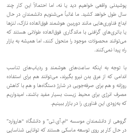
پوشیدنی واقعی خواهیم دید یا نه، اما احتمالاً این کار چند
سال طول خواهد کشید. ما غالباً می‌شنویم دانشمندان در حال
ابداع فناوری‌هایی مانند دوربین هوشمند فوق‌العاده نازک، لنزها
یا باتری‌های گرافنی با ماندگاری فوق‌العاده طولانی هستند که
می‌توانند محصولات موجود را متحول کنند، اما همیشه به بازار
راه پیدا نمی‌کنند.
با توجه به اینکه ساعت‌های هوشمند و ردیاب‌های تناسب
اندامی که از عرق بدن نیرو بگیرند، می‌توانند هم برای استفاده
روزانه و هم برای صرفه‌جویی در شارژ دستگاه‌ها و هم با کاهش
مصرف انرژی برای محیط زیست بسیار مفید باشند، امیدواریم
که به‌زودی این فناوری را در بازار ببینیم.
گروهی از دانشمندان موسسه “ام.آی.تی” و دانشگاه “هاروارد”
در حال کار بر روی توسعه ماسکی هستند که توانایی شناسایی