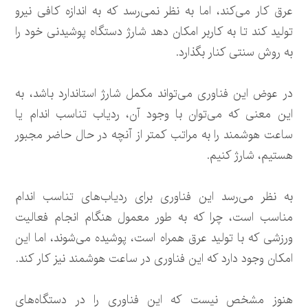
عرق کار می‌کند، اما به نظر نمی‌رسد که به اندازه کافی نیرو
تولید کند تا به کاربر امکان دهد شارژ دستگاه پوشیدنی خود را
به روش سنتی کنار بگذارد.
در عوض این فناوری می‌تواند مکمل شارژ استاندارد باشد، به
این معنی که می‌توان با وجود آن، ردیاب تناسب اندام یا
ساعت هوشمند را به مراتب کمتر از آنچه در حال حاضر مجبور
هستیم، شارژ کنیم.
به نظر می‌رسد این فناوری برای ردیاب‌های تناسب اندام
مناسب است، چرا که به طور معمول هنگام انجام فعالیت
ورزشی که با تولید عرق همراه است، پوشیده می‌شوند، اما این
امکان وجود دارد که این فناوری در ساعت هوشمند نیز کار کند.
هنوز مشخص نیست که این فناوری را در دستگاه‌های