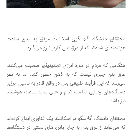
محققان دانشگاه گلاسگوی اسکاتلند موفق به ابداع ساعت
هوشمند ی شده‌اند که از عرق بدن کاربر نیرو می‌گیرد.
هنگامی که مردم در مورد انرژی تجدیدپذیر صحبت می‌کنند،
عرق بدن چیزی نیست که به ذهن خطور کند، اما به نظر
می‌رسد که این فرآیند طبیعی بدن در واقع قادر به تامین انرژی
دستگاه‌های ردیابی تناسب اندام و حتی شاید ساعت هوشمند
نیز باشد.
محققان دانشگاه گلاسگو در اسکاتلند یک فناوری ابداع کرده‌اند
که می‌تواند از عرق بدن به جای باتری‌های سنتی در دستگاه‌ها