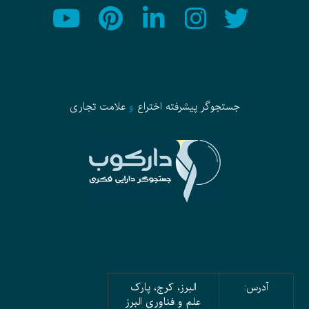
جستجوگر پیشرفته
اختراع
و
علامت تجاری
آدرس:
البرز، کرج، پارک
علم و فناوری البرز