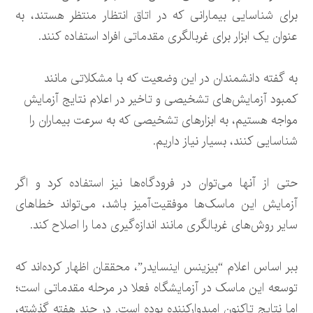
برای شناسایی بیمارانی که در اتاق انتظار منتظر هستند، به
عنوان یک ابزار برای غربالگری مقدماتی افراد استفاده کنند.
به گفته دانشمندان در این وضعیت که با مشکلاتی مانند
کمبود آزمایش‌های تشخیصی و تاخیر در اعلام نتایج آزمایش
مواجه هستیم، به ابزارهای تشخیصی که به سرعت بیماران را
شناسایی کنند، بسیار نیاز داریم.
حتی از آنها می‌توان در فرودگاه‌ها نیز استفاده کرد و اگر
آزمایش این ماسک‌ها موفقیت‌آمیز باشد، می‌تواند خطاهای
سایر روش‌های غربالگری مانند اندازه‌گیری دما را اصلاح کند.
ببر اساس اعلام “بیزینس اینسایدر”، محققان اظهار کرده‌اند که
توسعه این ماسک در آزمایشگاه فعلا در مرحله مقدماتی است؛
اما نتایج تاکنون امیدوارکننده بوده است. در چند هفته گذشته،