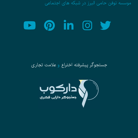
موسسه نوفن حامی البرز در شبکه های اجتماعی
جستجوگر پیشرفته
اختراع
و
علامت تجاری