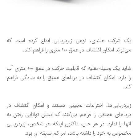
یک شرکت هلندی، نوعی زیردریایی ابداع کرده است که
می‌تواند امکان اکتشاف در عمق ۱۰۰ متری را فراهم کند.
شاید یک وسیله نقلیه که قابلیت حرکت در عمق ۱۰۰ متری آب
را دارد، امکان اکتشاف در دریاهای عمیق را به سادگی فراهم
کند.
زیردریایی‌ها، اختراعات عجیبی هستند و امکان اکتشاف در
دریاهای عمیقی را فراهم می‌کنند که انسان توانایی رفتن به
آنها را ندارد. در هر حال، تاکنون اینکه هر شخص‌، زیردریایی
مخصوص به خود را داشته باشد، امر کم سابقه ای بود.