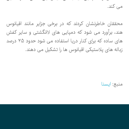
می کند.
محققان خاطرنشان کردند که در برخی جزایر مانند اقیانوس
هند، برآورد می شود که دمپایی های لاانگشتی و سایر کفش
های ساده که برای کنار دریا استفاده می شود حدود ۲۵ درصد
زباله های پلاستیکی اقیانوس ها را تشکیل می دهند.
منبع:
ایسنا