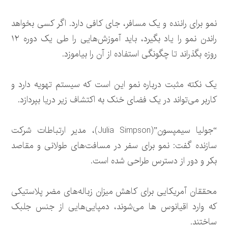
نمو برای راننده و یک مسافر، جای کافی دارد. اگر کسی بخواهد
راندن نمو را یاد بگیرد، باید آموزش‌هایی را طی یک دوره ۱۲
روزه بگذراند تا چگونگی استفاده از آن را بیاموزد.
یک نکته مثبت درباره نمو این است که سیستم تهویه دارد و
کاربر می‌تواند در یک فضای خنک به اکتشاف زیر دریا بپردازد.
“جولیا سیمپسون”(Julia Simpson)، مدیر ارتباطات شرکت
سازنده گفت: نمو برای سفر در مسافت‌های طولانی و مقاصد
بکر و دور از دسترس طراحی شده است.
محققان آمریکایی برای کاهش میزان زباله‌های مضر پلاستیکی
که وارد اقیانوس ها می‌شوند، دمپایی‌هایی از جنس جلبک
ساختند.