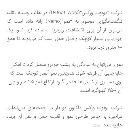
شرکت “یوبوت ورکس”(U-Boat Worx) در هلند، وسیله نقلیه
شگفت‌انگیزی موسوم به “نمو”(Nemo) ارائه داده است که
می‌توان از آن برای اکتشافات زیردریا استفاده کرد. نمو، یک
زیردریایی بسیار کوچک و قابل حمل است که می‌تواند تا عمق
۱۰۰ متری دریا برود.
نمو را می‌توان به سادگی به پشت خودرو متصل کرد تا امکان
جابه‌جایی آن فراهم شود. همچنین نمو آنقدر کوچک است که
روی بسیاری از کشتی‌ها جا می‌گیرد. ارتفاع نمو ۱.۵ متر و وزن
آن ۲۵۰۰ کیلوگرم است.
شرکت یوبوت ورکس تاکنون دو بار در رقابت‌های بین‌المللی
طراحی، به خاطر طراحی نمو و قدرت حمل و نقل آن برنده
جایزه شده است.