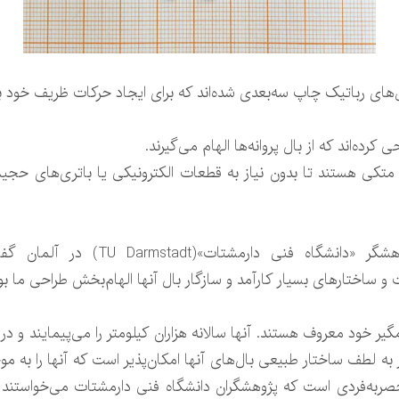
ل‌های رباتیک چاپ سه‌بعدی شده‌اند که برای ایجاد حرکات ظریف خود
کرده‌اند که از بال‌ پروانه‌ها الهام می‌گیرند.
متکی هستند تا بدون نیاز به قطعات الکترونیکی یا باتری‌های حجی
«محمد خان»(Muhammad Khan)، پژوهشگر 
 خود معروف هستند. آنها سالانه هزاران کیلومتر را می‌پیمایند و در 
کار به لطف ساختار طبیعی بال‌های آنها امکان‌پذیر است که آنها را به 
حصربه‌فردی است که پژوهشگران دانشگاه فنی دارمشتات می‌خواستند د