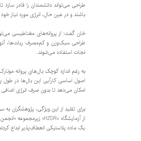
طراحی می‌تواند دانشمندان را قادر سازد
باشند و در عین حال، انرژی مورد نیاز خود را
خان گفت: از پروانه‌های مغناطیسی می‌تو
طراحی سبک‌وزن و کم‌مصرف ربات‌ها، آنها 
نجات استفاده می‌شوند.
به رغم اندازه کوچک بال‌های پروانه مونارک
اصول اساسی کارآیی این بال‌ها در طول پرو
امکان می‌دهد تا بدون صرف انرژی اضافی به 
یک ماده پلاستیکی انعطاف‌پذیر ابداع کردند