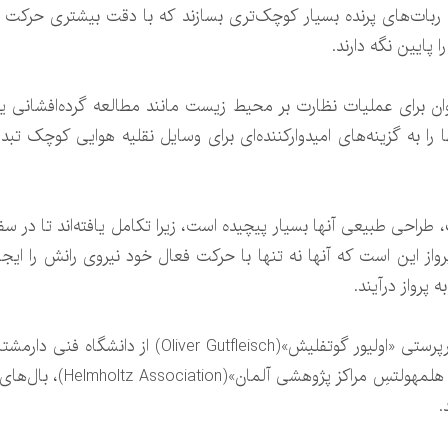
 تا ربات‌های پرنده بسیار کوچک‌تری بسازند که با دقت بیشتری حرکت
 پایین نگه دارند.
ان برای عملیات نظارت بر محیط زیست مانند مطالعه گرده‌افشانی یا 
را به گزینه‌های امیدوارکننده‌ای برای وسایل نقلیه هوایی کوچک ت
، طراحی طبیعی آنها بسیار پیچیده است، زیرا تکامل یافته‌اند تا در 
از این است که آنها نه تنها با حرکت فعال خود نیروی رانش را ایجاد
پرواز درآیند.
از آزمایشگاه «HZDR» زیرمجم
.