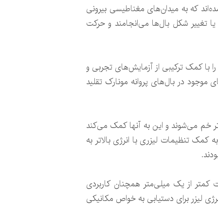
 ساخته شده‌اند که به میدان‌های مغناطیسی بیرونی
تغییر شکل بال‌ها می‌انجامند و حرکت
 ایجاد کردند تا آنها را با کمک ترکیبی از آزمایش‌های تجربی و
ای موجود در بال‌های پروانه مونارک تقلید
فت‌تر هستند و راحت‌تر خم می‌شوند و این به آنها کمک می‌کند
ه کمک تنظیمات لیزری با انرژی بالاتر به
دند.
 کمتر از یک میلی‌متر همچنان کاربردی
نرژی لیزر برای دستیابی به خواص مکانیکی