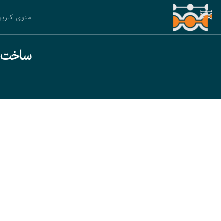
منوی کاربر
ساخت رب