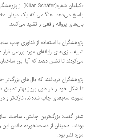
«کیلیان شفر»(er
پاسخ می‌دهد. هنگامی که یک میدان مغن
بال‌های پروانه واقعی را تقلید می‌کنند.
شبیه‌سازی‌های رایانه‌ای مورد بررسی قرار 
می‌کردند تا نشان دهند که آیا این ساختارها
تا شکل خود را در طول پرواز بهتر تطبیق د
صورت سه‌بعدی چاپ شده‌اند، نازک‌تر و در 
شفر گفت: بزرگ‌ترین چالش، ساخت سازه‌ه
بودند. اطمینان از دست‌نخورده ماندن این 
مورد نظر بود.