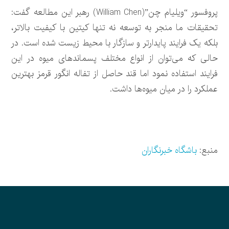
پروفسور “ویلیام چن”(William Chen) رهبر این مطالعه گفت:
تحقیقات ما منجر به توسعه نه تنها کیتین با کیفیت بالاتر،
بلکه یک فرایند پایدارتر و سازگار با محیط زیست شده است. در
حالی که می‌توان از انواع مختلف پسماندهای میوه در این
فرایند استفاده نمود اما قند حاصل از تفاله انگور قرمز بهترین
عملکرد را در میان میوه‌ها داشت.
منبع:
باشگاه خبرنگاران