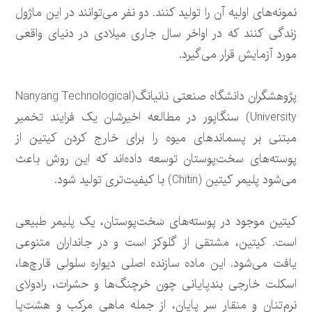
نمونه‌های اولیه آن را تولید کنند. دو نفر می‌توانند در این ماژول
زندگی کنند که در اواخر سال جاری میلادی در دنیای واقعی
مورد آزمایش قرار می‌گیرد.
پژوهشگران دانشگاه صنعتی نانیانگ(Nanyang Technological
University) سنگاپور در مطالعه اخیرشان یک فرایند تخمیر
مبتنی بر پسماندهای میوه را برای خارج کردن کیتین از
پوسته‌های سخت‌پوستان توسعه داده‌اند که این روش باعث
می‌شود پلیمر کیتین (Chitin) با کیفیت‌تری تولید شود.
کیتین موجود در پوسته‌های سَخت‌پوستان، یک پلیمر طبیعی
است. کیتین، مشتقی از گلوکز است و در جانداران متنوعی
یافت می‌شود. این ماده سازنده اصلی دیواره سلولی قارچ‌ها،
اسکلت خارجی بندپایانی چون خرچنگ‌ها و حشرات، رادولای
نرم‌تنان و منقار سر پایان، از جمله ماهی مرکب و هشت‌پا