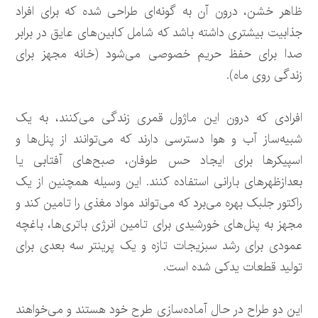
ظاهر خشن، درون آن به گونه‌ای طراحی شده که برای افراد
جذابیت بیشتری داشته باشد که شامل کابین‌های عایق در برابر
صدا برای حفظ حریم خصوصی می‌شود (خانه مجهز برای
زندگی روی ماه).
افرادی که درون این ماژول قمری زندگی می‌کنند، به یک
شبیه‌ساز آب و هوا دسترسی دارند که می‌توانند از پنل‌ها و
اسپیکر‌ها برای ایجاد حس طوفان، صبح‌های آفتابی یا
بعدازظهر‌های بارانی استفاده کنند. این وسیله همچنین از یک
راکتور جلبک بهره می‌برد که می‌تواند مواد مغذی را تامین کند و
مجهز به پنل‌های خورشیدی برای تامین انرژی باتری‌ها، باغچه
عمودی برای رشد سبزیجات تازه و یک پرینتر سه بعدی برای
تولید قطعات یدکی شده است.
این دو طراح در حال آماده‌سازی طرح خود هستند و می‌خواهند