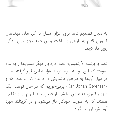
به دنبال تصمیم ناسا برای اعزام انسان به کره ماه، مهندسان
فناوری اقدام به طراحی و ساخت اولین خانه مجهز برای زندگی
روی ماه کردند.
ناسا با برنامه «آرتمیس» قصد دارد بار دیگر انسان‌ها را به ماه
بفرستد که این برنامه مورد توجه افراد زیادی قرار گرفته است.
در میان آن‌ها به طراحان دانمارکی «Sebastian Aristotelis» و
«Karl-Johan Sørensen» برمی‌خوریم که در حال توسعه یک
ماژول قمری به عنوان بخشی از فضاپیما با الهام از اوریگامی
هستند که به صورت خودکار باز می‌شود و در گرینلند مورد
آزمایش قرار می‌گیرد.