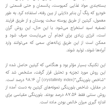
بسته‌بندی مواد غذایی کمپوست، پانسمان و حتی قسمتی از
خودرو که رنگ آن بنابر دلایلی از بین رفته، استفاده کرد. به طور
معمول، کیتین از طریق پوسته سخت پوستان و از طریق فرایند
تصفیه اسید استخراج می‌شود. با این حال، این روش گران
است، انرژی زیادی برای انجام آن می‌بایست صرف شود و
ممکن است از این طریق زباله‌های سمی که می‌توانند وارد
آبراه‌ها شوند، تولید شوند.
این تکنیک بسیار مؤثر بود و هنگامی که کیتین حاصل شده از
این روش مورد تجزیه و تحلیل قرار گرفت، مشخص شد که
“شاخص بلورینگی”(crystallinity index) آن ۹۸.۱۶ درصد است.
در مقابل، شاخص بلورینگی نمونه‌های کیتین به دست آمده از
روش سنتی فقط ۸۷.۵۶ درصد بودند. بلورینگی مقیاسی برای
اندازه گیری میزان خالص بودن ماده است.