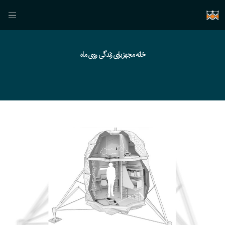
خانه مجهز برای زندگی روی ماه