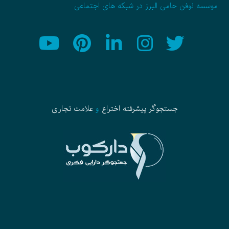
موسسه نوفن حامی البرز در شبکه های اجتماعی
جستجوگر پیشرفته
اختراع
و
علامت تجاری