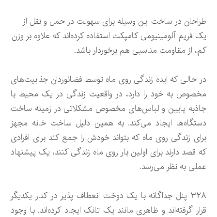
طراحان در ساخت این وسیله برای سهولت در حمل و نقل از
یک فریم آلومینیومی کامپکت استفاده کرده‌اند که علاوه بر وزن
کم، از مقاومت مناسبی هم برخوردار باشد.
در حالی که ایده زندگی روی ماه توسط فضانوردان جذابیت‌های
مخصوص به خود را دارد، در واقعیت زندگی در یک محیط با
جاذبه پایین و لباس‌های مخصوص مشکلاتی در زمینه ساخت
دستگاه‌ها ایجاد می‌کند. به همین دلیل ساخت خانه مجهز
برای زندگی روی ماه که بتواند خودش را جمع کند برای افرادی
که قصد دارند برای اولین بار روی ماه زندگی کنند، یک پیشنهاد
عملی به نظر می‌رسد.
۳۲۸ پنل جداگانه با یک دوخت انعطاف پذیر در کنار یکدیگر
قرار گرفته‌اند و ظاهری مانند یک تانک ایجاد کرده‌اند. با وجود