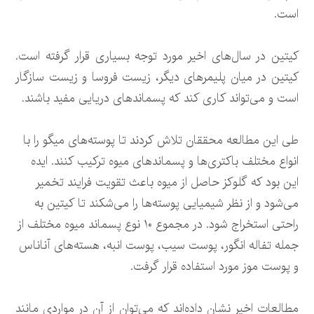
است.
کیتین در سال‌های اخیر مورد توجه بسیاری قرار گرفته است.
کیتین در میان پلیمرهای دیگر، زیست فروسا و زیست سازگار
است و می‌تواند کاری کند که پسماندهای دریایی مفید باشند.
طی این مطالعه محققان تلاش کردند تا پوسته‌های میگو را با
انواع مختلف باکتری‌ها و پسماندهای میوه ترکیب کنند. ایده
این بود که گلوکز حاصل از میوه باعث تقویت فرایند تخمیر
می‌شود و از نظر شیمیایی پوسته‌ها را می‌شکند تا کیتین به
راحتی استخراج شود. در مجموع ۱۰ نوع پسماند میوه مختلف از
جمله تفاله انگور، پوست سیب، پوست انبه، هسته‌های آناناس
و پوست موز مورد استفاده قرار گرفت.
مطالعات اخیر نشان داده‌اند که می‌توان از آن در مواردی مانند