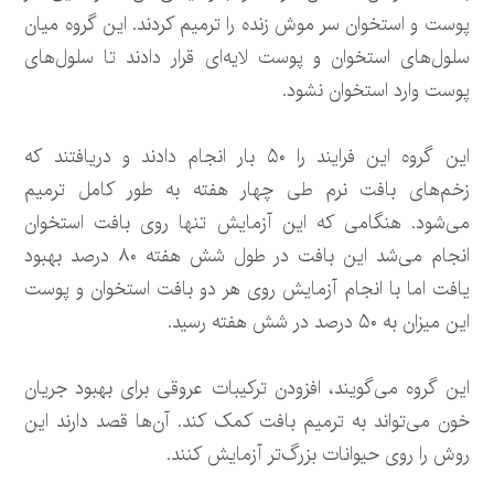
پوست و استخوان سر موش زنده را ترمیم کردند. این گروه میان
سلول‌های استخوان و پوست لایه‌ای قرار دادند تا سلول‌های
پوست وارد استخوان نشود.
این گروه این فرایند را ۵۰ بار انجام دادند و دریافتند که
زخم‌های بافت نرم طی چهار هفته به طور کامل ترمیم
می‌شود. هنگامی که این آزمایش تنها روی بافت استخوان
انجام می‌شد این بافت در طول شش هفته ۸۰ درصد بهبود
یافت اما با انجام آزمایش روی هر دو بافت استخوان و پوست
این میزان به ۵۰ درصد در شش هفته رسید.
این گروه می‌گویند، افزودن ترکیبات عروقی برای بهبود جریان
خون می‌تواند به ترمیم بافت کمک کند. آن‌ها قصد دارند این
روش را روی حیوانات بزرگ‌تر آزمایش کنند.