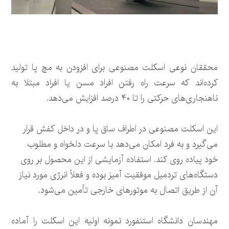
محققان نوعی اسکلت مصنوعی برای افزودن به مچ پا تولید
کرده‌اند که سرعت راه رفتن افراد مسن یا افراد مبتلا به
ناهنجاری‌های حرکتی را تا ۴۰ درصد افزایش می‌دهد.
این اسکلت مصنوعی در اطراف ساق پا و در داخل کفش قرار
می‌گیرد و به فرد امکان می‌دهد با سرعت دلخواه و مطلوب
خود پیاده روی کند. استفاده آزمایشی از این محصول بر روی
دستگاه‌های تردمیل موفقیت آمیز بوده و فعلاً انرژی مورد نیاز
آن از طریق اتصال به موتورهای خارجی تأمین می‌شود.
مهندسان دانشگاه استنفورد نمونه اولیه این اسکلت را آماده