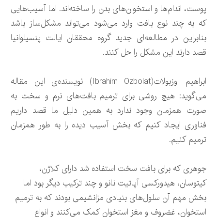
پوست، اندام‌ها و استخوان‌های بدن را ساخته‌اند. اما آسیب‌هایی
که به چند نوع بافت وارد می‌شود می‌تواند مشکل‌ساز باشد
بنابراین در مطالعه‌ای جدید گروه محققان ایالت پنسیلوانیا
قصد دارند این مشکل را حل کنند.
ابراهیم اوزبولات(Ibrahim Ozbolat) نویسنده‌ی این مقاله
می‌گوید: هیچ روشی برای ترمیم بافت‌های نرم و سخت به
صورت همزمان وجود ندارد به همین دلیل ما قصد داریم
فناوری ایجاد کنیم که بخش آسیب دیده‌ را به طور همزمان
ترمیم کنیم.
جوهری که برای بافت سخت استفاده شد دارای کلاژن،
کیتوسان، هیدورکسی آپاتیت نانو و چند ترکیب دیگر بود اما
بخش مهم آن سلول‌های بنیادی مزانشیمی بودند که به ترمیم
استخوان، غضروف و مغز استخوان کمک می‌کنند و انواع