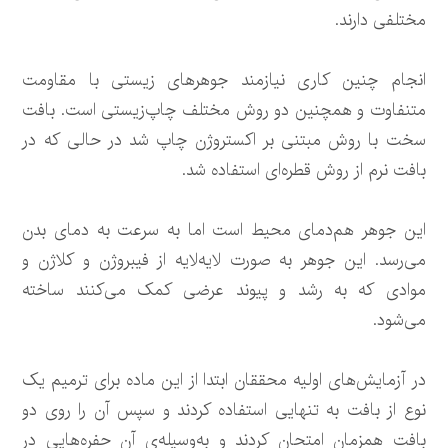
مختلفی دارند.
انجام چنین کاری نیازمند جوهرهای زیستی با مقاومت
متنفاوت و همچنین دو روش مختلف چاپ‌زیستی است. بافت
سخت با روش مبتنی بر اکستروژن چاپ شد در حالی که در
بافت نرم از روش قطره‌ای استفاده شد.
این جوهر هم‌دمای محیط است اما به سرعت به دمای بدن
می‌رسد. این جوهر به صورت لایه‌لایه از فیبروژن و کلاژن و
موادی که به رشد و پیوند عرضی کمک می‌کنند ساخته
می‌شود.
در آزمایش‌های اولیه محققان ابتدا از این ماده برای ترمیم یک
نوع از بافت به تنهایی استفاده کردند و سپس آن را روی دو
بافت همزمان امتحان کردند و به‌وسیله‌ی آن حفره‌هایی در