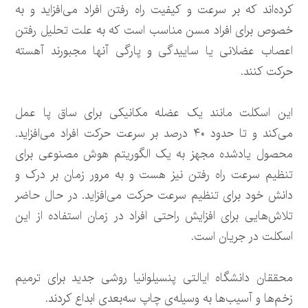
کرده‌اند که بر سرعت و کیفیت راه رفتن افراد می‌افزاید و به
خصوص برای افراد مسن مناسب است که به علت تحلیل رفتن
اعصاب عضلانی یا ساییدگی و پارگی آنها مجبورند آهسته
حرکت کنند.
این اسکلت مانند یک عضله مکانیکی برای ساق پا عمل
می‌کند و تا حدود ۴۰ درصد بر سرعت حرکت افراد می‌افزاید.
محصول یادشده مجهز به یک الگوریتم هوش مصنوعی برای
تنظیم سرعت راه رفتن نیز هست و به مرور زمان بر درک و
دانش خود برای تنظیم سرعت حرکت می‌افزاید. در حال حاضر
تلاش‌هایی برای افزایش راحتی افراد در زمان استفاده از این
اسکلت در جریان است.
محققان دانشگاه ایالتی پنسیلوانیا روشی جدید برای ترمیم
زخم‌ها و آسیب‌ها به‌ وسیله‌ی چاپ سه‌بعدی ابداع کردند.