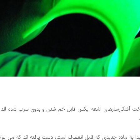
ساخت آشکارسازهای اشعه ایکس قابل خم شدن و بدون سرب شده اند و 
ریدا به ماده جدیدی که قابل انعطاف است، دست یافته اند که می تو