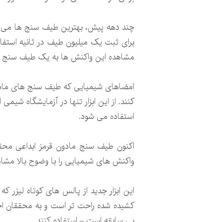
چند دهه پیش، بهترین طیف سنج ها می توان
برای ثبت یک میلیون طیف در ثانیه استفا
مشاهده این واکنش ها به یک طیف سنج سری
امضاهای شیمیایی که طیف سنج های مادون
کنند. از این ابزار تنها در آزمایشگاه شی
استفاده می شود.
واکنش های شیمیایی را با وضوح بالا مشاه
این ابزار جدید از پالس های کوتاه لیزر ک
کشیده شده راحت تر است و به محققان اج
بی سابقه است – استفاده کنند.