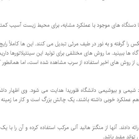
 با دستگاه های موجود با عملکرد مشابه، برای محیط زیست آسیب کمتری
 را گرفته و به نور در طیف مرئی تبدیل می کنند. این ها کاملاً رایج
 ها ببینید. ما روش های مختلفی برای تولید این سینتیلاتورها داریم،
 از روش های اخیر استفاده از سرب مشاهده شده است، اما همانطور ک
 شیمی و بیوشیمی دانشگاه فلوریدا هدایت می شود. وی اظهار داشت:
م عملکرد خوبی داشته باشند، یک چالش بزرگ است و کار ما زمینه را
ه دادند. آنها از منگنز هالید آلی مرکب استفاده کرده و آن را با یک
تواند مفید باشد.