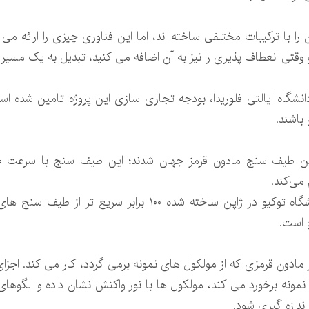
با ترکیبات مختلفی ساخته اند، اما این فناوری چیزی را ارائه می ده
قتی انعطاف پذیری را نیز به آن اضافه می کنید، تبدیل به یک مسیر 
نشگاه ایالتی فلوریدا، بودجه تجاری سازی این پروژه تامین شده اس
باشند.
می‌کند.
این فناوری جدید که توسط محققان دانشگاه توکیو در ژاپن ساخت
ع است.
 مادون قرمزی که از مولکول های نمونه برمی گردد، کار می کند. اجز
ی نمونه برخورد می کند، مولکول ها با نور واکنش نشان داده و الگوه
ندازه گیری شود.