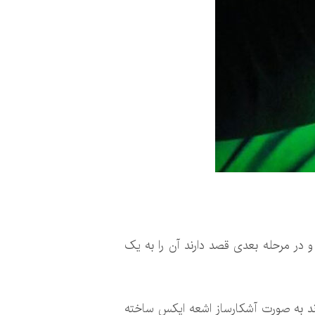
در مرحله بعدی قصد دارند آن را به یک
اند به صورت آشکارساز اشعه ایکس ساخته