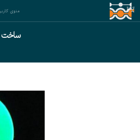
منوی کاربر
ساخت آ