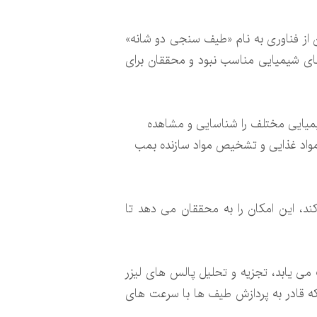
ن از فناوری به نام «طیف سنجی دو شانه»
های شیمیایی مناسب نبود و محققان برای
میایی مختلف را شناسایی و مشاهده
ی مواد غذایی و تشخیص مواد سازنده بمب
 سرعت ۸۰ میلیون طیف در ثانیه کار می کند، این امکان را به محققان می دهد تا
ب می یابد، تجزیه و تحلیل پالس های لیزر
ه قادر به پردازش طیف ها با سرعت های