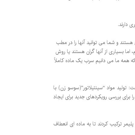
 دارند.
 هستند و شما می توانید آنها را در مطب
 اما بسیاری از آنها گران هستند یا روش
ه همه ما می دانیم سرب یک ماده کاملاً
 تولید مواد “سینتیلاتور”(سوسو زن) با
 برای بررسی رویکردهای جدید برای ایجاد
 پلیمر ترکیب کردند تا به ماده ای انعطاف