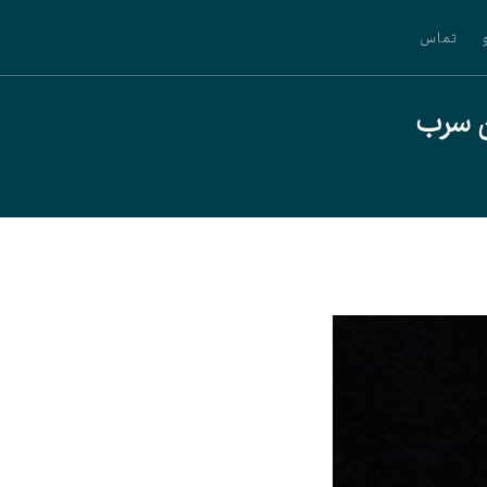
تماس
ن سرب