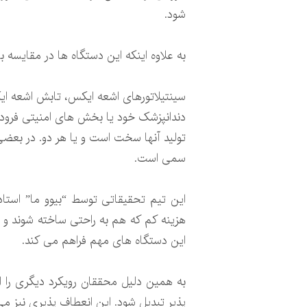
شود.
به علاوه اینکه این دستگاه ها در مقایسه
سینتیلاتورهای اشعه ایکس، تابش اشعه ایکس
دندانپزشک خود یا بخش های امنیتی فرودگاه
تولید آنها سخت است و یا هر دو. در بعضی
سمی است.
این تیم تحقیقاتی توسط “بیوو ما” استاد
هزینه کم که هم به راحتی ساخته شوند و ه
این دستگاه های مهم فراهم می کند.
به همین دلیل محققان رویکرد دیگری را ارائ
پذیر تبدیل شود. این انعطاف پذیری نیز می 