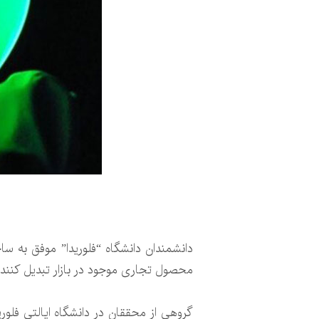
دانشمندان دانشگاه “فلوریدا” موفق به 
محصول تجاری موجود در بازار تبدیل کنند.
گروهی از محققان در دانشگاه ایالتی فلو