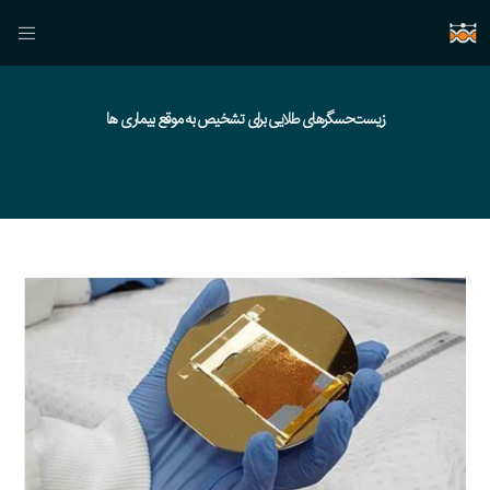
زیست‌حسگرهای طلایی برای تشخیص به موقع بیماری ها