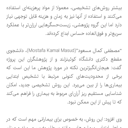
بیشتر روش‌های تشخیصی، معمولا از مواد پرهزینه‌ای استفاده
می‌کنند و استفاده از آنها نیز به زمان و هزینه قابل توجهی نیاز
دارد اما این گروه پژوهشی، زیست‌حسگرهایی ارزان‌تر با عملکرد
سریع‌تر و فوق‌العاده حساس ابداع کرده‌اند.
“مصطفی کمال مسعود”(Mostafa Kamal Masud)، دانشجوی
مقطع دکتری دانشگاه کوئینزلند و از پژوهشگران این پروژه
گفت: هیجان‌انگیزترین نکته در مورد پژوهش ما این است که
برخی از محدودیت‌های کنونی مرتبط با تشخیص ابتدایی
بیماری‌ها را از بین می‌برد. این روش تشخیصی جدید، امکان
شناسایی مستقیم ریز آران‌ای مربوط به بیماری را فراهم می‌کند
که تا پیش از این ممکن نبود.
وی افزود: این روش، به خصوص برای بیمارانی مهم است که در
مراحل ابتدایی بیماری‌هایی مانند سرطان به سر می‌برند و میزان