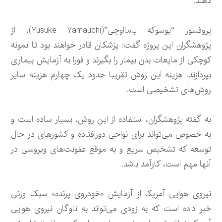
دهند.
پروفسور “یوسوکه یامااوچی”(Yusuke Yamauchi)، از
پژوهشگران این پروژه گفت: پزشکان قادر خواهند بود تا نمونه
کوچکی از مایعات بدن بیمار را بگیرند و فورا به آزمایش بیماری
بپردازند. هزینه این روش تقریبا حدود یک چهارم هزینه سایر
روش‌های تشخیصی است.
به گفته پژوهشگران، استفاده از این روش، بسیار ساده است و
به خصوص می‌تواند برای نواحی دورافتاده و کشورهای در حال
توسعه که تشخیص سریع و به موقع عفونت‌های ویروسی در
آنها مهم است، کارآمد باشد.
نیروی هوایی آمریکا از آزمایش «خودروی پرنده» سبک وزنی
خبر داده است که به زودی می‌تواند به ناوگان نیروی هوایی