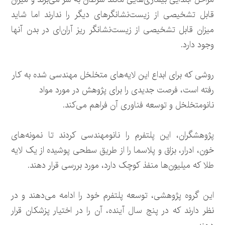
قابل تشخیصی از زیست‌نشانگرهای دیگر را ندارند اما شاید
میزان قابل تشخیصی از زیست‌نشانگر ریز آران‌ای در بدن آنها
وجود دارد.
روشی که برای ابداع این لایه‌های متخلخل مهندسی شده به کار
رفته است، فرصت جدیدی را برای پژوهش در مورد مواد
نانومتخلخل و توسعه فناوری آن فراهم می‌کند.
پژوهشگران، این پلتفرم را نانومهندسی کردند تا نمونه‌های
خون، ادرار، بزاق و پلاسما را از طریق سطحی پوشیده از یک لایه
طلا که میلیون‌ها منفذ کوچک دارد، مورد بررسی قرار دهند.
این گروه پژوهشی، توسعه پلتفرم خود را ادامه می‌دهند و در
نظر دارند که در پنج سال آینده، آن را در اختیار پزشکان قرار