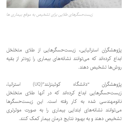
زیست‌حسگرهای طلایی برای تشخیص به موقع بیماری ها
پژوهشگران استرالیایی، زیست‌حسگرهایی از طلای متخلخل
ابداع کرده‌اند که می‌توانند نشانه‌های بیماری را زودتر از بقیه
روش‌ها تشخیص دهند.
پژوهشگران “دانشگاه کوئینزلند”(UQ) استرالیا،
زیست‌حسگرهایی ابداع کرده‌اند که در آنها طلای متخلخل
نانومهندسی شده به کار رفته است. این زیست‌حسگرها
می‌توانند نشانه‌های ابتدایی بیماری را به صورت موثرتری
تشخیص دهند و به بهبود نتایج درمان بیمار کمک کنند.