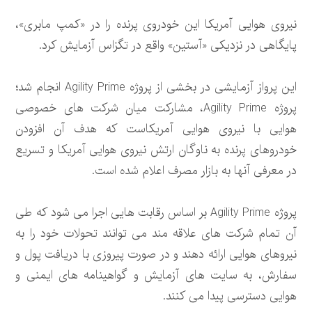
نیروی هوایی آمریکا این خودروی پرنده را در «کمپ مابری»،
پایگاهی در نزدیکی «آستین» واقع در تگزاس آزمایش کرد.
این پرواز آزمایشی در بخشی از پروژه Agility Prime انجام شد؛
پروژه Agility Prime، مشارکت میان شرکت های خصوصی
هوایی با نیروی هوایی آمریکاست که هدف آن افزودن
خودروهای پرنده به ناوگان ارتش نیروی هوایی آمریکا و تسریع
در معرفی آنها به بازار مصرف اعلام شده است.
پروژه Agility Prime بر اساس رقابت هایی اجرا می شود که طی
آن تمام شرکت های علاقه مند می توانند تحولات خود را به
نیروهای هوایی ارائه دهند و در صورت پیروزی با دریافت پول و
سفارش، به سایت های آزمایش و گواهینامه های ایمنی و
هوایی دسترسی پیدا می کنند.