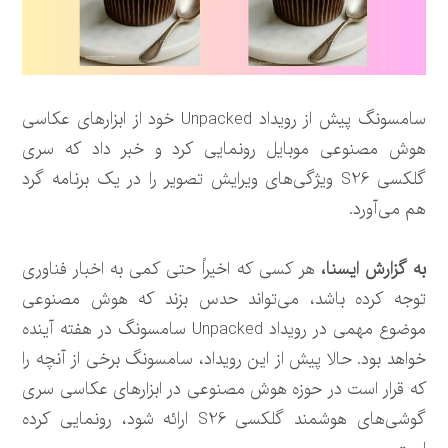
سامسونگ پیش از رویداد Unpacked خود از ابزارهای عکاسی
هوش مصنوعی موبایل رونمایی کرد و خبر داد که سری
گلکسی S26 ویژگی‌های ویرایش تصویر را در یک برنامه گرد
هم می‌آورد.
به گزارش ایسنا،
هر کسی که اخیراً حتی کمی به اخبار فناوری
توجه کرده باشد، می‌تواند حدس بزند که هوش مصنوعی
موضوع مهمی در رویداد Unpacked سامسونگ در هفته آینده
خواهد بود. حالا پیش از این رویداد، سامسونگ برخی از آنچه را
که قرار است در حوزه هوش مصنوعی در ابزارهای عکاسی سری
گوشی‌های هوشمند گلکسی S26 ارائه شود، رونمایی کرده