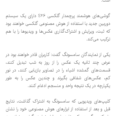
است.
گوشی‌های هوشمند پرچمدار گلکسی S26 دارای یک سیستم
دوربین جدید با استفاده از هوش مصنوعی گلکسی خواهند بود
که ثبت، ویرایش و اشتراک‌گذاری عکس‌ها و ویدیوها را با هم
ترکیب می‌کند.
یکی از نمایندگان سامسونگ گفت: کاربران قادر خواهند بود در
عرض چند ثانیه یک عکس را از روز به شب تبدیل کنند،
قسمت‌های گمشده اشیاء را در تصاویر بازیابی کنند، در نورِ
کم، عکس‌های شفافی بگیرند و چندین عکس را به طور
یکپارچه در یک نتیجه واحد و منسجم ادغام کنند.
کلیپ‌های ویدیویی که سامسونگ به اشتراک گذاشت، نتایج
قبل و بعد از استفاده از ابزارهای هوش مصنوعی خود را نشان