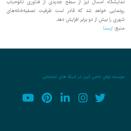
نمایشگاه امسال نیز از سطح جدیدی از فناوری نانوحباب
رونمایی خواهد شد که قادر است ظرفیت تصفیه‌خانه‌های
شهری را بیش از دو برابر افزایش دهد.
منبع:
ایسنا
موسسه نوفن حامی البرز در شبکه های اجتماعی