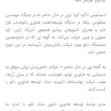
دو برابر افزایش دهد.
اسماعیلی تأکید کرد: ایران در حال حاضر نه در جایگاه مهندسی
معکوس، بلکه در جایگاه توسعه‌دهنده فناوری نانوحباب قرار
دارد و همپای کشورهای پیشرو همچون آمریکا، ژاپن، کره
جنوبی و چین حرکت می‌کند، به گونه ای که در شانزدهمین
نمایشگاه نانو چهار شرکت دانش‌بنیان تأییدشده در این حوزه
حضور دارند.
به گفته وی در حال حاضر ۱۰ شرکت دانش‌بنیان ایرانی موفق به
دستیابی به فناوری تولید نانوحباب شده‌اند که از میان آن‌ها،
هفت شرکت توانسته‌اند تأییدیه ستاد توسعه فناوری نانو را
کسب کنند.
مدیر برنامه توسعه فناوری نانوی ستاد نانو، با اشاره به