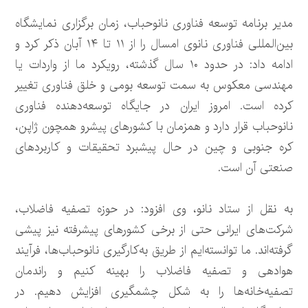
مدیر برنامه توسعه فناوری نانوحباب، زمان برگزاری نمایشگاه
بین‌المللی فناوری نانوی امسال را از ۱۱ تا ۱۴ آبان‌ ذکر کرد و
ادامه داد: در حدود ۱۰ سال گذشته، رویکرد ما از واردات یا
مهندسی معکوس به سمت توسعه بومی و خلق فناوری تغییر
کرده است. امروز ایران در جایگاه توسعه‌دهنده فناوری
نانوحباب قرار دارد و همزمان با کشورهای پیشرو همچون ژاپن،
کره جنوبی و چین در حال پیشبرد تحقیقات و کاربردهای
صنعتی آن است.
به نقل از ستاد نانو، وی افزود: در حوزه تصفیه فاضلاب،
شرکت‌های ایرانی حتی از برخی کشورهای پیشرفته نیز پیشی
گرفته‌اند. ما توانسته‌ایم از طریق به‌کارگیری نانوحباب‌ها، فرآیند
هوادهی و تصفیه فاضلاب را بهینه کنیم و راندمان
تصفیه‌خانه‌ها را به شکل چشمگیری افزایش دهیم. در