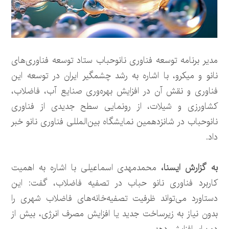
مدیر برنامه توسعه فناوری نانوحباب ستاد توسعه فناوری‌های
نانو و میکرو، با اشاره به رشد چشمگیر ایران در توسعه این
فناوری و نقش آن در افزایش بهره‌وری صنایع آب، فاضلاب،
کشاورزی و شیلات، از رونمایی سطح جدیدی از فناوری
نانوحباب در شانزدهمین نمایشگاه بین‌المللی فناوری نانو خبر
داد.
به گزارش ایسنا،
محمدمهدی اسماعیلی با اشاره به اهمیت
کاربرد فناوری نانو حباب در تصفیه فاضلاب، گفت: این
دستاورد می‌تواند ظرفیت تصفیه‌خانه‌های فاضلاب شهری را
بدون نیاز به زیرساخت جدید یا افزایش مصرف انرژی، بیش از