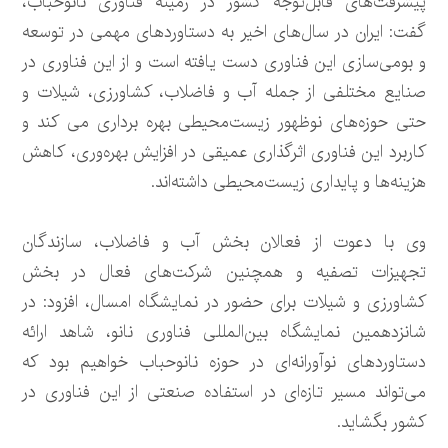
پیشرفت‌های قابل‌توجه کشور در زمینه فناوری نانوحباب،
گفت: ایران در سال‌های اخیر به دستاوردهای مهمی در توسعه
و بومی‌سازی این فناوری دست یافته است و از این فناوری در
صنایع مختلفی از جمله آب و فاضلاب، کشاورزی، شیلات و
حتی حوزه‌های نوظهور زیست‌محیطی بهره برداری می کند و
کاربرد این فناوری اثرگذاری عمیقی در افزایش بهره‌وری، کاهش
هزینه‌ها و پایداری زیست‌محیطی داشته‌اند.
وی با دعوت از فعالان بخش آب و فاضلاب، سازندگان
تجهیزات تصفیه و همچنین شرکت‌های فعال در بخش
کشاورزی و شیلات برای حضور در نمایشگاه امسال، افزود: در
شانزدهمین نمایشگاه بین‌المللی فناوری نانو، شاهد ارائه
دستاوردهای نوآورانه‌ای در حوزه نانوحباب خواهیم بود که
می‌تواند مسیر تازه‌ای در استفاده صنعتی از این فناوری در
کشور بگشاید.