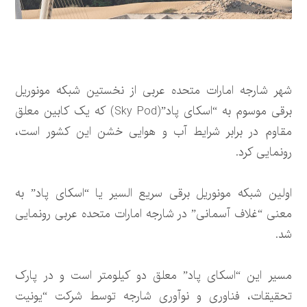
شهر شارجه امارات متحده عربی از نخستین شبکه مونوریل
برقی موسوم به “اسکای پاد”(Sky Pod) که یک کابین معلق
مقاوم در برابر شرایط آب و هوایی خشن این کشور است،
رونمایی کرد.
اولین شبکه مونوریل برقی سریع السیر یا “اسکای پاد” به
معنی “غلاف آسمانی” در شارجه امارات متحده عربی رونمایی
شد.
مسیر این “اسکای پاد” معلق دو کیلومتر است و در پارک
تحقیقات، فناوری و نوآوری شارجه توسط شرکت “یونیت