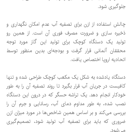
جلوگیری شود.
چالش استفاده از ازن برای تصفیه آب عدم امکان نگهداری و
ذخیره سازی و ضرورت مصرف فوری آن است. از همین رو
تولید یک دستگاه کوچک برای تولید این گاز مورد توجه
محققان آلمانی قرار گرفت و بودجه‌ای بدین منظور توسط
اتحادیه اروپا اختصاص یافت.
دستگاه یادشده به شکل یک مکعب کوچک طراحی شده و تنها
کافیست در جریان آب قرار بگیرد تا روند تصفیه آن را به طور
خودکار انجام دهد. یک تراشه حسگر که در درون این دستگاه
نصب شده، به طور مداوم دمای آب، رسانایی و جرم آن را
بررسی می‌کند و بر اساس همین شاخص‌ها در مورد میزان ازن
ضروری که باید برای تصفیه آب تولید شود، تصمیم‌گیری
می‌شود.