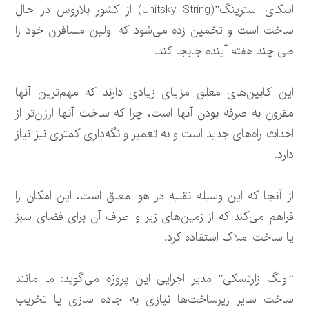
اسکای استرینگ”(Unitsky String) از کشور بلاروس در حال
ساخت است و تخمین زده می‌شود که اولین مسافران خود را
طی چند هفته آینده جابجا کند.
این کابین‌های معلق مزایای زیادی دارند که مهم‌ترین آنها
مقرون به صرفه بودن آنها است، چرا که ساخت آنها ارزان‌تر از
احداث راه‌های جدید است و به تعمیر و نگه‌داری کمتری نیز نیاز
دارد.
از آنجا که این وسیله نقلیه در هوا معلق است، این امکان را
فراهم می‌کند که از زمین‌های زیر و اطراف آن برای فضای سبز
یا ساخت املاک استفاده کرد.
“اولگ زارتسکی” مدیر اجرایی این پروژه می‌گوید: ما مانند
ساخت سایر زیرساخت‌ها نیازی به جاده سازی یا تخریب