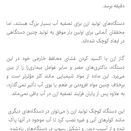
دقیقه برسد.
دستگاه‌های تولید ازن برای تصفیه آب بسیار بزرگ هستند، اما
محققان آلمانی برای اولین بار موفق به تولید چنین دستگاهی
در ابعاد کوچک شده‌اند.
گاز ازن با اکسید کردن غشای محافظ خارجی خود در این
دستگاه، باکتری‌های مضر و سایر عوامل بیماری‌زا را از بین
می‌برد. این ماده از مواد شیمیایی مانند کلر مؤثرتر است و
برخلاف چنین مواد افزودنی بر طعم یا بوی آب تأثیر نمی‌گذارد،
به علاوه پس از پایان فرایند تصفیه ازن در آب باقی نمی‌ماند.
این دستگاه کوچک تولید ازن را می‌توان در دستگاه‌های دیگری
مانند کولرهای آبی و غیره نصب کرد تا آب موجود در آنها پاک
شده و از آسیب دیدن و تشکیل رسوب در دستگاه‌های یادشده