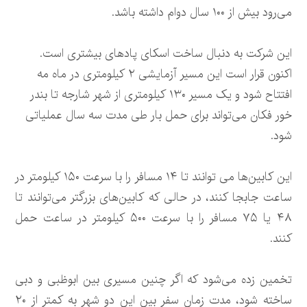
می‌رود بیش از ۱۰۰ سال دوام داشته باشد.
این شرکت به دنبال ساخت اسکای پادهای بیشتری است.
اکنون قرار است این مسیر آزمایشی ۲ کیلومتری در ماه مه
افتتاح شود و یک مسیر ۱۳۰ کیلومتری از شهر شارجه تا بندر
خور فکان می‌تواند برای حمل بار طی مدت سه سال عملیاتی
شود.
این کابین‌ها می توانند تا ۱۴ مسافر را با سرعت ۱۵۰ کیلومتر در
ساعت جابجا کنند، در حالی که کابین‌های بزرگتر می‌توانند تا
۴۸ یا ۷۵ مسافر را با سرعت ۵۰۰ کیلومتر در ساعت حمل
کنند.
تخمین زده می‌شود که اگر چنین مسیری بین ابوظبی و دبی
ساخته شود، مدت زمان سفر بین این دو شهر به کمتر از ۲۰