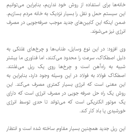
خانه‌ها برای استفاده از روش خود نداریم، بنابراین می‌توانیم
این سیستم حمل و نقل را بسیار نزدیک به خانه مردم بسازیم.
ضمن اینکه این کابین‌های جدید موجب صرفه‌جویی در مصرف
انرژی نیز می‌شوند.
وی افزود: در این نوع وسایل، طناب‌ها و چرخ‌های غلتکی به
دلیل اصطکاک، سرعت را محدود می‌کنند، اما فناوری ما بیشتر
شبیه به راه‌آهن است و چرخ‌ها روی یک ریل می‌غلتند.
اصطکاک فولاد به فولاد در این وسیله وجود دارد، بنابراین به
این معنی است که انرژی بسیار کمتری مصرف می‌کند. این
روش یک راه حل صرفه جویی در مصرف انرژی است که دارای
یک موتور الکتریکی است که می‌تواند تا حدی توسط انرژی
خورشیدی یا باد کار کند.
این ریل جدید همچنین بسیار مقاوم ساخته شده است و انتظار