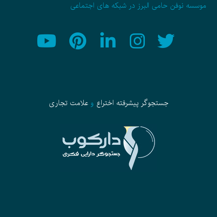
موسسه نوفن حامی البرز در شبکه های اجتماعی
جستجوگر پیشرفته
اختراع
و
علامت تجاری