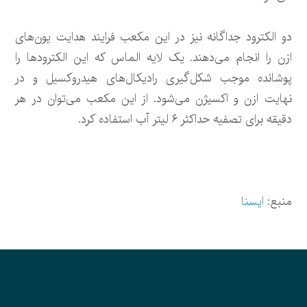
دو الکترود جداگانه نیز در این مکعب فرایند هدایت یون‌های
ازن را انجام می‌دهند. یک لایه الماس که این الکترودها را
پوشانده موجب شکل‌گیری رادیکال‌های هیدروکسیل و در
نهایت ازن و اکسیژن می‌شود. از این مکعب می‌توان در هر
دقیقه برای تصفیه حداکثر ۶ لیتر آب استفاده کرد.
منبع:
ایسنا