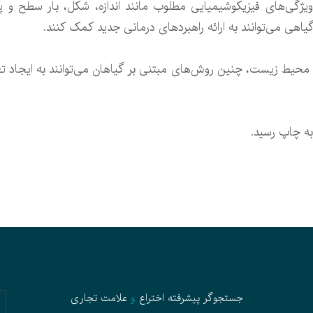
 ویژگی‌های فیزیکوشیمیایی مطلوب مانند اندازه، شکل، بار سطح و پا
گیاهی می‌توانند به ارائه راهبردهای درمانی جدید کمک کنند.
 با محیط زیست، چنین روش‌های مبتنی بر گیاهان می‌توانند به ایجاد تع
جستجوگر پیشرفته
اختراع
و
علامت تجاری