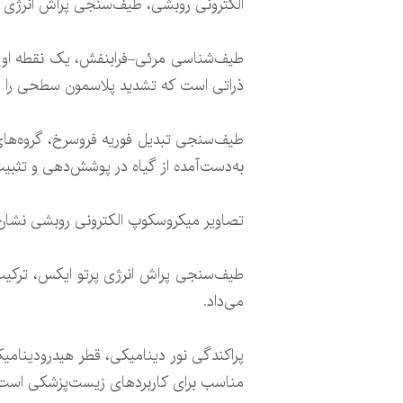
الکترونی روبشی، طیف‌سنجی پراش انرژی پر
ذراتی است که تشدید پلاسمون سطحی را از
طیف‌سنجی تبدیل فوریه فروسرخ، گروه‌های
به‌دست‌آمده از گیاه در پوشش‌دهی و تثبی
تصاویر میکروسکوپ الکترونی روبشی نشان د
می‌داد.
مناسب برای کاربردهای زیست‌پزشکی است