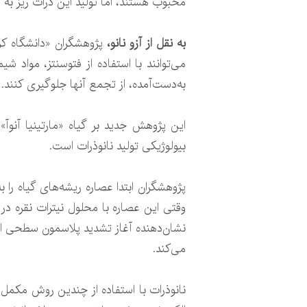
محبوب هستند، اما تولید این ذرات ریز به ان
به نقل از آزو نانو،
می‌توانند با استفاده از فتوسنتز، مواد ش
به‌دست‌آمده، از تجمع آنها جلوگیری کنند. ت
بیولوژیکی تولید نانوذرات است.
پژوهشگران ابتدا عصاره ریشه‌های گیاه را 
وقتی این عصاره با محلول نیترات نقره در 
نشان‌دهنده آغاز تشدید پلاسمون سطحی است
می‌کند.
نانوذرات با استفاده از چندین روش مکم