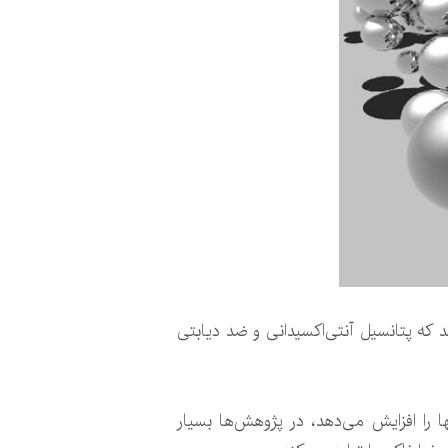
د که پتانسیل آنتی‌اکسیدانی و ضد دیابتی
 را افزایش می‌دهد، در پژوهش‌ها بسیار