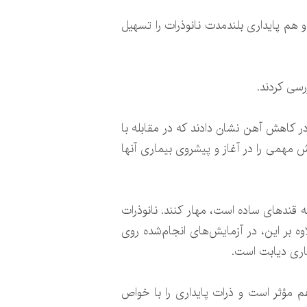
 هم پایداری بلندمدت نانوذرات را تسهیل
رسی کردند.
 در کاهش آهن نشان دادند که در مقابله با
قش مهمی را در آغاز و پیشروی بیماری آنها
به قندهای ساده است، مهار کنند. نانوذرات
ه بر این، در آزمایش‌های انجام‌شده روی
اری دیابت است.
هم مؤثر است و ذرات پایداری را با خواص