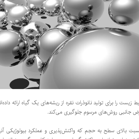
ست را برای تولید نانوذرات نقره از ریشه‌های یک گیاه ارائه داده‌ان
ارض جانبی روش‌های مرسوم جلوگیری می‌کند.
نسبت بالای سطح به حجم که واکنش‌پذیری و عملکرد بیولوژیکی آنها