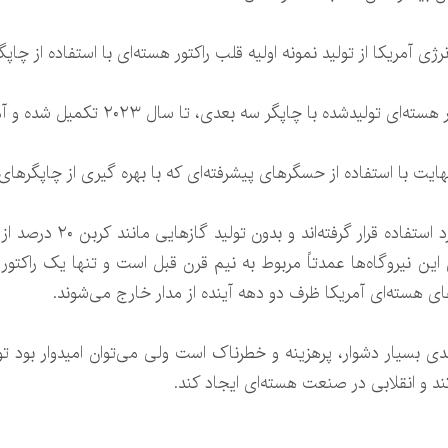
ژی آمریکا از تولید نمونه اولیه قلب راکتور هسته‌ای با استفاده از چا
 با چاپگر سه بعدی، تا سال ۲۰۲۳ تکمیل شده و آماده بهره برداری شود.
نهایت با استفاده از حسگرهای پیشرفته‌ای که با بهره گیری از چاپگره
۹۸ راکتور هسته‌ای در ۳۰ ای
 هسته‌ای آمریکا ظرف دو دهه آینده از مدار خارج می‌شوند.
دی بسیار دشوار، پرهزینه و خطرناک است ولی می‌توان امیدوار بود ت
ند و انقلابی در صنعت هسته‌ای ایجاد کند.