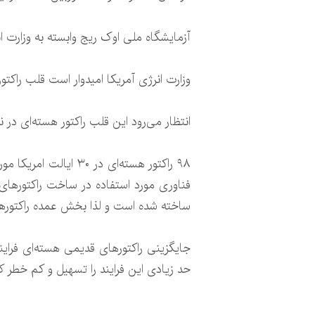
آزمایشگاه ملی اوک ریج وابسته به وزارت انر
وزارت انرژی آمریکا امیدوار است قلب راکتور هسته‌ای تولیدشده
انتظار می‌رود این قلب راکتور هسته‌ای در 
ساخته شده است و لذا بخش عمده راکتورهای
جایگزینی راکتورهای قدیمی هسته‌ای فراین
حد زیادی این فرایند را تسهیل و کم خطر ک