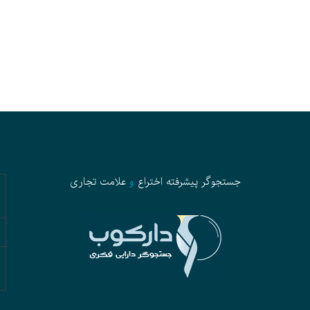
جستجوگر پیشرفته
اختراع
و
علامت تجاری