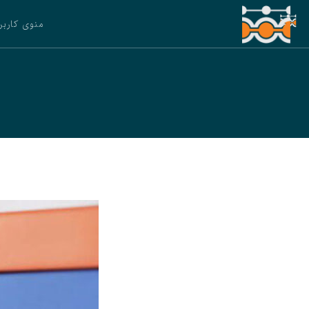
منوی کاربر