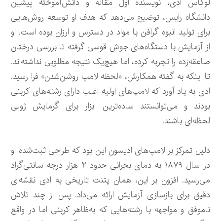
لوکاس ادی، نویسنده اول مقاله و دانش‌آموخته پیشین
دانشگاه رایس، توضیح می‌دهد که هدف او توسعه روش‌هایی
برای تولید انبوه گرافن با مواد در دسترس و ارزان بوده است. او
از آزمایش با دستگاه‌های جوش قوسی گرفته تا بررسی درختان
صاعقه‌زده را تجربه کرده، اما هیچ‌یک نتیجه مطلوبی نداشته‌اند.
تا اینکه به گفته همکارش، «لحظه لامپ روشن‌شدن» فرا رسید.
ادی به یاد آورد که لامپ‌های اولیه اغلب دارای رشته‌های کربنی
بودند و می‌توانستند ساده‌ترین ابزار برای گرمایش ژولی
لحظه‌ای باشند.
دلیل تمرکز بر لامپ‌های ادیسون این بود که طراحی ثبت‌شده او
در سال ۱۸۷۹ به دمای بحرانی حدود ۲ هزار درجه سانتی‌گراد
می‌رسید. افزون بر این، همان پتنت تاریخی به ادی نقشه‌ای
دقیق برای بازسازی آزمایش ارائه می‌داد. پس از چند تلاش
ناموفق و مواجهه با رشته‌هایی که به‌ظاهر کربنی اما در واقع