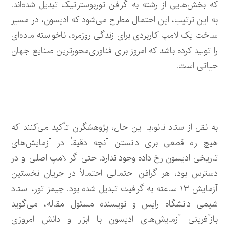
که بخش‌هایی از رشته به گرافن توربوستراتیک تبدیل شده‌اند.
به این ترتیب، این احتمال مطرح می‌شود که ادیسون، در مسیر
ساخت یک لامپ کاربردی برای زندگی روزمره، ناخواسته ماده‌ای
را تولید کرده باشد که امروز برای فناوری‌محورترین صنایع جهان
حیاتی است.
به نقل از ستاد نانو،با این حال، پژوهشگران تأکید می‌کنند که
هیچ راه قطعی برای دانستن آنچه دقیقاً در آزمایش‌های
تاریخی ادیسون رخ داده وجود ندارد. حتی اگر لامپ اصلی او در
دسترس بود، هر گرافن احتمالی احتمالاً در جریان نخستین
آزمایش ۱۳ ساعته به گرافیت تبدیل شده بود. جیمز تور، استاد
شیمی دانشگاه رایس و نویسنده مسئول مقاله، می‌گوید
بازآفرینی آزمایش‌های ادیسون با ابزار و دانش امروزی