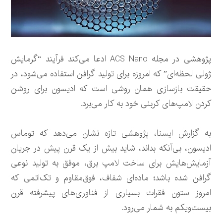
پژوهشی در مجله ACS Nano ادعا می‌کند فرآیند “گرمایش
ژولی لحظه‌ای” که امروزه برای تولید گرافن استفاده می‌شود، در
حقیقت بازسازی همان روشی است که ادیسون برای روشن
کردن لامپ‌های کربنی خود به کار می‌برد.
به گزارش ایسنا، پژوهشی تازه نشان می‌دهد که توماس
ادیسون، بی‌آنکه بداند، شاید بیش از یک قرن پیش در جریان
آزمایش‌هایش برای ساخت لامپ برق، موفق به تولید نوعی
گرافن شده باشد؛ ماده‌ای شفاف، فوق‌مقاوم و تک‌اتمی که
امروز ستون فقرات بسیاری از فناوری‌های پیشرفته قرن
بیست‌ویکم به شمار می‌رود.