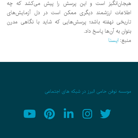
هیجان‌انگیز است و این پرسش را پیش می‌کشد که چه
اطلاعات ارزشمند دیگری ممکن است در دل آزمایش‌های
تاریخی نهفته باشد؛ پرسش‌هایی که شاید با نگاهی مدرن
بتوان به آن‌ها پاسخ داد.
منبع:
ایسنا
موسسه نوفن حامی البرز در شبکه های اجتماعی