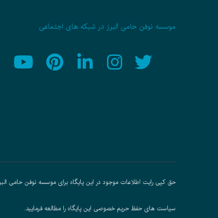
موسسه نوفن حامی البرز در شبکه های اجتماعی
حق کپی رایت اطلاعات موجود در این پایگاه برای موسسه نوفن حامی البر
سیاست های حفظ حریم خصوصی
این پایگاه را مطالعه فرمایید.