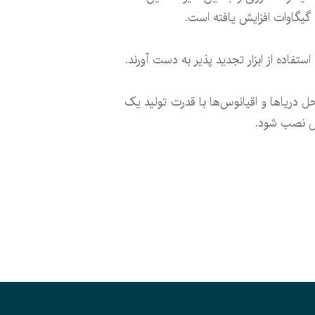
ستفاده از ابزار تجدید پذیر به دست آورند.
ر سواحل دریاها و اقیانوس‌ها با قدرت تولید یک