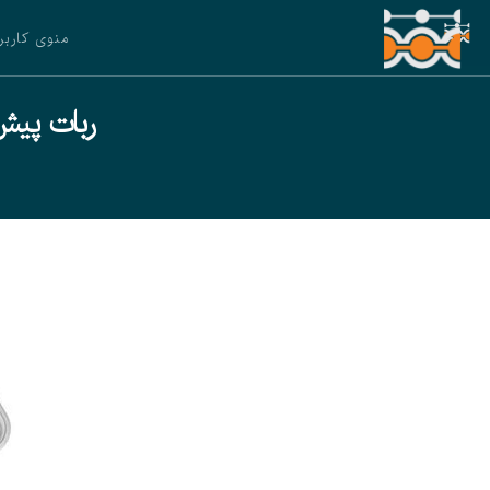
منوی کاربر
ربات پیش