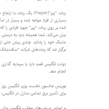
بسیاری از افراد مواجه شده و بسیار در ام
شده بر روی ربات “پپر” چهره افرادی را 
بیان می‌کند: شما همیشه باید به درستی ما
ماسک خود را زده‌اید. چندی پیش حتی از ای
برگزار شد که ربات‌های شرکت “سافت‌بانک” ب
انجام دهد.
بوریس جانسون نخست وزیر انگلیس روز گذش
برای تأمین برق تمامی منازل در انگلیس، اسکاتلند، 