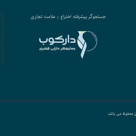
جستجوگر پیشرفته
اختراع
و
علامت تجاری
ز محفوظ می باشد.