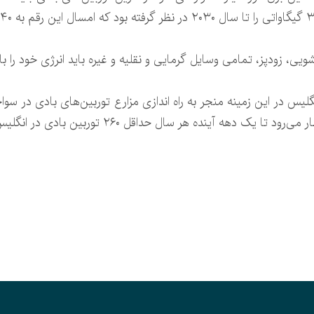
ی، زودپز، تمامی وسایل گرمایی و نقلیه و غیره باید انرژی خود را با ا
لاری دولت انگلیس در این زمینه منجر به راه اندازی مزارع توربین‌های بادی د