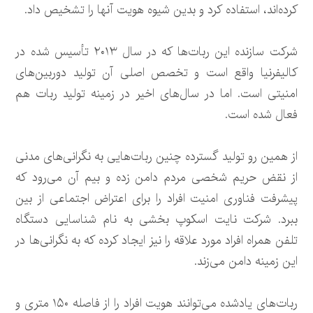
کرده‌اند، استفاده کرد و بدین شیوه هویت آنها را تشخیص داد.
شرکت سازنده این ربات‌ها که در سال ۲۰۱۳ تأسیس شده در
کالیفرنیا واقع است و تخصص اصلی آن تولید دوربین‌های
امنیتی است. اما در سال‌های اخیر در زمینه تولید ربات هم
فعال شده است.
از همین رو تولید گسترده چنین ربات‌هایی به نگرانی‌های مدنی
از نقض حریم شخصی مردم دامن زده و بیم آن می‌رود که
پیشرفت فناوری امنیت افراد را برای اعتراض اجتماعی از بین
ببرد. شرکت نایت اسکوپ بخشی به نام شناسایی دستگاه
تلفن همراه افراد مورد علاقه را نیز ایجاد کرده که به نگرانی‌ها در
این زمینه دامن می‌زند.
ربات‌های یادشده می‌توانند هویت افراد را از فاصله ۱۵۰ متری و