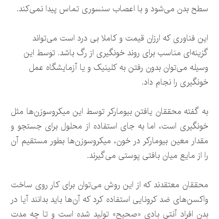
سطح بدن می‌شود و با اعصاب سنسوری تماس پیدا نمی‌کند.
این فناوری که ارزان قیمت و کاملا بی درد است می‌تواند
گزینه‌ای مناسب برای روند خونگیری از رگ باشد. توسط این
وسیله می‌توان بدون رفتن به کلینیک و یا آزمایشگاه عمل
خونگیری را نجام داد.
به گفته محققان یافتن بیومارکر توسط این میکروسوزن‌ها مثل
خونگیری است، اما به جای استفاده از محلول برای جستجو و
مقدار معین بیومارکر در خون، میکروسوزن‌ها بطور مستقیم آن
را از مایع میان بافتی پوستی می‌گیرند.
محققان معتقدند که از این روش می‌توان برای کار روی ساخت
واکسن‌های ضد کرونایی استفاده کرد که آن‌ها باید بدانند آیا در
بدن افراد آنتی بادی «صحیح» تولید شده است و تا چه مدت