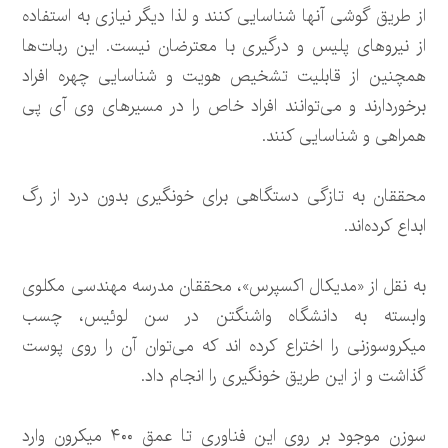
از طریق گوشی آنها شناسایی کنند و لذا دیگر نیازی به استفاده
از نیروهای پلیس و درگیری با معترضان نیست. این ربات‌ها
همچنین از قابلیت تشخیص هویت و شناسایی چهره افراد
برخوردارند و می‌توانند افراد خاص را در مسیرهای وی آی پی
همراهی و شناسایی کنند.
محققان به تازگی دستگاهی برای خونگیری بدون درد از رگ
ابداع کرده‌اند.
به نقل از «مدیکال اکسپرس»، محققان مدرسه مهندسی مکلوی
وابسته به دانشگاه واشنگتن در سن لوئیس، چسب
میکروسوزنی را اختراع کرده اند که می‌توان آن را روی پوست
گذاشت و از این طریق خونگیری را انجام داد.
سوزن موجود بر روی این فناوری تا عمق ۴۰۰ میکرون وارد