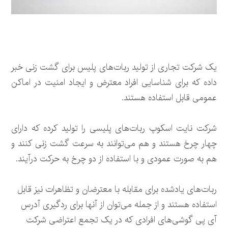
یک شرکت تجاری از تولید ربات‌های پلیس برای گشت زنی خبر
داده که برای شناسایی افراد معترض و ایجاد امنیت در اماکن
عمومی قابل استفاده هستند.
شرکت نایت اسکوپ ربات‌های پلیسی را تولید کرده که دارای
چهار چرخ هستند و هم می‌توانند به سرعت گشت زنی کنند و
هم به صورت عمودی و با استفاده از دو چرخ به حرکت درآیند.
ربات‌های یادشده برای مقابله با معترضان و تظاهرات نیز قابل
استفاده هستند و از جمله می‌توان از آنها برای ردگیری آدرس
آی پی گوشی‌های افرادی که در یک تجمع اعتراضی شرکت