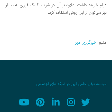
دوام خواهد داشت. علاوه بر آن در شرایط کمک فوری به بیمار
نیز می‌توان از این روش استفاده کرد.
منبع:
خبرگزاری مهر
موسسه نوفن حامی البرز در شبکه های اجتماعی