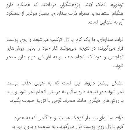
تومورها کمک کنند. پژوهشگران دریافتند که عملکرد دارو
هنگام استفاده به همراه ذرات ستاره‌ای، بسیار موثرتر از عملکرد
آن به تنهایی است.
ذرات ستاره‌ای، با یک کرم یا ژل ترکیب می‌شوند و روی پوست
قرار می‌گیرند؛ در نتیجه می‌توانند کار خود را بدون روش‌های
تهاجمی و دردناک انجام دهند و به افزایش دوام دارو منجر
شوند.
مشکل بیشتر داروها این است که به خوبی جذب پوست
نمی‌شوند؛ در نتیجه دارورسانی به درستی انجام نمی‌شود و باید
با روش‌های دیگری مانند مصرف قرص یا تزریق صورت بگیرد.
ذرات ستاره‌ای، بسیار کوچک هستند و هنگامی که به همراه
کرم یا ژل روی پوست قرار می‌گیرند، به سرعت و بدون درد به