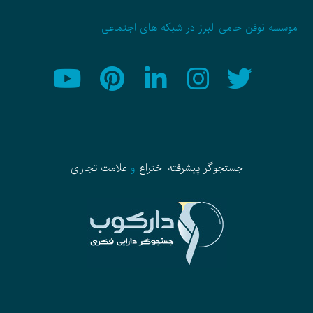
موسسه نوفن حامی البرز در شبکه های اجتماعی
جستجوگر پیشرفته
اختراع
و
علامت تجاری