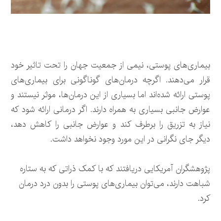
بیماری‌های پوستی، نیمی از جمعیت جهان را تحت تاثیر خود
قرار می‌دهند. اگرچه درمان‌های گوناگونی برای بیماری‌های
پوستی ارائه شده‌اند اما بسیاری از این درمان‌ها، موثر نیستند و
عوارض جانبی بسیاری به همراه دارند. اگر درمانی ارائه شود که
نیاز به تزریق را برطرف کند و عوارض جانبی را کاهش دهد،
دیگر جای نگرانی در این مورد وجود نخواهد داشت.
پژوهشگران آمریکایی دریافتند که با کمک ذراتی که به ستاره
شباهت دارند، می‌توان بیماری‌های پوستی را بدون درد درمان
کرد.