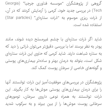
گروهی از پژوهشگران “موسسه فناوری جرجیا” (Georgia
Tech) در بررسی جدید خود، کرمی را آزمایش کردند که در آن،
از ذرات ریزی موسوم به “ذرات ستاره‌ای” (Star particles)
استفاده شده است.
شاید اگر ذرات ستاره‌ای با چشم غیرمسلح دیده شوند، مانند
پودر به نظر برسند اما با بررسی دقیق‌تر می‌توان ذراتی را دید که
به ستاره شباهت دارند. شاید کرمی که حاوی این ذرات ستاره‌ای
شکل است، بتواند به درمان بهتر و ساده‌تر بیماری‌های پوستی
و گونه‌های خاصی از سرطان پوست کمک کند.
پژوهشگران در بررسی‌های موفقیت‌آمیز این ذرات توانستند آنها
را برای درمان بیماری‌های پوستی موش‌ها به کار بگیرند. این
ذرات توانستند به همراه نوعی داروی سرطان، تومورهای
سرطانی پوست موش‌ها را از بین ببرند و به سرکوب شدید