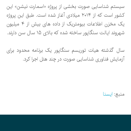
سیستم شناسایی صورت بخشی از پروژه «اسمارت نیشن» این
کشور است که از ۲۰۱۴ میلادی آغاز شده است. طبق این پروژه
یک مخزن اطلاعات بیومتریک از داده های بیش از ۴ میلیون
شهروند ایالت سنگاپور ساخته شده که بالای ۱۵ سال سن دارند.
سال گذشته هیات توریسم سنگاپور یک برنامه محدود برای
آزمایش فناوری شناسایی صورت در چند هتل اجرا کرد.
منبع:
ایسنا