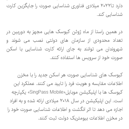
دارد تا۲۰۲۲ میلادی فناوری شناسایی صورت را جایگزین کارت
شناسایی کند.
در همین راستا از ماه ژوئن کیوسک هایی مجهز به دوربین در
تعداد محدودی از سازمان های دولتی نصب می شوند و
شهروندان می توانند به جای ارائه کارت شناسایی با اسکن
صورت خود از سرویس ها استفاده کنند.
کیوسک های شناسایی صورت هر اسکن جدید را با مخزن
اطلاعات مقایسه و هویت فرد را تایید می کنند. عملکرد این
کیوسک ها با اپلیکیشن موبایل«SingPass Mobile» یکپارچه
است. این اپلیکیشن در سال ۲۰۱۸ میلادی ارائه شده و به افراد
اجازه می دهد تا اثر انگشت و اطلاعات شناسایی صورت خود را
در مخزن اطلاعات بیومتریک دولت ثبت کنند.