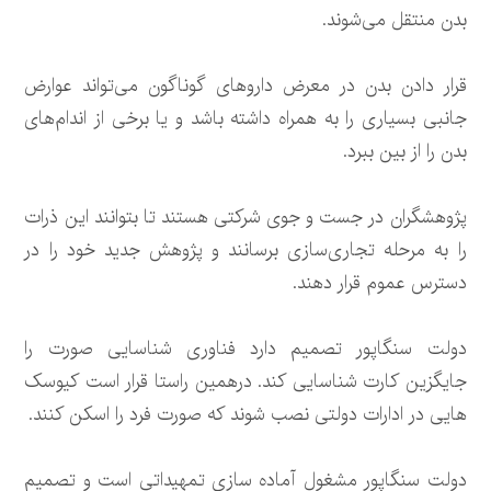
بدن منتقل می‌شوند.
قرار دادن بدن در معرض داروهای گوناگون می‌تواند عوارض
جانبی بسیاری را به همراه داشته باشد و یا برخی از اندام‌های
بدن را از بین ببرد.
پژوهشگران در جست و جوی شرکتی هستند تا بتوانند این ذرات
را به مرحله تجاری‌سازی برسانند و پژوهش جدید خود را در
دسترس عموم قرار دهند.
دولت سنگاپور تصمیم دارد فناوری شناسایی صورت را
جایگزین کارت شناسایی کند. درهمین راستا قرار است کیوسک
هایی در ادارات دولتی نصب شوند که صورت فرد را اسکن کنند.
دولت سنگاپور مشغول آماده سازی تمهیداتی است و تصمیم