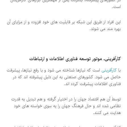
در کشورهای پیشرفته، اینترنت یکی از مهمترین ابزارهای کارآفرینان
است.
این افراد از طریق این شبکه بر قابلیت های خود افزوده و از مزایای آن
بهره مند می شوند.
کارآفرینی، موتور توسعه فناوری اطلاعات و ارتباطات
با
کارآفرینی
است که نیازها شناخته می شود و با رفع نیازها، پیشرفت
حاصل می شود. کشورهای صنعتی به این دلیل پیشرفته اند که در
فناوری اطلاعات پیشرفت کرده اند.
توسط آن هم اقتصاد جهان را در اختیار گرفته و هم تبدیل به قدرت
نظامی شده اند و حال فرهنگ جهان را به سوی خواسته های خود
هدایت می کنند.