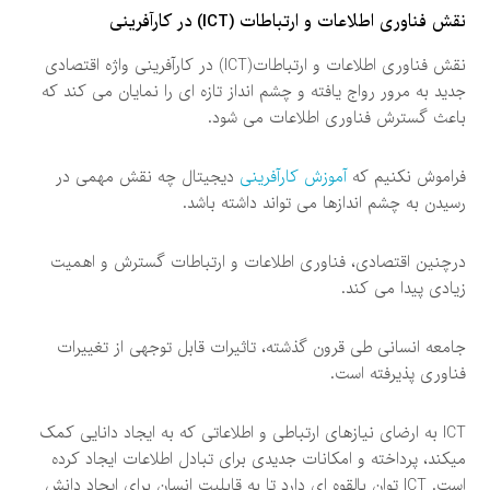
نقش فناوری اطلاعات و ارتباطات (ICT) در کارآفرینی
نقش فناوری اطلاعات و ارتباطات(ICT) در کارآفرینی واژه اقتصادی
جدید به مرور رواج یافته و چشم انداز تازه ای را نمایان می کند که
باعث گسترش فناوری اطلاعات می شود.
فراموش نکنیم که
آموزش کارآفرینی
دیجیتال چه نقش مهمی در
رسیدن به چشم اندازها می تواند داشته باشد.
درچنین اقتصادی، فناوری اطلاعات و ارتباطات گسترش و اهمیت
زیادی پیدا می کند.
جامعه انسانی طی قرون گذشته، تاثیرات قابل توجهی از تغییرات
فناوری پذیرفته است.
ICT به ارضای نیازهای ارتباطی و اطلاعاتی که به ایجاد دانایی کمک
میکند، پرداخته و امکانات جدیدی برای تبادل اطلاعات ایجاد کرده
است. ICT توان بالقوه ای دارد تا به قابلیت انسان برای ایجاد دانش