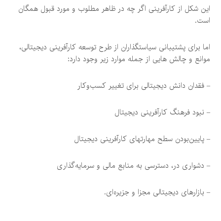
این شکل از کارآفرینی اگر چه در ظاهر مطلوب و مورد قبول همگان
است.
اما برای پشتیبانی سیاستگذاران از طرح توسعه کارآفرینی دیجیتالی،
موانع و چالش هایی از جمله موارد زیر وجود دارد:
– فقدان دانش دیجیتالی برای تغییر کسب‌وکار
– نبود فرهنگ کارآفرینی دیجیتال
– پایین‌بودن سطح مهارتهای کارآفرینی دیجیتال
– دشواری در، دسترسی به منابع مالی و سرمایه‌گذاری
– بازارهای دیجیتالی مجزا و جزیره‌ای.