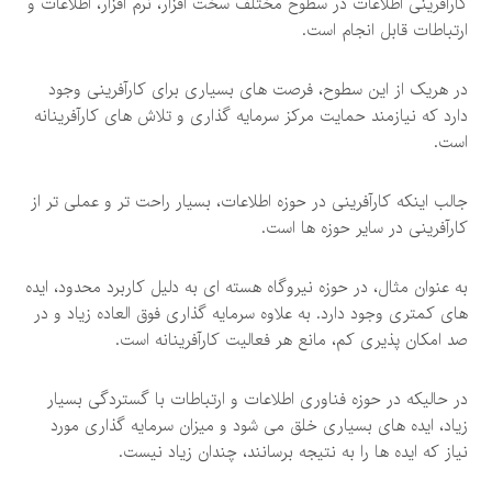
کارآفرینی اطلاعات در سطوح مختلف سخت افزار، نرم افزار، اطلاعات و
ارتباطات قابل انجام است.
در هریک از این سطوح، فرصت های بسیاری برای کارآفرینی وجود
دارد که نیازمند حمایت مرکز سرمایه گذاری و تلاش های کارآفرینانه
است.
جالب اینکه کارآفرینی در حوزه اطلاعات، بسیار راحت تر و عملی تر از
کارآفرینی در سایر حوزه ها است.
به عنوان مثال، در حوزه نیروگاه هسته ای به دلیل کاربرد محدود، ایده
های کمتری وجود دارد. به علاوه سرمایه گذاری فوق العاده زیاد و در
صد امکان پذیری کم، مانع هر فعالیت کارآفرینانه است.
در حالیکه در حوزه فناوری اطلاعات و ارتباطات با گستردگی بسیار
زیاد، ایده های بسیاری خلق می شود و میزان سرمایه گذاری مورد
نیاز که ایده ها را به نتیجه برسانند، چندان زیاد نیست.