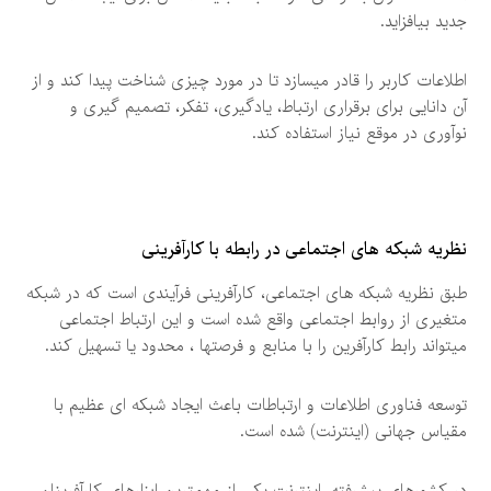
جدید بیافزاید.
اطلاعات کاربر را قادر میسازد تا در مورد چیزی شناخت پیدا کند و از
آن دانایی برای برقراری ارتباط، یادگیری، تفکر، تصمیم گیری و
نوآوری در موقع نیاز استفاده کند.
نظریه شبکه های اجتماعی در رابطه با کارآفرینی
طبق نظریه شبکه های اجتماعی، کارآفرینی فرآیندی است که در شبکه
متغیری از روابط اجتماعی واقع شده است و این ارتباط اجتماعی
میتواند رابط کارآفرین را با منابع و فرصتها ، محدود یا تسهیل کند.
توسعه فناوری اطلاعات و ارتباطات باعث ایجاد شبکه ای عظیم با
مقیاس جهانی (اینترنت) شده است.