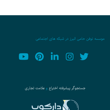
موسسه نوفن حامی البرز در شبکه های اجتماعی
جستجوگر پیشرفته
اختراع
و
علامت تجاری