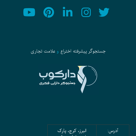
جستجوگر پیشرفته
اختراع
و
علامت تجاری
آدرس:
البرز، کرج، پارک