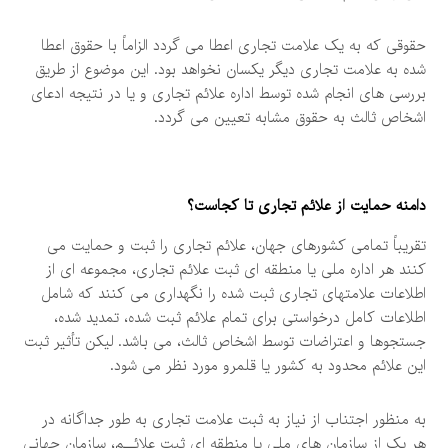
حقوقی که به یک علامت تجاری اعطا می گردد الزاماً با حقوق اعطا
شده به علامت تجاری دیگر یکسان نخواهد بود. این موضوع از طریق
بررسی های انجام شده توسط اداره علائم تجاری و یا در نتیجه ادعای
اشخاص ثالث به حقوق مشابه تعیین می گردد.
دامنه حمایت از علائم تجاری تا کجاست؟
تقریباً تمامی کشورهای جهان، علائم تجاری را ثبت و حمایت می
کنند هر اداره ملی یا منطقه ای ثبت علائم تجاری، مجموعه ای از
اطلاعات علامتهای تجاری ثبت شده را نگهداری می کنند که شامل
اطلاعات کامل درخواستی برای تمام علائم ثبت شده، تمدید شده،
جستجوها و اعتراضات توسط اشخاص ثالث، می باشد. لیکن تأثیر ثبت
اين علائم محدود به کشور يا قلمرو مورد نظر می شود.
به منظور اجتناب از نیاز به ثبت علامت تجاری به طور جداگانه در
هر یک از سازمان های ملی یا منطقه ای ثبت علائــم، سازمان جهانی