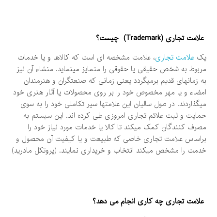
علامت تجاری
(Trademark)
چیست؟
یک
علامت تجاری
، علامت مشخصه ای است که کالاها و یا خدمات
مربوط به شخص حقیقی یا حقوقی را متمایز مینماید. منشاء آن نیز
به زمانهای قدیم برمیگردد یعنی زمانی که صنعتگران و هنرمندان
امضاء و یا مهر مخصوص خود را بر روی محصولات یا آثار هنری خود
میگذاردند. در طول سالیان این علامتها سیر تکاملی خود را به سوی
حمایت و ثبت علائم تجاری امروزی طی کرده اند. این سیستم به
مصرف کنندگان کمک میکند تا کالا یا خدمات مورد نیاز خود را
براساس علامت تجاری خاصی که طبیعت و یا کیفیت آن محصول و
خدمت را مشخص میکند انتخاب و خریداری نمایند. (پروتكل مادريد)
علامت تجاری چه کاری انجام می دهد؟