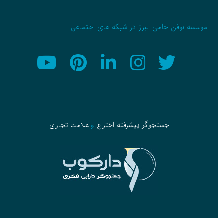
موسسه نوفن حامی البرز در شبکه های اجتماعی
جستجوگر پیشرفته
اختراع
و
علامت تجاری