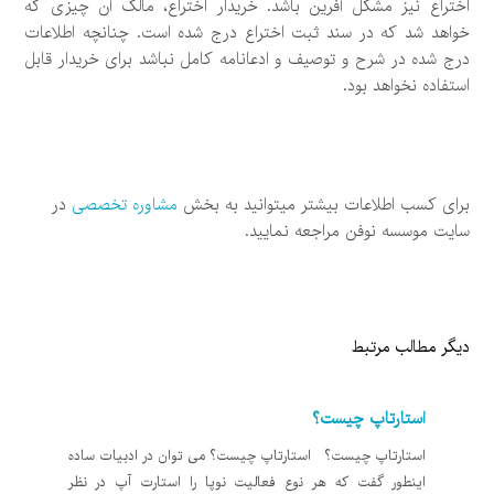
اختراع نیز مشکل آفرین باشد. خریدار اختراع، مالک آن چیزی که
خواهد شد که در سند ثبت اختراع درج شده است. چنانچه اطلاعات
درج شده در شرح و توصیف و ادعانامه کامل نباشد برای خریدار قابل
استفاده نخواهد بود.
برای کسب اطلاعات بیشتر میتوانید به بخش
مشاوره تخصصی
در
سایت موسسه نوفن مراجعه نمایید.
دیگر مطالب مرتبط
استارتاپ چیست؟
استارتاپ چیست؟ استارتاپ چیست؟ می توان در ادبیات ساده
اینطور گفت که هر نوع فعالیت نوپا را استارت آپ در نظر