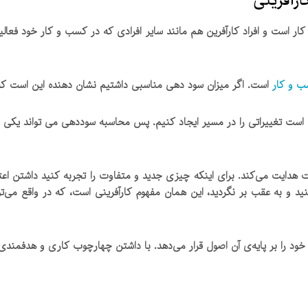
رآفرینی
کار است و افراد کارآفرین هم مانند سایر افرادی که در کسب و کار خود فعا
 و کار
است. اگر میزان سود دهی مناسبی داشتیم نشان دهنده این است که
ازم است تغییراتی را در مسیر ایجاد کنیم. پس محاسبه سوددهی می تواند یک
دایت می‌کند. برای اینکه چیزی جدید و متفاوت را تجربه کنید داشتن اعتما
د و به عقب بر نگردید، این همان مفهوم کارآفرینی است، که در واقع می‌ت
ود را بر پایه‌ی آن اصول قرار می‌دهد. با داشتن چهارچوب کاری و هدفمندی