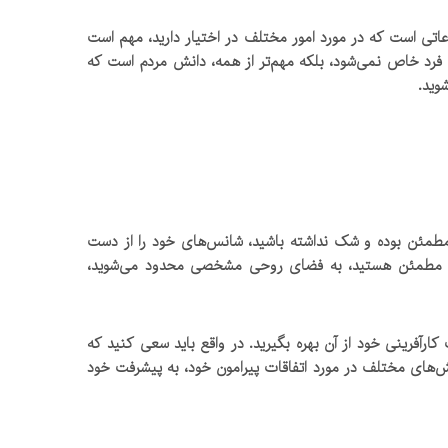
اتی است که در مورد امور مختلف در اختیار دارید، مهم است
ک فرد خاص نمی‌شود، بلکه مهم‌تر از همه، دانش مردم است که
وید.
 مطمئن بوده و شک نداشته باشید، شانس‌های خود را از دست
 وقتی مطمئن هستید، به فضای روحی مشخصی محدود می‌شوید،
ارآفرینی خود از آن بهره بگیرید.
در واقع باید سعی کنید که
ش‌های مختلف در مورد اتفاقات پیرامون خود، به پیشرفت خود