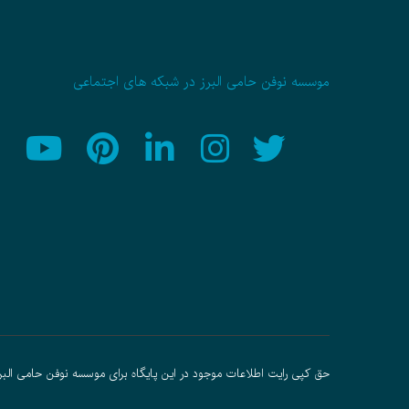
موسسه نوفن حامی البرز در شبکه های اجتماعی
حق کپی رایت اطلاعات موجود در این پایگاه برای موسسه نوفن حامی البر