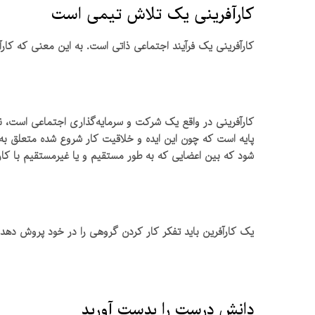
کارآفرینی یک تلاش تیمی است
کارآفرینی یک فرآیند اجتماعی ذاتی است. به این معنی که کارآف
کارآفرینی در واقع یک شرکت و سرمایه‌گذاری اجتماعی است، نه 
پایه است که چون این ایده و خلاقیت کار شروع شده متعلق به
شود که بین اعضایی که به طور مستقیم و یا غیرمستقیم با کارآ
یک کارآفرین باید تفکر کار کردن گروهی را در خود پروش دهد و 
دانش درست را بدست آورید