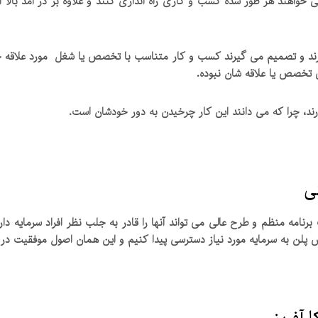
 خواهند هر طور شده کسب و کاری راه اندازی کنند و علاوه بر در آمد بالا
ارند و تصمیم می گیرند کسب و کار متناسب با تخصص یا شغل مورد علاقه خود
ای تخصص یا علاقه شان نبوده.
رند، چرا که می دانند این کار چرخیدن به دور خودشان است.
ی
رنامه منظم و طرح عالی می تواند آنها را قادر به جلب نظر افراد سرمایه دار
س پلن به سرمایه مورد نیاز دسترسی پیدا کنیم و این همان اصول موفقیت در