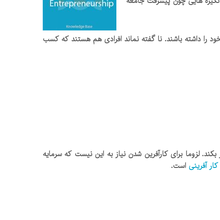
 انگیزه هایی چون پیشرفت جامعه
 را داشته باشند. نا گفته نماند افرادی هم هستند که کسب
 بکند. لزوما برای کارآفرین شدن نیاز به این نیست که سرمایه
کار آفرینی
است.