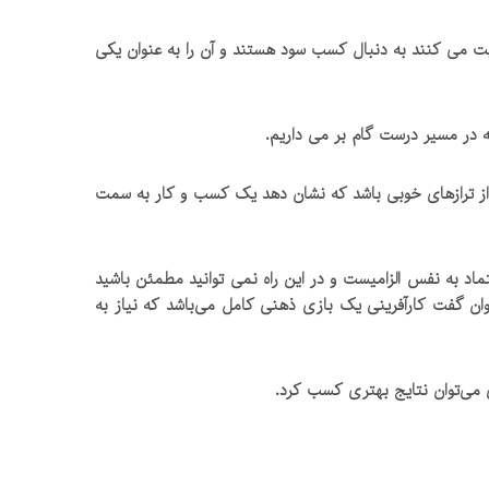
لیت می کنند به دنبال کسب سود هستند و آن را به عنوان یکی
 در مسیر درست گام بر می داریم.
ی از ترازهای خوبی باشد که نشان دهد یک کسب و کار به سمت
د به نفس الزامیست و در این راه نمی توانید مطمئن باشید
وان گفت کارآفرینی یک بازی ذهنی کامل می‌باشد که نیاز به
 می‌توان نتایج بهتری کسب کرد.