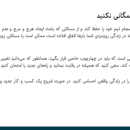
مگانی نکنید
انسجام تیم خود را حفظ کند و از مسائلی که باعث ایجاد هرج و مرج و عدم
که در زندگی روزمره‌ی شما بارها اتفاق افتاده است، ممکن است با مسائلی روب
گی است که باید در چهارچوب خاصی قرار بگیرد. همانطور که می‌دانید تغییر
اب کند. سعی کنید که همیشه در رقابت بمانید و راه‌های جدید را امتحان کنید
 را در زندگی واقعی احساس کنید. در صورت شروع یک کسب و کار جدید و یا