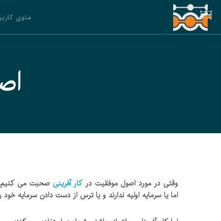
منوی کاربر
اص
وقتی در مورد اصول موفقیت در
کار آفرینی
صحبت می کنیم، او
اما یا سرمایه اولیه ندارند و یا ترس از دست دادن سرمایه خود را 