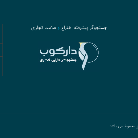
جستجوگر پیشرفته
اختراع
و
علامت تجاری
ز محفوظ می باشد.