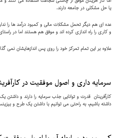
اما کار آفرینان موفق از چاشنی شجاعت استفاده می کنند و می
یا حل مشکلی در جامعه دارند.
عده ای هم دیگر تحمل مشکلات مالی و کمبود درآمد ها را ند
و کاری را راه اندازی کرده اند و موفق هم هستند اما در راست
علاوه بر این تمام تمرکز خود را روی پس اندازهایشان نمی گذا
سرمایه داری و اصول موفقیت در کارآفرین
کارآفرینان قدرت و توانایی جذب سرمایه را دارند و داشتن یک ب
داشته باشیم، به راحتی می توانیم با داشتن یک طرح و بیزین