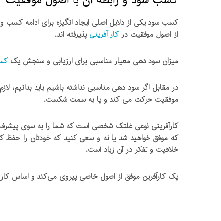
کسب سود و رابطه آن با اصول موفقیت کا
کسب سود یکی از دلایل اصلی ایجاد انگیزه برای ادامه کسب و 
از اصول موفقیت در
کار آفرینی
پذیرفته اند.
میزان سود دهی معیار مناسبی برای ارزیابی و سنجش یک
کسب
در مقابل اگر سود دهی مناسبی نداشته باشیم باید بدانیم، ل
موفقیت حرکت می کند و یا به سمت شکست.
کارآفرینی نوعی غلتک شخصی است که شما را به سوی پیشرفت ه
که موفق خواهید شد یا نه و سعی کنید که خودتان را حفظ کنی
خلاقیت و تفکر در آن زیاد است.
یک کارآفرین موفق از اصول خاصی پیروی می‌کند و اساس کار خ