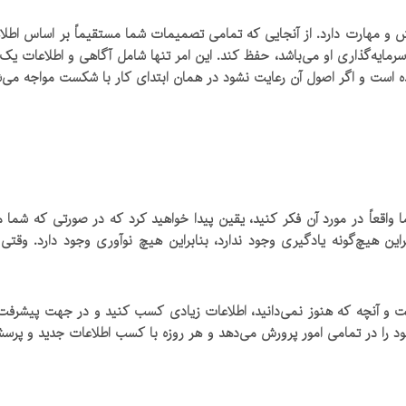
 و مهارت دارد. از آنجایی که تمامی تصمیمات شما مستقیماً بر اساس اطلاع
 سرمایه‌گذاری او می‌باشد، حفظ کند. این امر تنها شامل آگاهی و اطلاعات ی
یده است و اگر اصول آن رعایت نشود در همان ابتدای کار با شکست مواجه می‌ش
اقعاً در مورد آن فکر کنید، یقین پیدا خواهید کرد که در صورتی که شما
براین هیچ‌گونه یادگیری وجود ندارد، بنابراین هیچ نوآوری وجود دارد.
ت و آنچه که هنوز نمی‌دانید، اطلاعات زیادی کسب کنید و در جهت پیشرفت ک
ود را در تمامی امور پرورش می‌دهد و هر روزه با کسب اطلاعات جدید و پرس