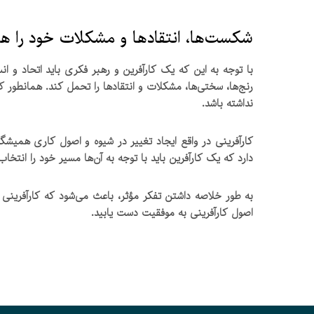
شکست‌ها، انتقاد‌ها و مشکلات خود را ه
با توجه به این که یک کارآفرین و رهبر فکری باید اتحاد و 
رنج‌ها، سختی‌ها، مشکلات و انتقاد‌ها را تحمل کند. همانطور 
نداشته باشد.
کارآفرینی در واقع ایجاد تغییر در شیوه و اصول کاری همیش
دارد که یک کارآفرین باید با توجه به آن‌ها مسیر خود را انتخ
به طور خلاصه داشتن تفکر مؤثر، باعث می‌شود که کارآفرینی
اصول کارآفرینی به موفقیت دست یابید.