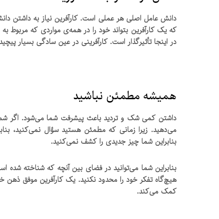
دانش عامل اصلی هر عملی است. کارآفرین نیاز به داشتن دانش
که یک کارآفرین بتواند خود را در همه‌ی مواردی که مربوط به
در اینجا تأثیرگذار است. کارآفرینی در عین سادگی بسیار پیچ
همیشه مطمئن نباشید
داشتن کمی شک و تردید باعث پیشرفت شما می‌شود. اگر شما و
می‌دهید. زیرا زمانی که مطمئن هستید سؤال نمی‌کنید، بنا
بنابراین شما چیز جدیدی را کشف نمی‌کنید.
بنابراین شما می‌توانید در فضای بین آنچه که شناخته شده اس
هیچ‌گاه تفکر خود را محدود نکنید. یک کارآفرین موفق ذهن خ
کمک می‌کند.