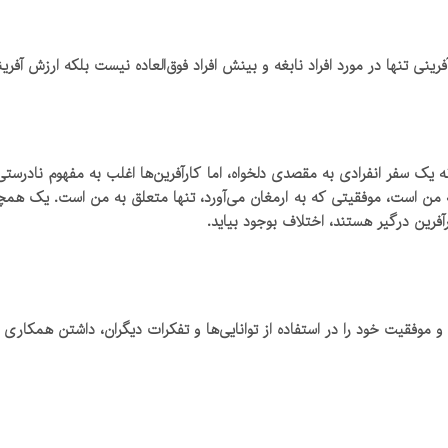
رینی تنها در مورد افراد نابغه و بینش افراد فوق‌العاده نیست بلکه ارزش‌ آ
یک سفر انفرادی به مقصدی دلخواه، اما کارآفرین‌ها اغلب به مفهوم نادرستی 
 من است، موفقیتی که به ارمغان می‌آورد، تنها متعلق به من است. یک همچی
فرین درگیر هستند، اختلاف بوجود بیاید.
موفقیت خود را در استفاده از توانایی‌ها و تفکرات دیگران، داشتن همکاری با