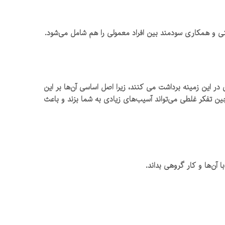
فرینی و همکاری سودمند بین افراد معمولی را هم شامل می‌شود.
در این زمینه برداشت می کنند، زیرا اصل اساسی آن‌ها بر این
ن تفکر غلطی می‌تواند آسیب‌های زیادی به شما بزند و باعث
 آن‌ها و کار گروهی بداند.