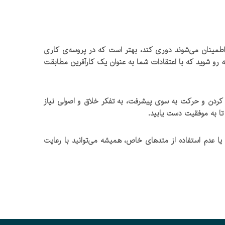
 اطمینان می‌شوند دوری کند، بهتر است که در پروسه‌ی کاری
ه رو شوید که با اعتقادات شما به عنوان یک کارآفرین مطابقت
 کردن و حرکت به سوی پیشرفت، به تفکر خلاق و اصولی نیاز
 تا به موفقیت دست یابید.
 عدم استفاده از متد‌های خاص، همیشه می‌توانید با رعایت