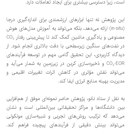
است، زیرا دسترسی بیشتری برای ایجاد تعاملات دارد.
این پژوهش نه تنها ابزارهای ارزشمندی برای اندازه‌گیری درجا
(in-situ) ارائه می‌دهد، بلکه می‌تواند به آموزش مدل‌های هوش
مصنوعی و یادگیری ماشین کمک کند تا پیش‌بینی رفتار CO₂
در نفت‌های سنگین زیرسطحی با دقت بالاتری انجام شود. از
دیدگاه کاربردی، این تحقیق گامی مهم در توسعه فرآیندهای
CO₂-EOR و ذخیره‌سازی کربن در زیرزمین به شمار می‌آید و
می‌تواند نقش مؤثری در کاهش اثرات تغییرات اقلیمی و
مدیریت بهینه منابع انرژی ایفا کند.
به نقل از ستاد نانو، پژوهش حاضر نمونه‌ای موفق از هم‌افزایی
بین دانشگاه‌ها و مراکز تحقیقاتی بین‌المللی است و نشان
می‌دهد که ترکیب روش‌های تجربی و شبیه‌سازی مولکولی
می‌تواند بینش دقیقی از فرآیندهای پیچیده فراهم کند.