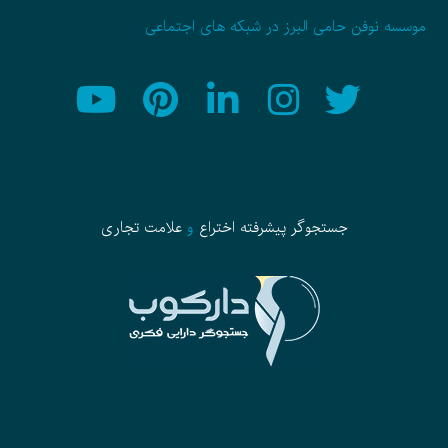
موسسه نوفن حامی البرز در شبکه های اجتماعی
جستجوگر پیشرفته
اختراع
و
علامت تجاری