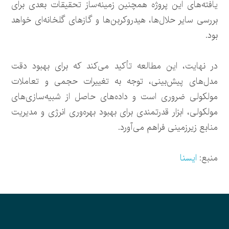
یافته‌های این پروژه همچنین زمینه‌ساز تحقیقات بعدی برای
بررسی سایر حلال‌ها، هیدروکربن‌ها و گازهای گلخانه‌ای خواهد
بود.
در نهایت، این مطالعه تأکید می‌کند که برای بهبود دقت
مدل‌های پیش‌بینی، توجه به تغییرات حجمی و تعاملات
مولکولی ضروری است و داده‌های حاصل از شبیه‌سازی‌های
مولکولی، ابزار قدرتمندی برای بهبود بهره‌وری انرژی و مدیریت
منابع زیرزمینی فراهم می‌آورد.
منبع:
ایسنا