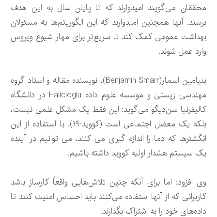
محققان می‌گویند امیدوارند که تا پایان سال به این هدف
برسند. آنها همچنین امیدوارند که این الگوریتم‌ها به مسئولان
بهداشت عمومی کمک کند تا سریع‌تر برای مهار شیوع ویروس
وارد عمل شوند.
بنیامین اسمار(Benjamin Smarr)، نویسنده مقاله و استاد گروه
مهندسی زیستی و موسسه علوم داده Halicioglu در دانشگاه
کالیفرنیا سن‌دیگو می‌گوید: این فقط یک مشکل علمی نیست،
بلکه یک معضل اجتماعی است (کووید-۱۹). با استفاده از این
انگشترها که دما را اندازه گیری می کنند، می توانیم در آینده
یک سیستم هشدار اولیه کووید داشته باشیم.
وی افزود: اما برای آنکه چنین تلاش‌هایی واقعاً کارساز باشد
کاربرانی که از آنها استفاده می‌کنند باید احساس امنیت کنند تا
داده‌های خود را به اشتراک بگذارند.