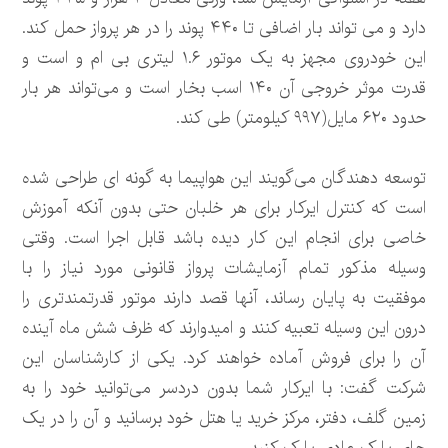
دارد و می تواند بار اضافی تا ۴۴۰ پوند را در هر پرواز حمل کند.
این خودروی مجهز به یک موتور ۱.۶ لیتری بی ام و است و
قدرت موثر خروجی آن ۱۴۰ اسب بخار است و می‌تواند هر بار
حدود ۶۲۰ مایل(۹۹۷ کیلومتر) طی کند.
توسعه دهندگان می‌گویند این هواپیما به گونه ای طراحی شده
است که کنترل ایرکار برای هر خلبان حتی بدون آنکه آموزش
خاصی برای انجام این کار دیده باشد قابل اجرا است. وقتی
وسیله مذکور تمام آزمایشات پرواز قانونی مورد نیاز را با
موفقیت به پایان رساند، آنها قصد دارند موتور قدرتمندتری را
درون این وسیله تعبیه کنند و امیدوارند که ظرف شش ماه آینده
آن را برای فروش آماده خواهند کرد. یکی از کارشناسان این
شرکت گفت: با ایرکار شما بدون دردسر می‌توانید خود را به
زمین گلف، دفتر، مرکز خرید یا هتل خود برسانید و آن را در یک