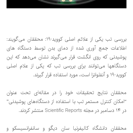
بررسی تب یکی از علائم اصلی کووید-۱۹: محققان می‌گویند:
اطلاعات جمع آوری شده از دمای بدن توسط دستگاه های
پوشیدنی که روی انگشت قرار می‌گیرند نشان می‌دهد که این
دستگاهها می‌توانند برای بررسی تب که یکی از علام اصلی
کووید-۱۹ و آنفلوانزا است، مورد استفاده قرار گیرند.
محققان نتایج تحقیقات خود را در مقاله‌ای تحت عنوان
“امکان کنترل مستمر تب با استفاده از دستگاه‌های پوشیدنی”
در ۱۴ دسامبر در مجله Scientific Reports منتشر کردند.
محققان دانشگاه کالیفرنیا سان دیگو و سانفرانسیسکو و