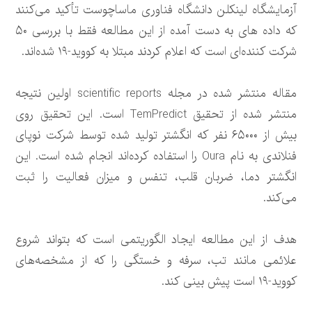
آزمایشگاه لینکلن دانشگاه فناوری ماساچوست تأکید می‌کنند
که داده های به دست آمده از این مطالعه فقط با بررسی ۵۰
شرکت کننده‌ای است که اعلام کردند مبتلا به کووید-۱۹ شده‌اند.
مقاله منتشر شده در مجله scientific reports اولین نتیجه
منتشر شده از تحقیق TemPredict است. این تحقیق روی
بیش از ۶۵۰۰۰ نفر که انگشتر تولید شده توسط شرکت نوپای
فنلاندی به نام Oura را استفاده کرده‌اند انجام شده است. این
انگشتر دما، ضربان قلب، تنفس و میزان فعالیت را ثبت
می‌کند.
هدف از این مطالعه ایجاد الگوریتمی است که بتواند شروع
علائمی مانند تب، سرفه و خستگی را که از مشخصه‌های
کووید-۱۹ است پیش بینی کند.