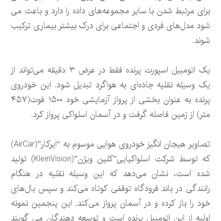
برای مرتبط شدن با سایر مجموعه‌های داده را دارد و باعث می
شود مدل‌های فردی و اجتماعی برای درک بیشتر بیماری ترکیب
شوند.
یک اتومبیل اسپورت پرنده فقط در عرض ۳ دقیقه می‌تواند از
یک وسیله نقلیه جاده‌ای به هواگرد تبدیل شود. این خودروی
پرنده به عنوان بخشی از پرواز آزمایشی خود ۱۵۰۰ فوت(۴۵۷
متر) از زمین فاصله گرفت و در آسمان اسلواکی پرواز کرد.
تصاویر هیجان انگیز خودروی هوایی موسوم به “ایرکار”(AirCar)
که توسط شرکت اسلواکیایی”کلین ویژن”(KleinVision) تولید
شده است، نشان می‌دهد که این وسیله نقلیه در هنگام
رانندگی در باند فرودگاه توقفی کوتاه می‌کند و سپس بال‌های
خود را باز کرده و در آسمان پرواز می‌کند. این پنجمین نمونه
اولیه از این اتومبیل پرنده است و توسعه دهندگان می گویند