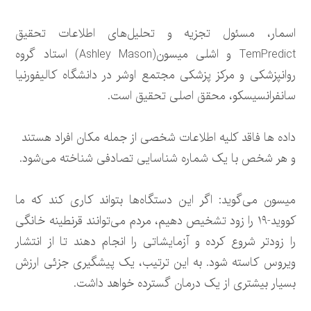
اسمار، مسئول تجزیه و تحلیل‌های اطلاعات تحقیق
TemPredict و اشلی میسون(Ashley Mason) استاد گروه
روانپزشکی و مرکز پزشکی مجتمع اوشر در دانشگاه کالیفورنیا
سانفرانسیسکو، محقق اصلی تحقیق است.
داده ها فاقد کلیه اطلاعات شخصی از جمله مکان افراد هستند
و هر شخص با یک شماره شناسایی تصادفی شناخته می‌شود.
میسون می‌گوید: اگر این دستگاه‌ها بتواند کاری کند که ما
کووید-۱۹ را زود تشخیص دهیم، مردم می‌توانند قرنطینه خانگی
را زودتر شروع کرده و آزمایشاتی را انجام دهند تا از انتشار
ویروس کاسته شود. به این ترتیب، یک پیشگیری جزئی ارزش
بسیار بیشتری از یک درمان گسترده خواهد داشت.