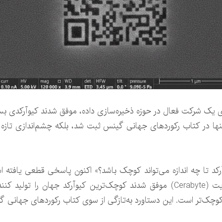
 یک شرکت فعال در حوزه ذخیره‌سازی داده، موفق شدند کیوآرکدی بساز
ها در کتاب رکوردهای جهانی گینس ثبت شد، بلکه چشم‌اندازی تازه بر
د تا چه اندازه می‌تواند کوچک باشد؟» اکنون پاسخی قطعی یافته 