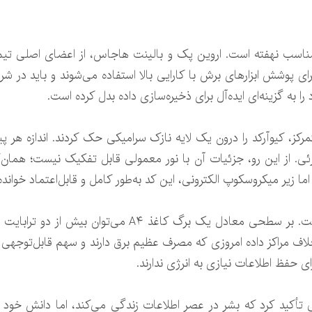
مناسب نهفته است. اروین پک و بالینت هاجاس، از اعضای اصلی تیم،
ی پوشش ابزارهای برش با کارایی بالا استفاده می‌شوند و باید در ش
ا به گزینه‌ای ایده‌آل برای ذخیره‌سازی داده بدل کرده است.
 نور مرئی. از این رو، جزئیات آن با نور معمولی قابل تفکیک نیست؛ ه
ا زیر میکروسکوپ الکترونی، این کد به‌طور کامل و قابل‌اعتماد خوانده
چگالی ذخیره‌سازی این روش چشمگیر است. بر سطحی معادل یک 
خلاف مراکز داده امروزی که مصرف عظیم برق دارند و سهم قابل‌توجهی در
 حفظ اطلاعات نیازی به انرژی ندارند.
ی تأکید کرد که بشر در عصر اطلاعات زندگی می‌کند، اما دانش خود 