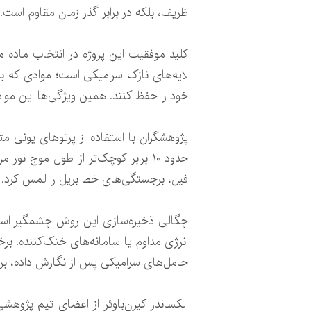
ظریف، بلکه در برابر گذر زمان مقاوم است.
کلید موفقیت این پروژه در انتخاب ماده 
لایه‌های نازک سرامیکی است؛ موادی که برا
خود را حفظ کنند. همین ویژگی‌ها این مواد ر
حدود ۱۰ برابر کوچک‌تر از طول موج
فیل، برجستگی‌های خط بریل را لمس کرد. ام
انرژی مداوم یا سامانه‌های خنک‌کننده. بر
حامل‌های سرامیکی پس از نگارش داده، برای
الکساندر کیرن‌باوئر از اعضای تیم پژوهش