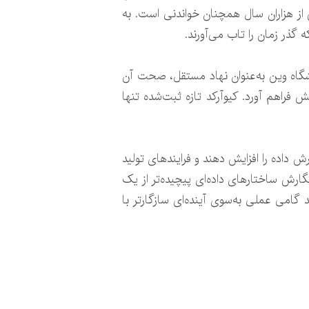
از هزاران سال همچنان خواندنی است. به
 گذر زمان را تاب می‌آورند.
نشگاه وین به‌عنوان نهاد مستقل، صحت آن
رفته را برای این آزمایش فراهم آورد. کیوآرکد تازه ثبت‌شده تنها
رش داده را افزایش دهند و فرایندهای تولید
گارش ساختارهای داده‌ای پیچیده‌تر از یک
 گامی عملی به‌سوی آینده‌ای سازگارتر با