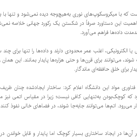
ت که با میکروسکوپ‌های نوری به‌هیچ‌وجه دیده نمی‌شود و تنها با به
 اهمیت این دستاورد صرفاً در شکستن یک رکورد جهانی خلاصه نمی‌شود
مدت داده‌ها فراهم می‌آورد.
ا الکترونیکی، اغلب عمر محدودی دارند و داده‌ها را تنها برای چند 
وند، می‌توانند برای قرن‌ها و حتی هزاره‌ها پایدار بمانند. این هم
یدار برای خلق حافظه‌ای ماندگار.
فناوری مواد این دانشگاه اعلام کرد: ساختار ایجادشده چنان ظریف 
که کوچک‌بودن به‌تنهایی کافی نیست؛ زیرا در مقیاس اتمی نیز می‌تو
‌رود. اتم‌ها می‌توانند جابه‌جا شوند، در فضاهای خالی نفوذ کنند و
 آن‌ها در ایجاد ساختاری بسیار کوچک اما پایدار و قابل خواندن د