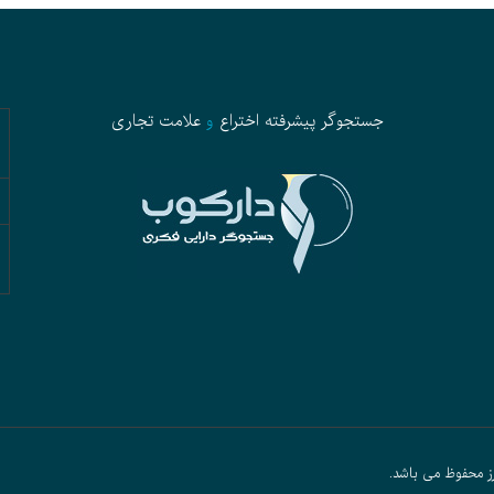
جستجوگر پیشرفته
اختراع
و
علامت تجاری
ز محفوظ می باشد.