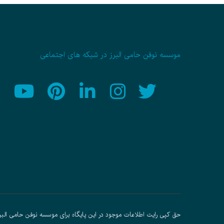
موسسه نوفن حامی البرز در شبکه های اجتماعی
حق کپی رایت اطلاعات موجود در این پایگاه برای موسسه نوفن حامی البر