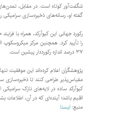
شگفت‌آور کوتاه است. در مقابل، تمدن‌ها
گفته او، رسانه‌های ذخیره‌سازی سرامیکی رو
رکورد جهانی این کیوآرکد، همراه با فرای
۳۷ درصد اندازه رکورددار پیشین است.
پژوهشگران اعلام کرده‌اند این موفقیت تنها 
مقیاس‌پذیر طراحی کنند تا ذخیره‌سازی سرا
کیوآرکد ساده در لایه‌های نازک سرامیکی ا
اقلیم باشد؛ آینده‌ای که در آن، اطلاعات بش
منبع:
ایسنا