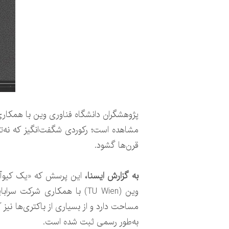
پژوهشگران دانشگاه فناوری وین با همکاری
مشاهده است؛ رکوردی شگفت‌انگیز که نه‌تن
قرن‌ها گشود.
به گزارش ایسنا،
این پرسش که «یک کیوآرک
به‌طور رسمی ثبت شده است.