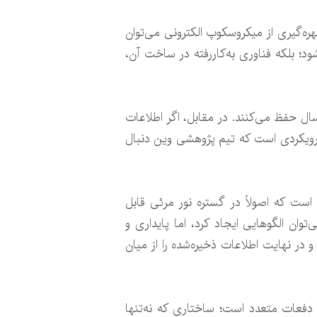
ره‌گیری از میکروسکوپ الکترونی می‌توان
؛ بلکه فناوری به‌کاررفته در ساخت آن،
سال حفظ می‌کنند. در مقابل، اگر اطلاعات
ان رویکردی است که تیم پژوهشی وین دنبال
است که اصولاً در گستره نور مرئی قابل
ان الگوهایی ایجاد کرد، اما پایداری و
 در نهایت اطلاعات ذخیره‌شده را از میان
ر دفعات متعدد است؛ ساختاری که نه‌تنها