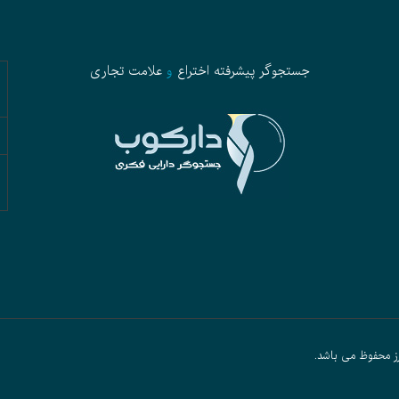
جستجوگر پیشرفته
اختراع
و
علامت تجاری
ز محفوظ می باشد.