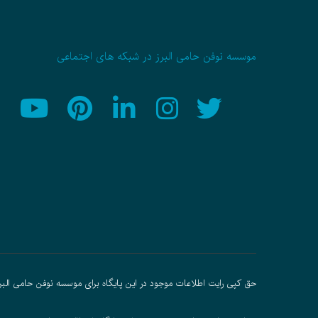
موسسه نوفن حامی البرز در شبکه های اجتماعی
حق کپی رایت اطلاعات موجود در این پایگاه برای موسسه نوفن حامی البر