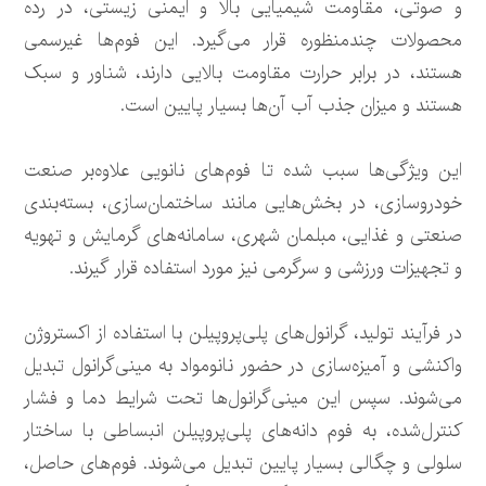
و صوتی، مقاومت شیمیایی بالا و ایمنی زیستی، در رده
محصولات چندمنظوره قرار می‌گیرد. این فوم‌ها غیرسمی
هستند، در برابر حرارت مقاومت بالایی دارند، شناور و سبک‌
هستند و میزان جذب آب آن‌ها بسیار پایین است.
این ویژگی‌ها سبب شده تا فوم‌های نانویی علاوه‌بر صنعت
خودروسازی، در بخش‌هایی مانند ساختمان‌سازی، بسته‌بندی
صنعتی و غذایی، مبلمان شهری، سامانه‌های گرمایش و تهویه
و تجهیزات ورزشی و سرگرمی نیز مورد استفاده قرار گیرند.
در فرآیند تولید، گرانول‌های پلی‌پروپیلن با استفاده از اکستروژن
واکنشی و آمیزه‌سازی در حضور نانومواد به مینی‌گرانول تبدیل
می‌شوند. سپس این مینی‌گرانول‌ها تحت شرایط دما و فشار
کنترل‌شده، به فوم دانه‌های پلی‌پروپیلن انبساطی با ساختار
سلولی و چگالی بسیار پایین تبدیل می‌شوند. فوم‌های حاصل،