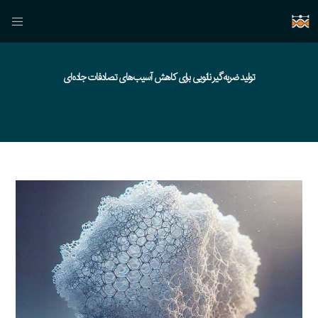
تولید ضربه‌گیر نانویی برای کاهش آسیب‌های تصادفات جاده‌ای