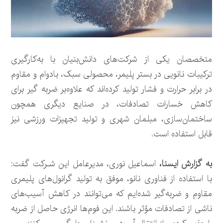
متخصصان یکی از شرکت‌های دانش‌بنیان با به‌کارگیری
ترکیبات نانویی در بستر پلیمر، محصولی سبک، بادوام و مقاوم
در برابر حرارت و فشار تولید کرده‌اند که علاوه‌بر ضربه گیر برای
کاهش خسارات تصادفات، در صنایع دیگری همچون
ساختمان‌سازی، مبلمان شهری و تولید تجهیزات ورزشی نیز
قابل استفاده است.
به گزارش ایسنا،
اسماعیل نوری، مدیرعامل این شـرکت گفت:
با استفاده از فناوری نانو، موفق به تولید گرانول‌های پلیمری
مقاوم و ضربه‌گیر شده‌ایم که می‌توانند در کاهش آسیب‌های
ناشی از تصادفات مؤثر باشند. این فوم‌ها انرژی حاصل از ضربه