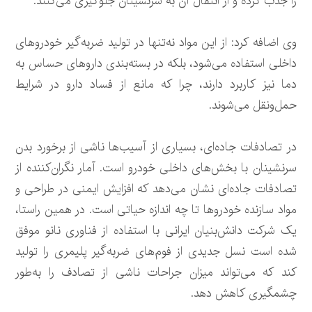
را جذب کرده و از انتقال آن به سرنشینان جلوگیری می‌کنند.
وی اضافه کرد: از این مواد نه‌تنها در تولید ضربه‌گیر خودروهای
داخلی استفاده می‌شود، بلکه در بسته‌بندی داروهای حساس به
دما نیز کاربرد دارند، چرا که مانع از فساد دارو در شرایط
حمل‌ونقل می‌شوند.
در تصادفات جاده‌ای، بسیاری از آسیب‌ها ناشی از برخورد بدن
سرنشینان با بخش‌های داخلی خودرو است. آمار نگران‌کننده از
تصادفات جاده‌ای نشان می‌دهد که افزایش ایمنی در طراحی و
مواد سازنده خودروها تا چه اندازه حیاتی است. در همین راستا،
یک شرکت دانش‌بنیان ایرانی با استفاده از فناوری نانو موفق
شده است نسل جدیدی از فوم‌های ضربه‌گیر پلیمری را تولید
کند که می‌تواند میزان جراحات ناشی از تصادف را به‌طور
چشمگیری کاهش دهد.