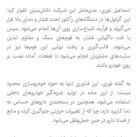
اسماعیل نوری، مدیرعامل این شـرکت دانش‌بنیان اظهار کرد:
این گرانول‌ها در دستگاه‌های رآکتور تحت فشار و دمای بالا قرار
می‌گیرند و فرآیند اشباع‌سازی روی آن‌ها انجام می‌شود. سپس
با افت ناگهانی فشار، به فوم‌های سبک و مقاوم تبدیل
می‌شوند. قالب‌گیری و پخت نهایی این فوم‌ها نیز در
سایت‌های مشتریان انجام می‌شود تا قطعات آماده نصب بر
روی خودرو باشند.
به گفته نوری، این فناوری تنها به حوزه خودروسازی محدود
نیست: از این ماده در تولید ضربه‌گیر خودروهای داخلی
استفاده می‌شود. همچنین در بسته‌بندی داروهای حساس به
دما کاربرد دارد، چرا که از تغییرات حرارتی جلوگیری کرده و مانع
از فساد دارو در حین حمل‌ونقل می‌شود.