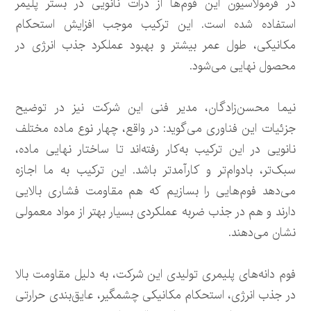
در فرمولاسیون این فوم‌ها از ذرات نانویی در بستر پلیمر
استفاده شده است. این ترکیب موجب افزایش استحکام
مکانیکی، طول عمر بیشتر و بهبود عملکرد جذب انرژی در
محصول نهایی می‌شود.
نیما محسن‌زادگان، مدیر فنی این شرکت نیز در توضیح
جزئیات این فناوری می‌گوید: در واقع، چهار نوع ماده مختلف
نانویی در این ترکیب به‌کار رفته‌اند تا ساختار نهایی ماده،
سبک‌تر، بادوام‌تر و کارآمدتر باشد. این ترکیب به ما اجازه
می‌دهد فوم‌هایی را بسازیم که هم مقاومت فشاری بالایی
دارند و هم در جذب ضربه عملکردی بسیار بهتر از مواد معمولی
نشان می‌دهند.
فوم دانه‌های پلیمری تولیدی این شرکت، به دلیل مقاومت بالا
در جذب انرژی، استحکام مکانیکی چشمگیر، عایق‌بندی حرارتی