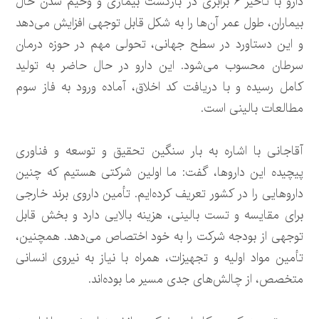
دارو با تأخیر ۶ برابری در بازگشت بیماری و وخیم شدن حال
بیماران، طول عمر آن‌ها را به شکل قابل توجهی افزایش می‌دهد
و این دستاورد در سطح جهانی، تحولی مهم در حوزه درمان
سرطان محسوب می‌شود. این دارو در حال حاضر به تولید
کامل رسیده و با دریافت کد اخلاق، آماده ورود به فاز سوم
مطالعات بالینی است.
آقاجانی با اشاره به بار سنگین تحقیق و توسعه و فناوری
پیچیده این داروها، گفت: ما اولین شرکتی هستیم که چنین
داروهایی را در کشور تعریف کرده‌ایم. تأمین داروی برند خارجی
برای مقایسه و تست بالینی، هزینه بالایی دارد و بخش قابل
توجهی از بودجه شرکت را به خود اختصاص می‌دهد. همچنین،
تأمین مواد اولیه و تجهیزات، همراه با نیاز به نیروی انسانی
متخصص، از چالش‌های جدی مسیر ما بوده‌اند.