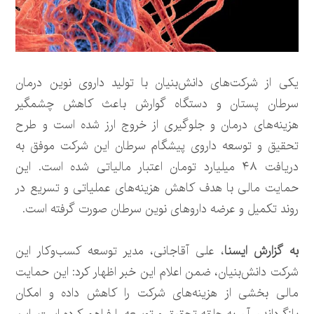
یکی از شرکت‌های دانش‌بنیان با تولید داروی نوین درمان
سرطان پستان و دستگاه گوارش باعث کاهش چشمگیر
هزینه‌های درمان و جلوگیری از خروج ارز شده است و طرح
تحقیق و توسعه داروی پیشگام سرطان این شرکت موفق به
دریافت ۴۸ میلیارد تومان اعتبار مالیاتی شده است. این
حمایت مالی با هدف کاهش هزینه‌های عملیاتی و تسریع در
روند تکمیل و عرضه داروهای نوین سرطان صورت گرفته است.
به گزارش ایسنا
، علی آقاجانی، مدیر توسعه کسب‌وکار این
شرکت دانش‌بنیان، ضمن اعلام این خبر اظهار کرد: این حمایت
مالی بخشی از هزینه‌های شرکت را کاهش داده و امکان