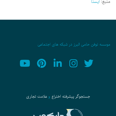
منبع:
ایسنا
موسسه نوفن حامی البرز در شبکه های اجتماعی
جستجوگر پیشرفته
اختراع
و
علامت تجاری