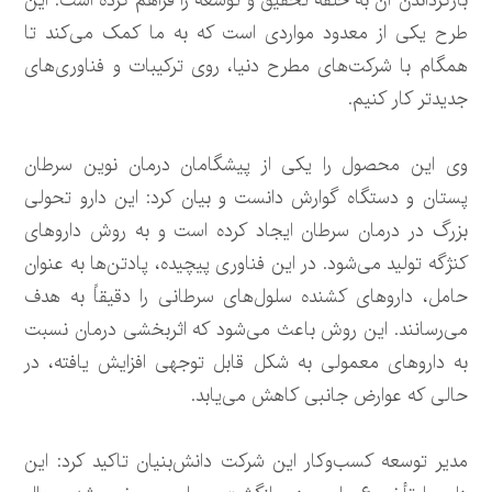
بازگرداندن آن به حلقه تحقیق و توسعه را فراهم کرده است. این
طرح یکی از معدود مواردی است که به ما کمک می‌کند تا
همگام با شرکت‌های مطرح دنیا، روی ترکیبات و فناوری‌های
جدیدتر کار کنیم.
وی این محصول را یکی از پیشگامان درمان نوین سرطان
پستان و دستگاه گوارش دانست و بیان کرد: این دارو تحولی
بزرگ در درمان سرطان ایجاد کرده است و به روش داروهای
کنژگه تولید می‌شود. در این فناوری پیچیده، پادتن‌ها به عنوان
حامل، داروهای کشنده سلول‌های سرطانی را دقیقاً به هدف
می‌رسانند. این روش باعث می‌شود که اثربخشی درمان نسبت
به داروهای معمولی به شکل قابل توجهی افزایش یافته، در
حالی که عوارض جانبی کاهش می‌یابد.
مدیر توسعه کسب‌وکار این شرکت دانش‌بنیان تاکید کرد: این