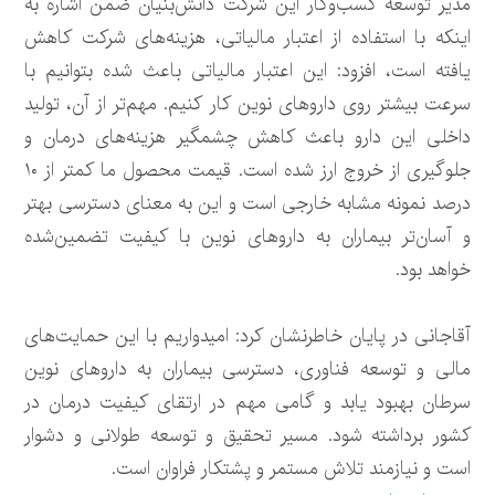
مدیر توسعه کسب‌وکار این شرکت دانش‌بنیان ضمن اشاره به
اینکه با استفاده از اعتبار مالیاتی، هزینه‌های شرکت کاهش
یافته است، افزود: این اعتبار مالیاتی باعث شده بتوانیم با
سرعت بیشتر روی داروهای نوین کار کنیم. مهم‌تر از آن، تولید
داخلی این دارو باعث کاهش چشمگیر هزینه‌های درمان و
جلوگیری از خروج ارز شده است. قیمت محصول ما کمتر از ۱۰
درصد نمونه مشابه خارجی است و این به معنای دسترسی بهتر
و آسان‌تر بیماران به داروهای نوین با کیفیت تضمین‌شده
خواهد بود.
آقاجانی در پایان خاطرنشان کرد: امیدواریم با این حمایت‌های
مالی و توسعه فناوری، دسترسی بیماران به داروهای نوین
سرطان بهبود یابد و گامی مهم در ارتقای کیفیت درمان در
کشور برداشته شود. مسیر تحقیق و توسعه طولانی و دشوار
است و نیازمند تلاش مستمر و پشتکار فراوان است.