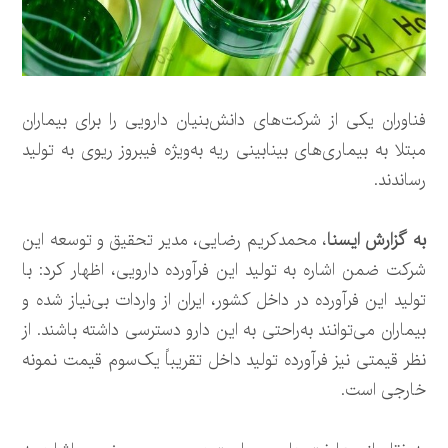
فناوران یکی از شرکت‌های دانش‌بنیان دارویی را برای بیماران
مبتلا به بیماری‌های بینابینی ریه به‌ویژه فیبروز ریوی به تولید
رساندند.
به گزارش ایسنا
، محمدکریم رضایی، مدیر تحقیق و توسعه این
شرکت ضمن اشاره به تولید این فرآورده دارویی، اظهار کرد: با
تولید این فرآورده در داخل کشور، ایران از واردات بی‌نیاز شده و
بیماران می‌توانند به‌راحتی به این دارو دسترسی داشته باشند. از
نظر قیمتی نیز فرآورده تولید داخل تقریباً یک‌سوم قیمت نمونه
خارجی است.