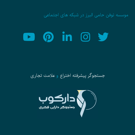
موسسه نوفن حامی البرز در شبکه های اجتماعی
جستجوگر پیشرفته
اختراع
و
علامت تجاری