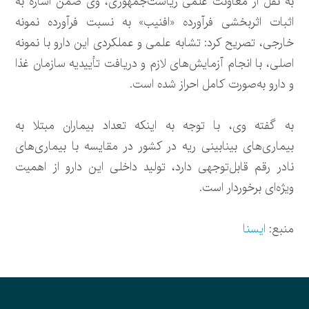
به نقل از معاونت علمی ریاست‌جمهوری، وی ضمن اشاره به
اثبات اثربخشی فرآورده «افنیب» به نسبت فرآورده نمونه
خارجی، تصریح کرد: تشابه علمی و عملکردی این دارو با نمونه
اصلی، با انجام آزمایش‌های لازم و دریافت تأییدیه سازمان غذا
و دارو به‌صورت کامل احراز شده است.
به گفته وی، با توجه به این‍که تعداد بیماران مبتلا به
بیماری‌های بینابینی ریه در کشور در مقایسه با بیماری‌های
نادر رقم قابل‌توجهی دارد، تولید داخلی این دارو از اهمیت
ویژه‌ای برخوردار است.
منبع:
ایسنا